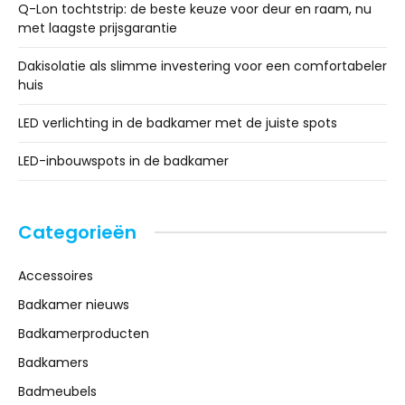
Q-Lon tochtstrip: de beste keuze voor deur en raam, nu
met laagste prijsgarantie
Dakisolatie als slimme investering voor een comfortabeler
huis
LED verlichting in de badkamer met de juiste spots
LED-inbouwspots in de badkamer
Categorieën
Accessoires
Badkamer nieuws
Badkamerproducten
Badkamers
Badmeubels