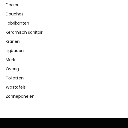
Dealer
Douches
Fabrikanten
Keramisch sanitair
Kranen
Ligbaden
Merk
Overig
Toiletten
Wastafels
Zonnepanelen