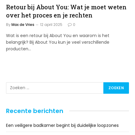
Retour bij About You: Wat je moet weten
over het proces en je rechten
By
Max de Vries
12 april 2025
0
Wat is een retour bij About You en waarom is het
belangrijk? Bij About You kun je veel verschillende
producten…
Recente berichten
Een veiligere badkamer begint bij duidelijke loopzones