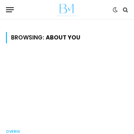
BROWSING:
ABOUT YOU
OVERIG