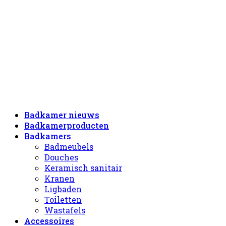
Badkamer nieuws
Badkamerproducten
Badkamers
Badmeubels
Douches
Keramisch sanitair
Kranen
Ligbaden
Toiletten
Wastafels
Accessoires