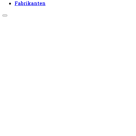
Fabrikanten