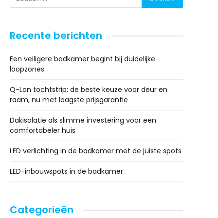
Recente berichten
Een veiligere badkamer begint bij duidelijke
loopzones
Q-Lon tochtstrip: de beste keuze voor deur en
raam, nu met laagste prijsgarantie
Dakisolatie als slimme investering voor een
comfortabeler huis
LED verlichting in de badkamer met de juiste spots
LED-inbouwspots in de badkamer
Categorieën