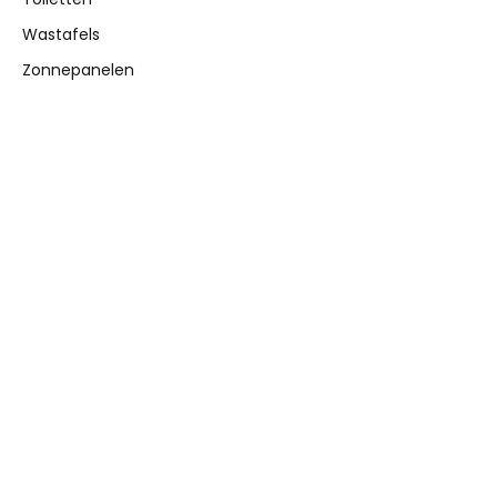
Wastafels
Zonnepanelen