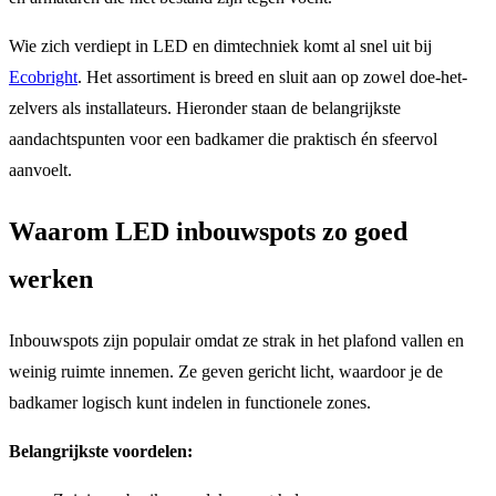
Wie zich verdiept in LED en dimtechniek komt al snel uit bij
Ecobright
. Het assortiment is breed en sluit aan op zowel doe-het-
zelvers als installateurs. Hieronder staan de belangrijkste
aandachtspunten voor een badkamer die praktisch én sfeervol
aanvoelt.
Waarom LED inbouwspots zo goed
werken
Inbouwspots zijn populair omdat ze strak in het plafond vallen en
weinig ruimte innemen. Ze geven gericht licht, waardoor je de
badkamer logisch kunt indelen in functionele zones.
Belangrijkste voordelen: