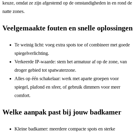
keuze, omdat ze zijn afgestemd op de omstandigheden in en rond de
natte zones.
Veelgemaakte fouten en snelle oplossingen
Te weinig licht: voeg extra spots toe of combineer met goede
spiegelverlichting.
Verkeerde IP-waarde: stem het armatuur af op de zone, van
droger gebied tot spatwaterzone.
Alles op één schakelaar: werk met aparte groepen voor
spiegel, plafond en sfeer, of gebruik dimmers voor meer
comfort.
Welke aanpak past bij jouw badkamer
Kleine badkamer: meerdere compacte spots en sterke