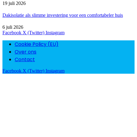
19 juli 2026
Dakisolatie als slimme investering voor een comfortabeler huis
6 juli 2026
Facebook
X (Twitter)
Instagram
Cookie Policy (EU)
Over ons
Contact
Facebook
X (Twitter)
Instagram