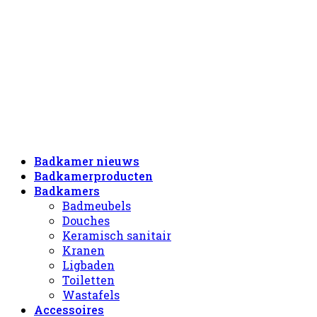
Badkamer nieuws
Badkamerproducten
Badkamers
Badmeubels
Douches
Keramisch sanitair
Kranen
Ligbaden
Toiletten
Wastafels
Accessoires