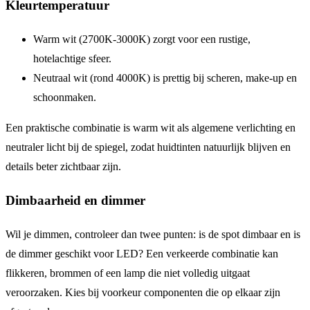
Kleurtemperatuur
Warm wit (2700K-3000K) zorgt voor een rustige,
hotelachtige sfeer.
Neutraal wit (rond 4000K) is prettig bij scheren, make-up en
schoonmaken.
Een praktische combinatie is warm wit als algemene verlichting en
neutraler licht bij de spiegel, zodat huidtinten natuurlijk blijven en
details beter zichtbaar zijn.
Dimbaarheid en dimmer
Wil je dimmen, controleer dan twee punten: is de spot dimbaar en is
de dimmer geschikt voor LED? Een verkeerde combinatie kan
flikkeren, brommen of een lamp die niet volledig uitgaat
veroorzaken. Kies bij voorkeur componenten die op elkaar zijn