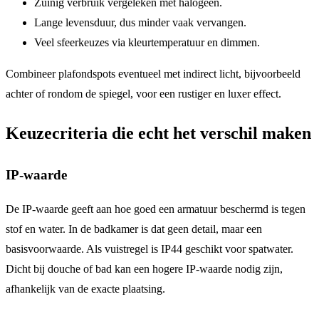
Zuinig verbruik vergeleken met halogeen.
Lange levensduur, dus minder vaak vervangen.
Veel sfeerkeuzes via kleurtemperatuur en dimmen.
Combineer plafondspots eventueel met indirect licht, bijvoorbeeld
achter of rondom de spiegel, voor een rustiger en luxer effect.
Keuzecriteria die echt het verschil maken
IP-waarde
De IP-waarde geeft aan hoe goed een armatuur beschermd is tegen
stof en water. In de badkamer is dat geen detail, maar een
basisvoorwaarde. Als vuistregel is IP44 geschikt voor spatwater.
Dicht bij douche of bad kan een hogere IP-waarde nodig zijn,
afhankelijk van de exacte plaatsing.