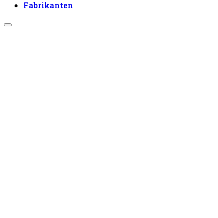
Fabrikanten