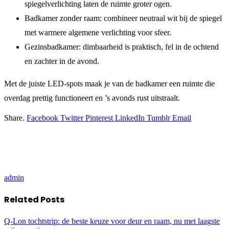
spiegelverlichting laten de ruimte groter ogen.
Badkamer zonder raam: combineer neutraal wit bij de spiegel
met warmere algemene verlichting voor sfeer.
Gezinsbadkamer: dimbaarheid is praktisch, fel in de ochtend
en zachter in de avond.
Met de juiste LED-spots maak je van de badkamer een ruimte die
overdag prettig functioneert en ’s avonds rust uitstraalt.
Share.
Facebook
Twitter
Pinterest
LinkedIn
Tumblr
Email
admin
Related
Posts
Q-Lon tochtstrip: de beste keuze voor deur en raam, nu met laagste