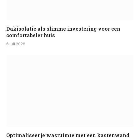
Dakisolatie als slimme investering voor een
comfortabeler huis
6 juli 2026
Optimaliseer je wasruimte met een kastenwand