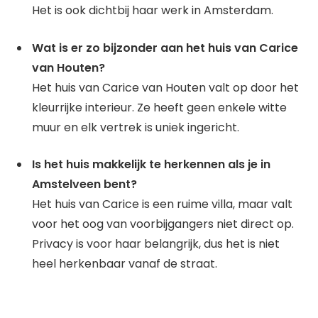
Het is ook dichtbij haar werk in Amsterdam.
Wat is er zo bijzonder aan het huis van Carice
van Houten?
Het huis van Carice van Houten valt op door het
kleurrijke interieur. Ze heeft geen enkele witte
muur en elk vertrek is uniek ingericht.
Is het huis makkelijk te herkennen als je in
Amstelveen bent?
Het huis van Carice is een ruime villa, maar valt
voor het oog van voorbijgangers niet direct op.
Privacy is voor haar belangrijk, dus het is niet
heel herkenbaar vanaf de straat.