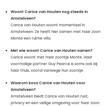
Woont Carice van Houten nog steeds in
Amstelveen?
Carice van Houten woont momenteel in
Amstelveen. Ze heeft hier samen met haar zoon
Monte een ruime villa.
Met wie woont Carice van Houten samen?
Carice woont met haar zoontje Monte. Haar
voormalige partner Guy Pearce is soms ook bij
haar thuis, vooral vanwege hun zoontje.
Waarom koos Carice van Houten voor
Amstelveen?
Amstelveen biedt Carice van Houten rust,
privacy en een veilige omgeving voor haar zoon.