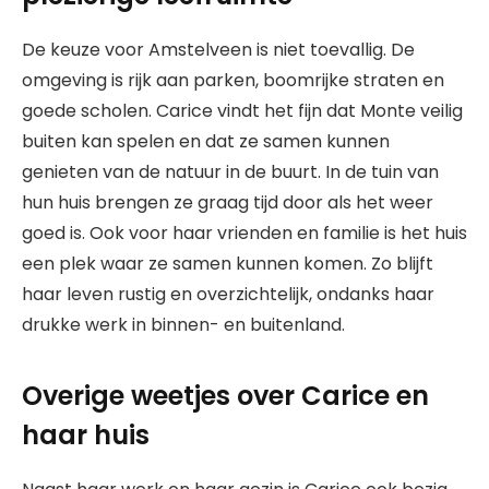
De keuze voor Amstelveen is niet toevallig. De
omgeving is rijk aan parken, boomrijke straten en
goede scholen. Carice vindt het fijn dat Monte veilig
buiten kan spelen en dat ze samen kunnen
genieten van de natuur in de buurt. In de tuin van
hun huis brengen ze graag tijd door als het weer
goed is. Ook voor haar vrienden en familie is het huis
een plek waar ze samen kunnen komen. Zo blijft
haar leven rustig en overzichtelijk, ondanks haar
drukke werk in binnen- en buitenland.
Overige weetjes over Carice en
haar huis