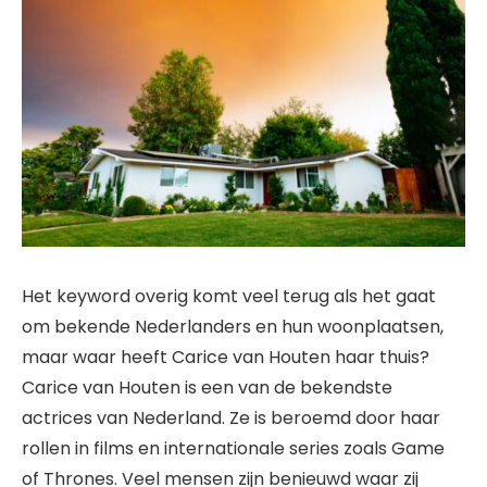
Het keyword overig komt veel terug als het gaat
om bekende Nederlanders en hun woonplaatsen,
maar waar heeft Carice van Houten haar thuis?
Carice van Houten is een van de bekendste
actrices van Nederland. Ze is beroemd door haar
rollen in films en internationale series zoals Game
of Thrones. Veel mensen zijn benieuwd waar zij