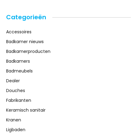
Categorieën
Accessoires
Badkamer nieuws
Badkamerproducten
Badkamers
Badmeubels
Dealer
Douches
Fabrikanten
Keramisch sanitair
Kranen
Ligbaden