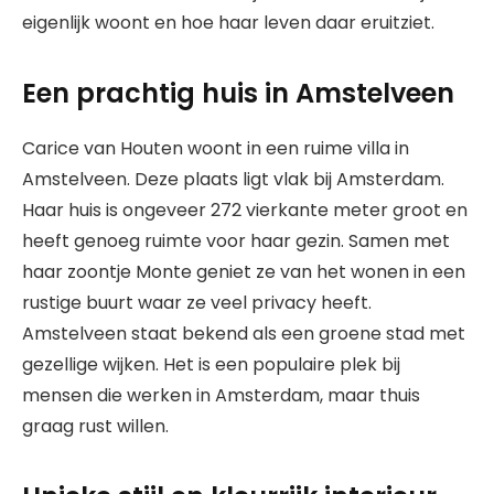
eigenlijk woont en hoe haar leven daar eruitziet.
Een prachtig huis in Amstelveen
Carice van Houten woont in een ruime villa in
Amstelveen. Deze plaats ligt vlak bij Amsterdam.
Haar huis is ongeveer 272 vierkante meter groot en
heeft genoeg ruimte voor haar gezin. Samen met
haar zoontje Monte geniet ze van het wonen in een
rustige buurt waar ze veel privacy heeft.
Amstelveen staat bekend als een groene stad met
gezellige wijken. Het is een populaire plek bij
mensen die werken in Amsterdam, maar thuis
graag rust willen.