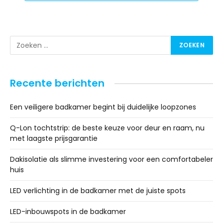
Recente berichten
Een veiligere badkamer begint bij duidelijke loopzones
Q-Lon tochtstrip: de beste keuze voor deur en raam, nu
met laagste prijsgarantie
Dakisolatie als slimme investering voor een comfortabeler
huis
LED verlichting in de badkamer met de juiste spots
LED-inbouwspots in de badkamer