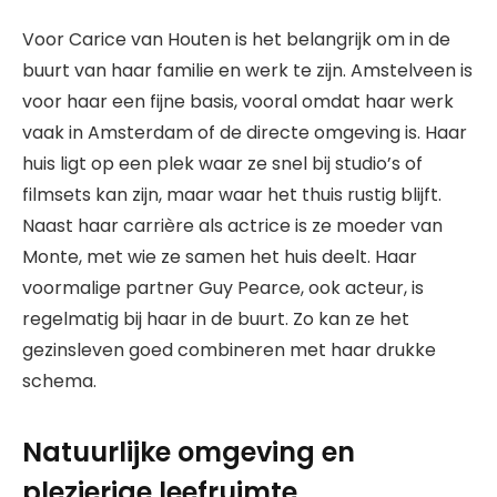
Voor Carice van Houten is het belangrijk om in de
buurt van haar familie en werk te zijn. Amstelveen is
voor haar een fijne basis, vooral omdat haar werk
vaak in Amsterdam of de directe omgeving is. Haar
huis ligt op een plek waar ze snel bij studio’s of
filmsets kan zijn, maar waar het thuis rustig blijft.
Naast haar carrière als actrice is ze moeder van
Monte, met wie ze samen het huis deelt. Haar
voormalige partner Guy Pearce, ook acteur, is
regelmatig bij haar in de buurt. Zo kan ze het
gezinsleven goed combineren met haar drukke
schema.
Natuurlijke omgeving en
plezierige leefruimte