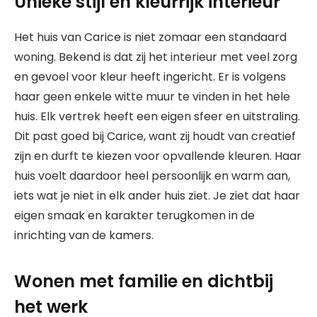
Unieke stijl en kleurrijk interieur
Het huis van Carice is niet zomaar een standaard
woning. Bekend is dat zij het interieur met veel zorg
en gevoel voor kleur heeft ingericht. Er is volgens
haar geen enkele witte muur te vinden in het hele
huis. Elk vertrek heeft een eigen sfeer en uitstraling.
Dit past goed bij Carice, want zij houdt van creatief
zijn en durft te kiezen voor opvallende kleuren. Haar
huis voelt daardoor heel persoonlijk en warm aan,
iets wat je niet in elk ander huis ziet. Je ziet dat haar
eigen smaak en karakter terugkomen in de
inrichting van de kamers.
Wonen met familie en dichtbij
het werk