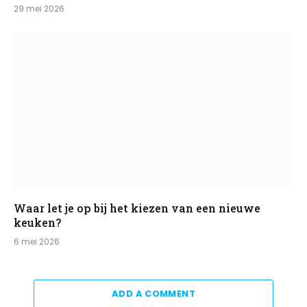
29 mei 2026
Waar let je op bij het kiezen van een nieuwe
keuken?
6 mei 2026
ADD A COMMENT