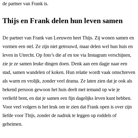
de partner van Frank is.
Thijs en Frank delen hun leven samen
De partner van Frank van Leeuwen heet Thijs. Zij wonen samen en
vormen een stel. Ze zijn niet getrouwd, maar delen wel hun huis en
leven in Utrecht. Op foto’s die af en toe via Instagram verschijnen,
zie je ze samen leuke dingen doen. Denk aan een dagje naar een
stad, samen wandelen of koken. Hun relatie wordt vaak omschreven
als warm en vrolijk, zonder veel drama. Ze laten zien dat je ook als
bekend persoon gewoon het huis deelt met iemand op wie je
verliefd bent, en dat je samen een fijn dagelijks leven kunt hebben.
Voor veel volgers is het leuk om te zien dat Frank open is over zijn
liefde voor Thijs, zonder de nadruk te leggen op roddels of
geheimen.