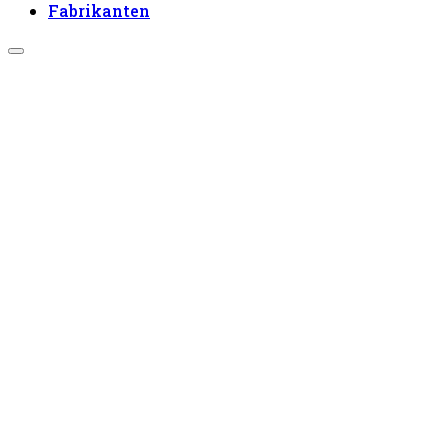
Fabrikanten