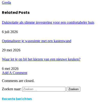
Gerda
Related
Posts
Dakisolatie als slimme investering voor een comfortabeler huis
6 juli 2026
Optimaliseer je wasruimte met een kastenwand
29 mei 2026
Waar let je op bij het kiezen van een nieuwe keuken?
6 mei 2026
Add A Comment
Comments are closed.
Zoeken naar:
Recente berichten