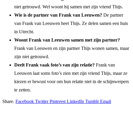
niet getrouwd. Wel woont hij samen met zijn vriend Thijs.
Wie is de partner van Frank van Leeuwen?
De partner
van Frank van Leeuwen heet Thijs. Ze delen samen een huis
in Utrecht.
Woont Frank van Leeuwen samen met zijn partner?
Frank van Leeuwen en zijn partner Thijs wonen samen, maar
zijn niet getrouwd.
Deelt Frank vaak foto’s van zijn relatie?
Frank van
Leeuwen laat soms foto’s zien met zijn vriend Thijs, maar ze
kiezen er bewust voor om hun relatie niet in de schijnwerpers
te zetten.
Share.
Facebook
Twitter
Pinterest
LinkedIn
Tumblr
Email