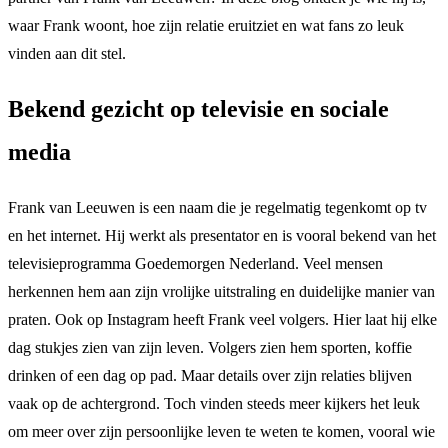
waar Frank woont, hoe zijn relatie eruitziet en wat fans zo leuk
vinden aan dit stel.
Bekend gezicht op televisie en sociale
media
Frank van Leeuwen is een naam die je regelmatig tegenkomt op tv
en het internet. Hij werkt als presentator en is vooral bekend van het
televisieprogramma Goedemorgen Nederland. Veel mensen
herkennen hem aan zijn vrolijke uitstraling en duidelijke manier van
praten. Ook op Instagram heeft Frank veel volgers. Hier laat hij elke
dag stukjes zien van zijn leven. Volgers zien hem sporten, koffie
drinken of een dag op pad. Maar details over zijn relaties blijven
vaak op de achtergrond. Toch vinden steeds meer kijkers het leuk
om meer over zijn persoonlijke leven te weten te komen, vooral wie