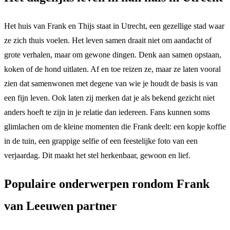
Het huis van Frank en Thijs staat in Utrecht, een gezellige stad waar
ze zich thuis voelen. Het leven samen draait niet om aandacht of
grote verhalen, maar om gewone dingen. Denk aan samen opstaan,
koken of de hond uitlaten. Af en toe reizen ze, maar ze laten vooral
zien dat samenwonen met degene van wie je houdt de basis is van
een fijn leven. Ook laten zij merken dat je als bekend gezicht niet
anders hoeft te zijn in je relatie dan iedereen. Fans kunnen soms
glimlachen om de kleine momenten die Frank deelt: een kopje koffie
in de tuin, een grappige selfie of een feestelijke foto van een
verjaardag. Dit maakt het stel herkenbaar, gewoon en lief.
Populaire onderwerpen rondom Frank
van Leeuwen partner