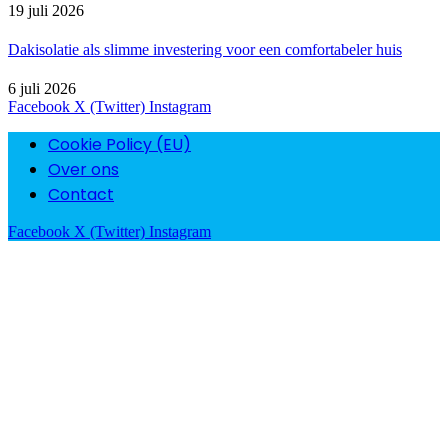
19 juli 2026
Dakisolatie als slimme investering voor een comfortabeler huis
6 juli 2026
Facebook
X (Twitter)
Instagram
Cookie Policy (EU)
Over ons
Contact
Facebook
X (Twitter)
Instagram