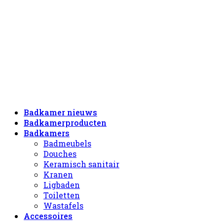
Badkamer nieuws
Badkamerproducten
Badkamers
Badmeubels
Douches
Keramisch sanitair
Kranen
Ligbaden
Toiletten
Wastafels
Accessoires