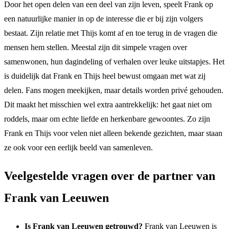
Door het open delen van een deel van zijn leven, speelt Frank op
een natuurlijke manier in op de interesse die er bij zijn volgers
bestaat. Zijn relatie met Thijs komt af en toe terug in de vragen die
mensen hem stellen. Meestal zijn dit simpele vragen over
samenwonen, hun dagindeling of verhalen over leuke uitstapjes. Het
is duidelijk dat Frank en Thijs heel bewust omgaan met wat zij
delen. Fans mogen meekijken, maar details worden privé gehouden.
Dit maakt het misschien wel extra aantrekkelijk: het gaat niet om
roddels, maar om echte liefde en herkenbare gewoontes. Zo zijn
Frank en Thijs voor velen niet alleen bekende gezichten, maar staan
ze ook voor een eerlijk beeld van samenleven.
Veelgestelde vragen over de partner van
Frank van Leeuwen
Is Frank van Leeuwen getrouwd?
Frank van Leeuwen is