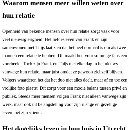
Waarom mensen meer willen weten over
hun relatie
Openheid van bekende mensen over hun relatie zorgt vaak voor
veel nieuwsgierigheid. Het liefdesleven van Frank en zijn
samenwonen met Thijs laat zien dat het heel normaal is om als twee
mannen een relatie te hebben. Dit maakt hen voor sommige fans een
voorbeeld. Toch zijn Frank en Thijs niet elke dag in het nieuws
vanwege hun relatie, maar juist omdat ze gewoon zichzelf blijven.
Volgers waarderen het dat het duo niet alles deelt, maar af en toe een
vrolijke foto plaatst. Dit zorgt voor een mooie balans tussen privé en
publiek. Steeds meer mensen volgen Frank niet alleen vanwege zijn
werk, maar ook uit belangstelling voor zijn rustige en gezellige
leven met zijn vriend.
Het dagelijks leven in hun huis in Utrecht