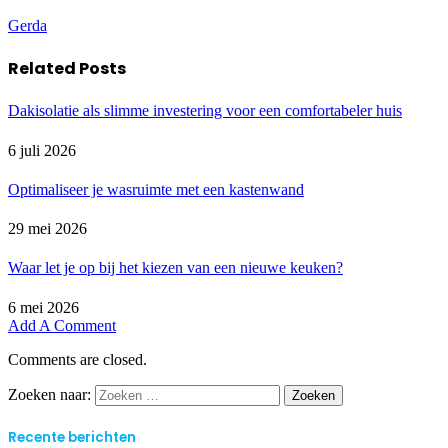
Gerda
Related
Posts
Dakisolatie als slimme investering voor een comfortabeler huis
6 juli 2026
Optimaliseer je wasruimte met een kastenwand
29 mei 2026
Waar let je op bij het kiezen van een nieuwe keuken?
6 mei 2026
Add A Comment
Comments are closed.
Zoeken naar:
Recente berichten