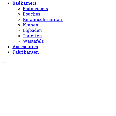
Badkamers
Badmeubels
Douches
Keramisch sanitair
Kranen
Ligbaden
Toiletten
Wastafels
Accessoires
Fabrikanten