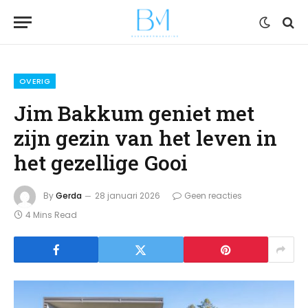
OVERIG
Jim Bakkum geniet met
zijn gezin van het leven in
het gezellige Gooi
By
Gerda
28 januari 2026
Geen reacties
4 Mins Read