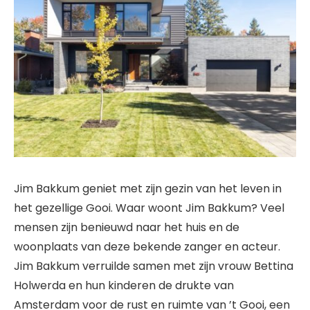
Jim Bakkum geniet met zijn gezin van het leven in
het gezellige Gooi. Waar woont Jim Bakkum? Veel
mensen zijn benieuwd naar het huis en de
woonplaats van deze bekende zanger en acteur.
Jim Bakkum verruilde samen met zijn vrouw Bettina
Holwerda en hun kinderen de drukte van
Amsterdam voor de rust en ruimte van ’t Gooi, een