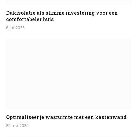
Dakisolatie als slimme investering voor een
comfortabeler huis
6 juli 2026
Optimaliseer je wasruimte met een kastenwand
29 mei 2026