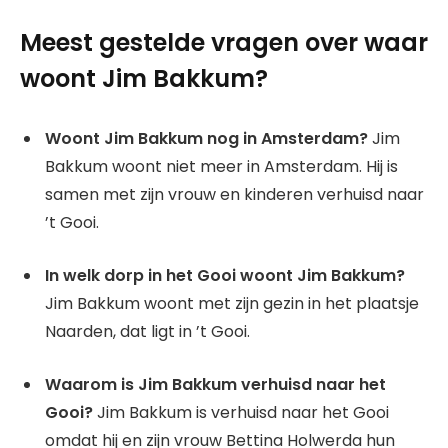
Meest gestelde vragen over waar
woont Jim Bakkum?
Woont Jim Bakkum nog in Amsterdam?
Jim
Bakkum woont niet meer in Amsterdam. Hij is
samen met zijn vrouw en kinderen verhuisd naar
’t Gooi.
In welk dorp in het Gooi woont Jim Bakkum?
Jim Bakkum woont met zijn gezin in het plaatsje
Naarden, dat ligt in ’t Gooi.
Waarom is Jim Bakkum verhuisd naar het
Gooi?
Jim Bakkum is verhuisd naar het Gooi
omdat hij en zijn vrouw Bettina Holwerda hun