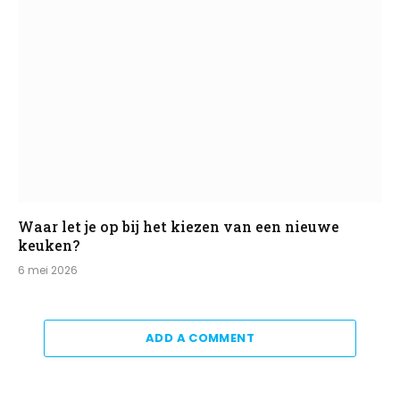
Waar let je op bij het kiezen van een nieuwe
keuken?
6 mei 2026
ADD A COMMENT