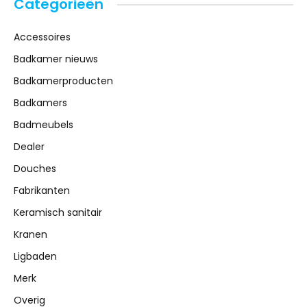
Categorieën
Accessoires
Badkamer nieuws
Badkamerproducten
Badkamers
Badmeubels
Dealer
Douches
Fabrikanten
Keramisch sanitair
Kranen
Ligbaden
Merk
Overig