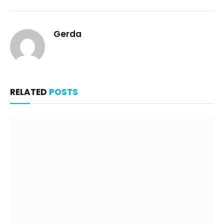
Gerda
RELATED
POSTS