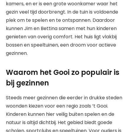
kamers, en er is een grote woonkamer waar het
gezin veel tijd doorbrengt. In de tuin is voldoende
plek om te spelen en te ontspannen. Daardoor
kunnen Jim en Bettina samen met hun kinderen
genieten van overig comfort. Het huis ligt vlakbij
bossen en speeltuinen, een droom voor actieve
gezinnen.
Waarom het Gooi zo populair is
bij gezinnen
Steeds meer gezinnen die eerder in drukke steden
woonden kiezen voor een regio zoals ’t Gooi.
Kinderen kunnen hier veilig buiten spelen en de
natuur is altijd dichtbij. Het gebied biedt goede
scholen, sportclubs en speeltuinen. Voor ouders is