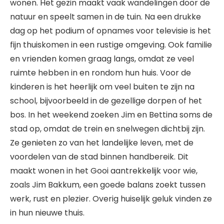
wonen. Het gezin maakt vaak wandelingen door de
natuur en speelt samen in de tuin. Na een drukke
dag op het podium of opnames voor televisie is het
fijn thuiskomen in een rustige omgeving. Ook familie
en vrienden komen graag langs, omdat ze veel
ruimte hebben in en rondom hun huis. Voor de
kinderen is het heerlijk om veel buiten te zijn na
school, bijvoorbeeld in de gezellige dorpen of het
bos. In het weekend zoeken Jim en Bettina soms de
stad op, omdat de trein en snelwegen dichtbij zijn.
Ze genieten zo van het landelijke leven, met de
voordelen van de stad binnen handbereik. Dit
maakt wonen in het Gooi aantrekkelijk voor wie,
zoals Jim Bakkum, een goede balans zoekt tussen
werk, rust en plezier. Overig huiselijk geluk vinden ze
in hun nieuwe thuis.