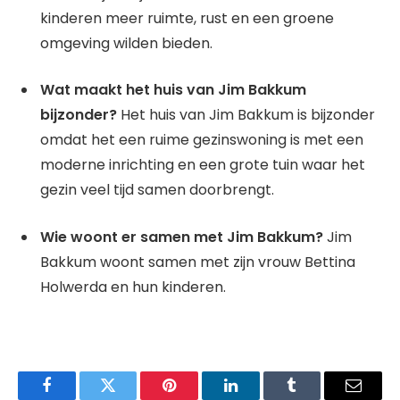
kinderen meer ruimte, rust en een groene
omgeving wilden bieden.
Wat maakt het huis van Jim Bakkum
bijzonder?
Het huis van Jim Bakkum is bijzonder
omdat het een ruime gezinswoning is met een
moderne inrichting en een grote tuin waar het
gezin veel tijd samen doorbrengt.
Wie woont er samen met Jim Bakkum?
Jim
Bakkum woont samen met zijn vrouw Bettina
Holwerda en hun kinderen.
Facebook
Twitter
Pinterest
LinkedIn
Tumblr
Email