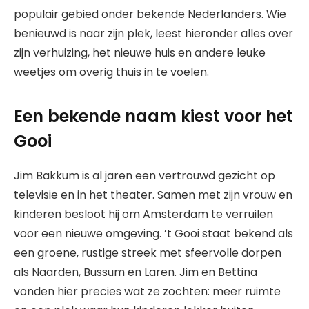
populair gebied onder bekende Nederlanders. Wie
benieuwd is naar zijn plek, leest hieronder alles over
zijn verhuizing, het nieuwe huis en andere leuke
weetjes om overig thuis in te voelen.
Een bekende naam kiest voor het
Gooi
Jim Bakkum is al jaren een vertrouwd gezicht op
televisie en in het theater. Samen met zijn vrouw en
kinderen besloot hij om Amsterdam te verruilen
voor een nieuwe omgeving. ’t Gooi staat bekend als
een groene, rustige streek met sfeervolle dorpen
als Naarden, Bussum en Laren. Jim en Bettina
vonden hier precies wat ze zochten: meer ruimte