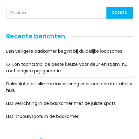
Recente berichten
Een veiligere badkamer begint bij duidelijke loopzones
Q-Lon tochtstrip: de beste keuze voor deur en raam, nu
met laagste prijsgarantie
Dakisolatie als slimme investering voor een comfortabeler
huis
LED verlichting in de badkamer met de juiste spots
LED-inbouwspots in de badkamer