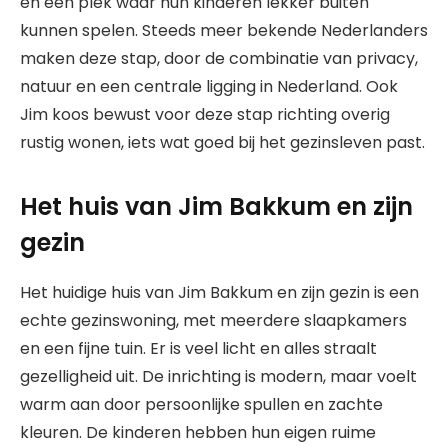
en een plek waar hun kinderen lekker buiten
kunnen spelen. Steeds meer bekende Nederlanders
maken deze stap, door de combinatie van privacy,
natuur en een centrale ligging in Nederland. Ook
Jim koos bewust voor deze stap richting overig
rustig wonen, iets wat goed bij het gezinsleven past.
Het huis van Jim Bakkum en zijn
gezin
Het huidige huis van Jim Bakkum en zijn gezin is een
echte gezinswoning, met meerdere slaapkamers
en een fijne tuin. Er is veel licht en alles straalt
gezelligheid uit. De inrichting is modern, maar voelt
warm aan door persoonlijke spullen en zachte
kleuren. De kinderen hebben hun eigen ruime