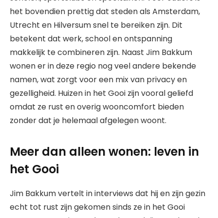
het bovendien prettig dat steden als Amsterdam,
Utrecht en Hilversum snel te bereiken zijn. Dit
betekent dat werk, school en ontspanning
makkelijk te combineren zijn. Naast Jim Bakkum
wonen er in deze regio nog veel andere bekende
namen, wat zorgt voor een mix van privacy en
gezelligheid. Huizen in het Gooi zijn vooral geliefd
omdat ze rust en overig wooncomfort bieden
zonder dat je helemaal afgelegen woont.
Meer dan alleen wonen: leven in
het Gooi
Jim Bakkum vertelt in interviews dat hij en zijn gezin
echt tot rust zijn gekomen sinds ze in het Gooi