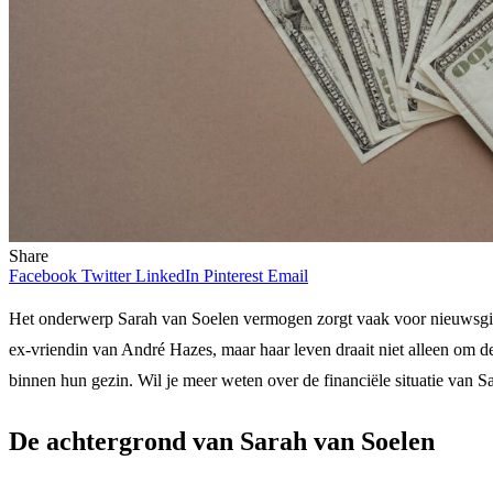
Share
Facebook
Twitter
LinkedIn
Pinterest
Email
Het onderwerp Sarah van Soelen vermogen zorgt vaak voor nieuwsgieri
ex-vriendin van André Hazes, maar haar leven draait niet alleen om de
binnen hun gezin. Wil je meer weten over de financiële situatie van S
De achtergrond van Sarah van Soelen