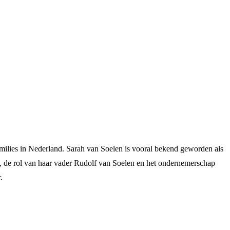
milies in Nederland. Sarah van Soelen is vooral bekend geworden als
ond, de rol van haar vader Rudolf van Soelen en het ondernemerschap
.