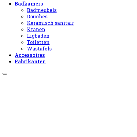
Badkamers
Badmeubels
Douches
Keramisch sanitair
Kranen
Ligbaden
Toiletten
Wastafels
Accessoires
Fabrikanten