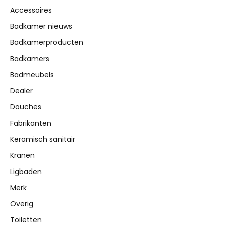
Accessoires
Badkamer nieuws
Badkamerproducten
Badkamers
Badmeubels
Dealer
Douches
Fabrikanten
Keramisch sanitair
Kranen
Ligbaden
Merk
Overig
Toiletten