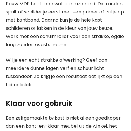
Rauw MDF heeft een wat poreuze rand. Die randen
spuit of schilder je eerst met een primer of vul je op
met kantband. Daarna kun je de hele kast
schilderen of lakken in de kleur van jouw keuze.
Werk met een schuimroller voor een strakke, egale
laag zonder kwaststrepen.
Wil je een echt strakke afwerking? Geef dan
meerdere dunne lagen verf en schuur licht
tussendoor. Zo krijg je een resultaat dat lijkt op een
fabriekslak.
Klaar voor gebruik
Een zelfgemaakte tv kast is niet alleen goedkoper
dan een kant-en-klaar meubel uit de winkel, het