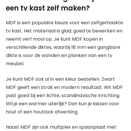
een tv kast zelf maken?
MDF is een populaire keuze voor een zelfgemaakte
tv kast. Het materiaal is glad, goed te bewerken en
neemt verf mooi op. Je kunt MDF kopen in
verschillende diktes, waarbij 18 mm een gangbare
dikte is voor de wanden en planken van een tv
meubel.
Je kunt MDF ook al in een kleur bestellen. Zwart
MDF geeft een strak en modern resultaat. Wit MDF
past goed bij een lichte, scandinavische inrichting.
Wil je een warmer uiterlijk? Dan kun je kiezen voor
hout of een houtlook afwerking.
Naast MDF zijn ook multiplex en spaanplaat met