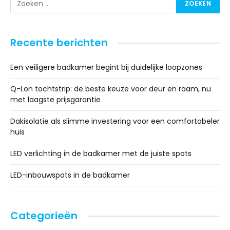
Recente berichten
Een veiligere badkamer begint bij duidelijke loopzones
Q-Lon tochtstrip: de beste keuze voor deur en raam, nu
met laagste prijsgarantie
Dakisolatie als slimme investering voor een comfortabeler
huis
LED verlichting in de badkamer met de juiste spots
LED-inbouwspots in de badkamer
Categorieën