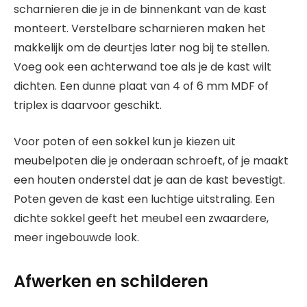
scharnieren die je in de binnenkant van de kast
monteert. Verstelbare scharnieren maken het
makkelijk om de deurtjes later nog bij te stellen.
Voeg ook een achterwand toe als je de kast wilt
dichten. Een dunne plaat van 4 of 6 mm MDF of
triplex is daarvoor geschikt.
Voor poten of een sokkel kun je kiezen uit
meubelpoten die je onderaan schroeft, of je maakt
een houten onderstel dat je aan de kast bevestigt.
Poten geven de kast een luchtige uitstraling. Een
dichte sokkel geeft het meubel een zwaardere,
meer ingebouwde look.
Afwerken en schilderen