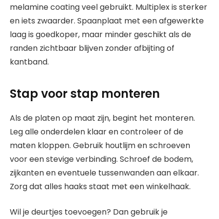
melamine coating veel gebruikt. Multiplex is sterker
en iets zwaarder. Spaanplaat met een afgewerkte
laag is goedkoper, maar minder geschikt als de
randen zichtbaar blijven zonder afbijting of
kantband.
Stap voor stap monteren
Als de platen op maat zijn, begint het monteren.
Leg alle onderdelen klaar en controleer of de
maten kloppen. Gebruik houtlijm en schroeven
voor een stevige verbinding. Schroef de bodem,
zijkanten en eventuele tussenwanden aan elkaar.
Zorg dat alles haaks staat met een winkelhaak.
Wil je deurtjes toevoegen? Dan gebruik je