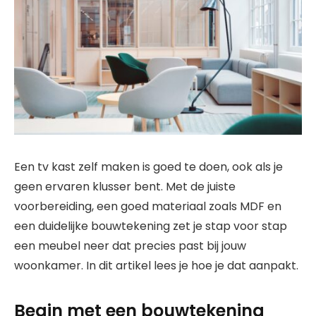
Een tv kast zelf maken is goed te doen, ook als je
geen ervaren klusser bent. Met de juiste
voorbereiding, een goed materiaal zoals MDF en
een duidelijke bouwtekening zet je stap voor stap
een meubel neer dat precies past bij jouw
woonkamer. In dit artikel lees je hoe je dat aanpakt.
Begin met een bouwtekening