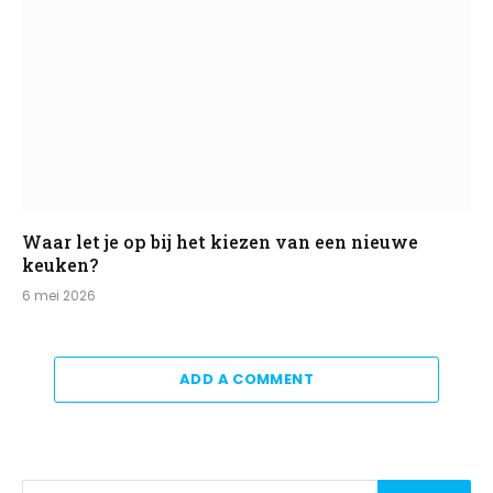
Waar let je op bij het kiezen van een nieuwe
keuken?
6 mei 2026
ADD A COMMENT