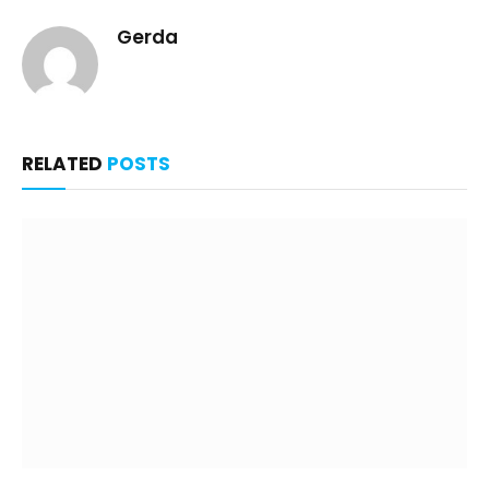
Gerda
RELATED
POSTS