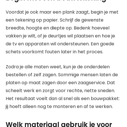
Voordat je ook maar een plank zaagt, begin je met
een tekening op papier. Schrijf de gewenste
breedte, hoogte en diepte op. Bedenk hoeveel
vakken je wilt, of je deurtjes wil plaatsen en hoe je
de tv en apparaten wil ondersteunen. Een goede
schets voorkomt fouten later in het proces.
Zodra je alle maten weet, kun je de onderdelen
bestellen of zelf zagen. Sommige mensen laten de
platen op maat zagen door een zaagservice. Dat
scheelt werk en zorgt voor rechte, nette sneden.
Het resultaat voelt dan al snel als een bouwpakket:
jij hoeft alleen nog te monteren en af te werken.
Welk materiaal gebruik je voor