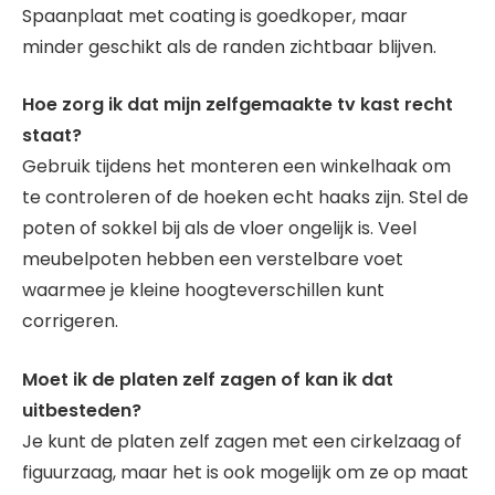
Spaanplaat met coating is goedkoper, maar
minder geschikt als de randen zichtbaar blijven.
Hoe zorg ik dat mijn zelfgemaakte tv kast recht
staat?
Gebruik tijdens het monteren een winkelhaak om
te controleren of de hoeken echt haaks zijn. Stel de
poten of sokkel bij als de vloer ongelijk is. Veel
meubelpoten hebben een verstelbare voet
waarmee je kleine hoogteverschillen kunt
corrigeren.
Moet ik de platen zelf zagen of kan ik dat
uitbesteden?
Je kunt de platen zelf zagen met een cirkelzaag of
figuurzaag, maar het is ook mogelijk om ze op maat