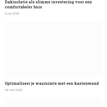
Dakisolatie als slimme investering voor een
comfortabeler huis
6 juli 2026
Optimaliseer je wasruimte met een kastenwand
29 mei 2026