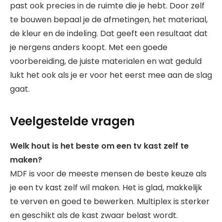
past ook precies in de ruimte die je hebt. Door zelf
te bouwen bepaal je de afmetingen, het materiaal,
de kleur en de indeling. Dat geeft een resultaat dat
je nergens anders koopt. Met een goede
voorbereiding, de juiste materialen en wat geduld
lukt het ook als je er voor het eerst mee aan de slag
gaat.
Veelgestelde vragen
Welk hout is het beste om een tv kast zelf te
maken?
MDF is voor de meeste mensen de beste keuze als
je een tv kast zelf wil maken. Het is glad, makkelijk
te verven en goed te bewerken. Multiplex is sterker
en geschikt als de kast zwaar belast wordt.