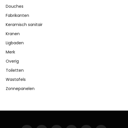
Douches
Fabrikanten
Keramisch sanitair
Kranen
Ligbaden
Merk
Overig
Toiletten
Wastafels
Zonnepanelen