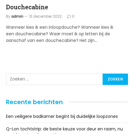
Douchecabine
By
admin
13 december 2022
0
Wanneer kies ik een inloopdouche? Wanneer kies ik
een douchecabine? Waar moet ik op letten bij de
aanschaf van een douchecabine? Het zijn…
Recente berichten
Een veiligere badkamer begint bij duidelijke loopzones
Q-Lon tochtstrip: de beste keuze voor deur en raam, nu