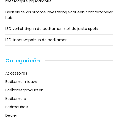
met laagste prijsgarantie
Dakisolatie als slimme investering voor een comfortabeler
huis
LED verlichting in de badkamer met de juiste spots
LED-inbouwspots in de badkamer
Categorieën
Accessoires
Badkamer nieuws
Badkamerproducten
Badkamers
Badmeubels
Dealer