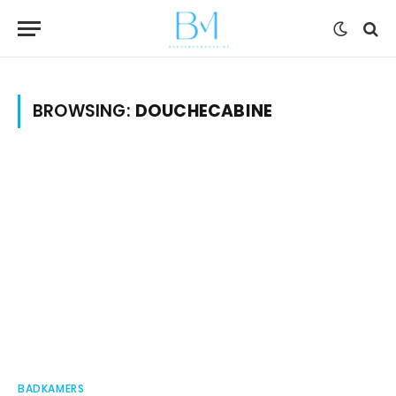
BROWSING:
DOUCHECABINE
BADKAMERS