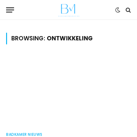
BROWSING:
ONTWIKKELING
BADKAMER NIEUWS