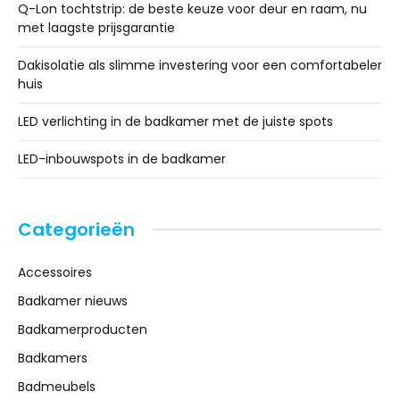
Q-Lon tochtstrip: de beste keuze voor deur en raam, nu
met laagste prijsgarantie
Dakisolatie als slimme investering voor een comfortabeler
huis
LED verlichting in de badkamer met de juiste spots
LED-inbouwspots in de badkamer
Categorieën
Accessoires
Badkamer nieuws
Badkamerproducten
Badkamers
Badmeubels