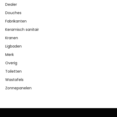
Dealer
Douches
Fabrikanten
Keramisch sanitair
Kranen
Ligbaden
Merk
Overig
Toiletten
Wastafels
Zonnepanelen