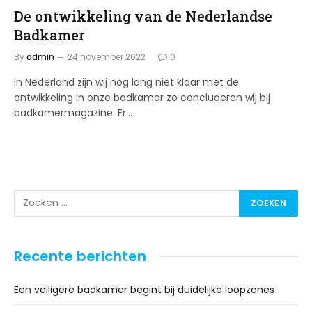
De ontwikkeling van de Nederlandse
Badkamer
By
admin
24 november 2022
0
In Nederland zijn wij nog lang niet klaar met de
ontwikkeling in onze badkamer zo concluderen wij bij
badkamermagazine. Er…
Recente berichten
Een veiligere badkamer begint bij duidelijke loopzones