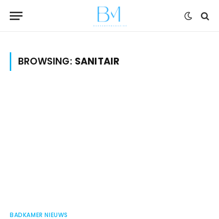
BROWSING:
SANITAIR
BADKAMER NIEUWS