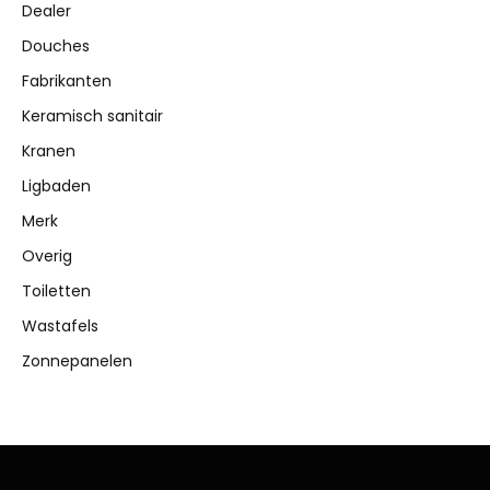
Dealer
Douches
Fabrikanten
Keramisch sanitair
Kranen
Ligbaden
Merk
Overig
Toiletten
Wastafels
Zonnepanelen