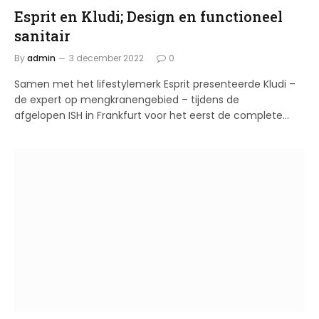
Esprit en Kludi; Design en functioneel
sanitair
By
admin
3 december 2022
0
Samen met het lifestylemerk Esprit presenteerde Kludi –
de expert op mengkranengebied – tijdens de
afgelopen ISH in Frankfurt voor het eerst de complete…