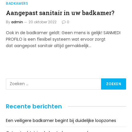
BADKAMERS
Aangepast sanitair in uw badkamer?
By
admin
20 oktober 2022
0
Ook in de badkamer geldt: Geen mens is gelijk! SANMEDI
PROFILO is een flexibel systeem wat ervoor zorgt
dat aangepast sanitair altijd gemakkelijk…
Recente berichten
Een veiligere badkamer begint bij duidelijke loopzones