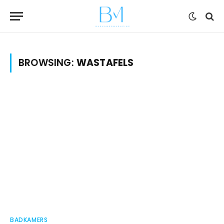
BROWSING:
WASTAFELS
BADKAMERS