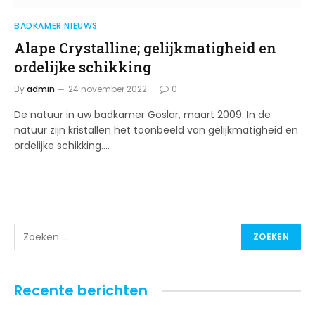
BADKAMER NIEUWS
Alape Crystalline; gelijkmatigheid en
ordelijke schikking
By
admin
24 november 2022
0
De natuur in uw badkamer Goslar, maart 2009: In de
natuur zijn kristallen het toonbeeld van gelijkmatigheid en
ordelijke schikking.…
Recente berichten