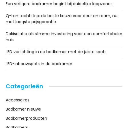
Een veiligere badkamer begint bij duidelijke loopzones
Q-Lon tochtstrip: de beste keuze voor deur en raam, nu
met laagste prijsgarantie
Dakisolatie als slimme investering voor een comfortabeler
huis
LED verlichting in de badkamer met de juiste spots
LED-inbouwspots in de badkamer
Categorieën
Accessoires
Badkamer nieuws
Badkamerproducten
Badkamers