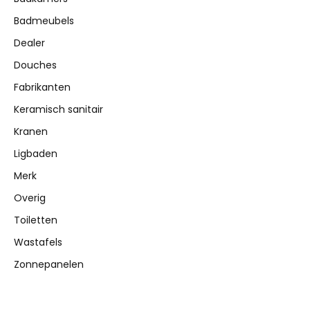
Badmeubels
Dealer
Douches
Fabrikanten
Keramisch sanitair
Kranen
Ligbaden
Merk
Overig
Toiletten
Wastafels
Zonnepanelen