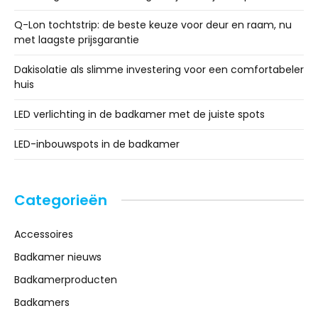
Q-Lon tochtstrip: de beste keuze voor deur en raam, nu
met laagste prijsgarantie
Dakisolatie als slimme investering voor een comfortabeler
huis
LED verlichting in de badkamer met de juiste spots
LED-inbouwspots in de badkamer
Categorieën
Accessoires
Badkamer nieuws
Badkamerproducten
Badkamers