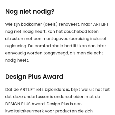
Nog niet nodig?
Wie zijn badkamer (deels) renoveert, maar ARTLIFT
nog niet nodig heeft, kan het douchebad laten
uitrusten met een montagevoorbereiding inclusief
rugleuning. De comfortabele bad lift kan dan later
eenvoudig worden toegevoegd, als men die echt
nodig heeft.
Design Plus Award
Dat de ARTLIFT iets bijzonders is, blijkt wel uit het feit
dat deze ondertussen is onderscheiden met de
DESIGN PLUS Award. Design Plus is een
kwaliteitskeurmerk voor producten die zich