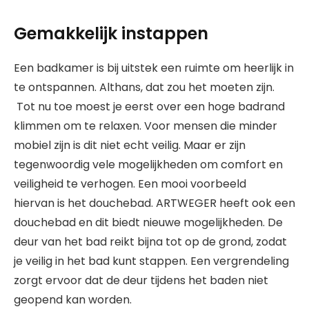
Gemakkelijk instappen
Een badkamer is bij uitstek een ruimte om heerlijk in
te ontspannen. Althans, dat zou het moeten zijn.
Tot nu toe moest je eerst over een hoge badrand
klimmen om te relaxen. Voor mensen die minder
mobiel zijn is dit niet echt veilig. Maar er zijn
tegenwoordig vele mogelijkheden om comfort en
veiligheid te verhogen. Een mooi voorbeeld
hiervan is het douchebad. ARTWEGER heeft ook een
douchebad en dit biedt nieuwe mogelijkheden. De
deur van het bad reikt bijna tot op de grond, zodat
je veilig in het bad kunt stappen. Een vergrendeling
zorgt ervoor dat de deur tijdens het baden niet
geopend kan worden.