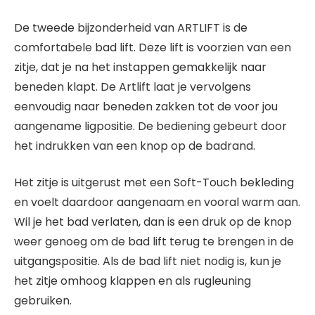
De tweede bijzonderheid van ARTLIFT is de
comfortabele bad lift. Deze lift is voorzien van een
zitje, dat je na het instappen gemakkelijk naar
beneden klapt. De Artlift laat je vervolgens
eenvoudig naar beneden zakken tot de voor jou
aangename ligpositie. De bediening gebeurt door
het indrukken van een knop op de badrand.
Het zitje is uitgerust met een Soft-Touch bekleding
en voelt daardoor aangenaam en vooral warm aan.
Wil je het bad verlaten, dan is een druk op de knop
weer genoeg om de bad lift terug te brengen in de
uitgangspositie. Als de bad lift niet nodig is, kun je
het zitje omhoog klappen en als rugleuning
gebruiken.