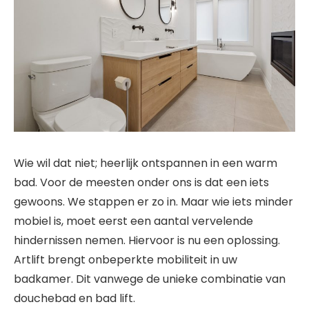
Wie wil dat niet; heerlijk ontspannen in een warm
bad. Voor de meesten onder ons is dat een iets
gewoons. We stappen er zo in. Maar wie iets minder
mobiel is, moet eerst een aantal vervelende
hindernissen nemen. Hiervoor is nu een oplossing.
Artlift brengt onbeperkte mobiliteit in uw
badkamer. Dit vanwege de unieke combinatie van
douchebad en bad lift.