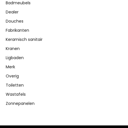
Badmeubels
Dealer
Douches
Fabrikanten
Keramisch sanitair
Kranen
Ligbaden
Merk
Overig
Toiletten
Wastafels
Zonnepanelen