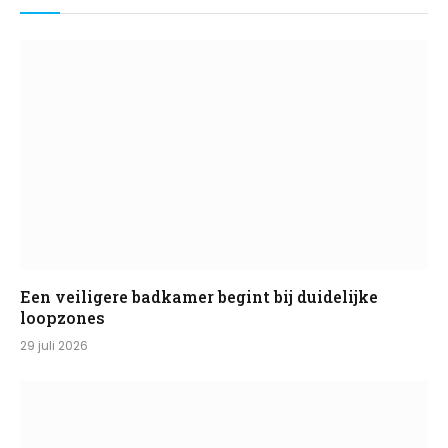
Een veiligere badkamer begint bij duidelijke
loopzones
29 juli 2026