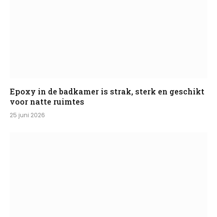
Epoxy in de badkamer is strak, sterk en geschikt
voor natte ruimtes
25 juni 2026