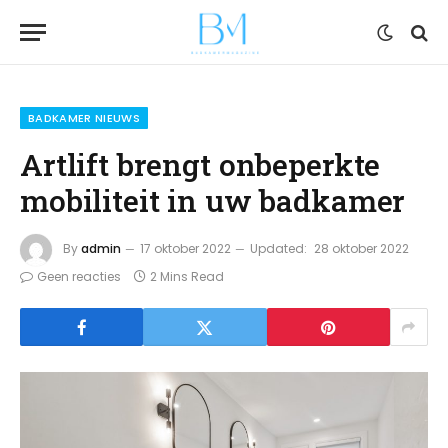
BADKAMER NIEUWS
Artlift brengt onbeperkte
mobiliteit in uw badkamer
By
admin
17 oktober 2022
Updated:
28 oktober 2022
Geen reacties
2 Mins Read