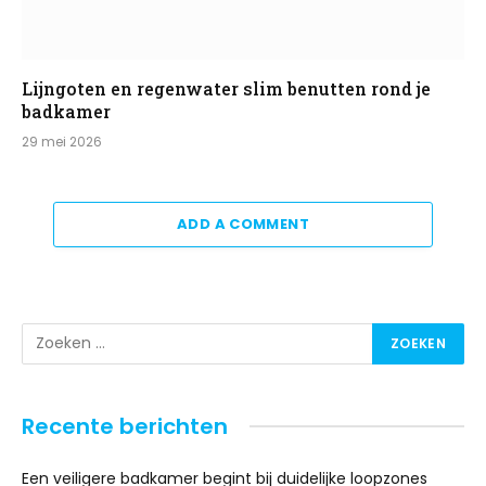
Lijngoten en regenwater slim benutten rond je
badkamer
29 mei 2026
ADD A COMMENT
Recente berichten
Een veiligere badkamer begint bij duidelijke loopzones