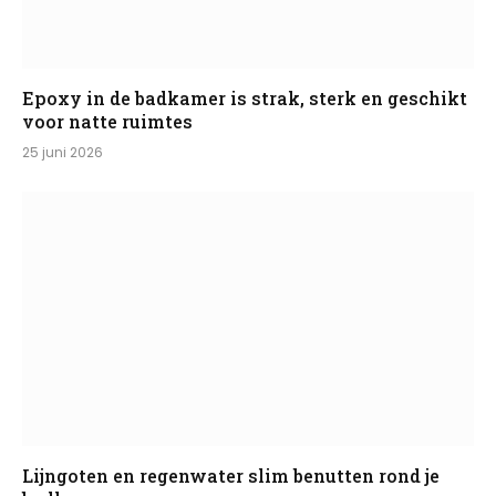
Epoxy in de badkamer is strak, sterk en geschikt
voor natte ruimtes
25 juni 2026
Lijngoten en regenwater slim benutten rond je