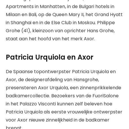
Apartments in Manhatten, in de Bulgari hotels in
Milaan en Bali, op de Queen Mary II, het Grand Hyatt
in Shanghai en in de Else Club in Moskou. Philippe
Grohe (41), kleinzoon van oprichter Hans Grohe,
staat aan het hoofd van het merk Axor.
Patricia Urquiola en Axor
De Spaanse topontwerpster Patricia Urquiola en
Axor, de designerafdeling van Hansgrohe,
presensteren Axor Urquiola, een zinnenprikkelende
badkamercollectie. Bezoekers van de FuoriSalone
in het Palazzo Visconti kunnen zelf beleven hoe
Patricia Urquiola als eerste vrouwelijke ontwerpster
voor Axor nieuwe zinnelijkheid in de badkamer
brengt.