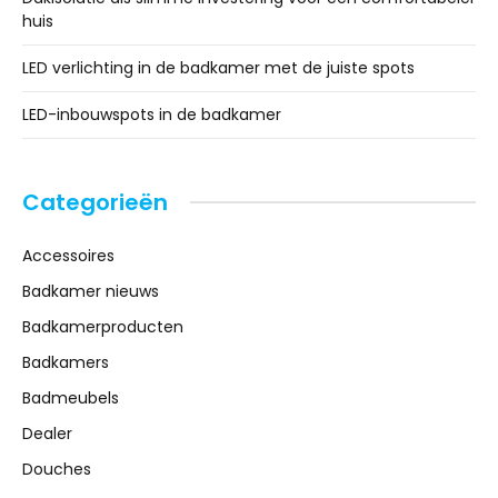
huis
LED verlichting in de badkamer met de juiste spots
LED-inbouwspots in de badkamer
Categorieën
Accessoires
Badkamer nieuws
Badkamerproducten
Badkamers
Badmeubels
Dealer
Douches