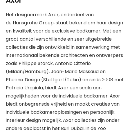
Axor
Het designermerk Axor, onderdeel van
de Hansgrohe Groep, staat bekend om haar design
en kwaliteit voor de exclusieve badkamer. Met een
groot aantal verschillende en zeer uitgebreide
collecties die zijn ontwikkeld in samenwerking met
internationaal bekende architecten en ontwerpers
zoals Philippe Starck, Antonio Citterio
(Milaan/Hamburg), Jean-Marie Massaud en
Phoenix Design (Stuttgart/Tokio) en sinds 2008 met
Patricia Urquiola, biedt Axor een scala aan
mogelijkheden voor de individuele badkamer. Axor
biedt onbegrensde vrijheid en maakt creaties van
individuele badkameroplossingen en persoonlijk
interieur design mogelijk. Axor collecties zijn onder
andere geplaatst in het Burj Dubai, in de Yoo