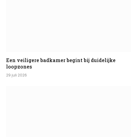
Een veiligere badkamer begint bij duidelijke
loopzones
29 juli 2026