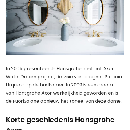
In 2005 presenteerde Hansgrohe, met het Axor
WaterDream project, de visie van designer Patricia
Urquiola op de badkamer. In 2009 is een droom
van Hansgrohe Axor werkelijkheid geworden en is
de FuoriSalone opnieuw het toneel van deze dame.
Korte geschiedenis Hansgrohe