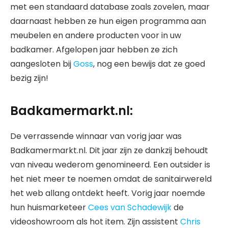
met een standaard database zoals zovelen, maar
daarnaast hebben ze hun eigen programma aan
meubelen en andere producten voor in uw
badkamer. Afgelopen jaar hebben ze zich
aangesloten bij
Goss
, nog een bewijs dat ze goed
bezig zijn!
Badkamermarkt.nl:
De verrassende winnaar van vorig jaar was
Badkamermarkt.nl. Dit jaar zijn ze dankzij behoudt
van niveau wederom genomineerd. Een outsider is
het niet meer te noemen omdat de sanitairwereld
het web allang ontdekt heeft. Vorig jaar noemde
hun huismarketeer
Cees van Schadewijk
de
videoshowroom als hot item. Zijn assistent
Chris