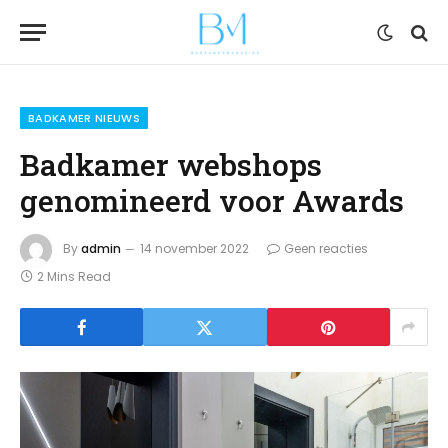
BADKAMER NIEUWS
Badkamer webshops
genomineerd voor Awards
By
admin
14 november 2022
Geen reacties
2 Mins Read