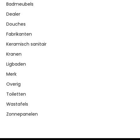
Badmeubels
Dealer
Douches
Fabrikanten
Keramisch sanitair
Kranen
Ligbaden
Merk
Overig
Toiletten
Wastafels
Zonnepanelen