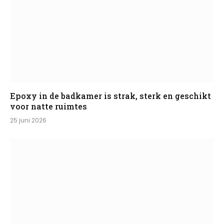
Epoxy in de badkamer is strak, sterk en geschikt
voor natte ruimtes
25 juni 2026