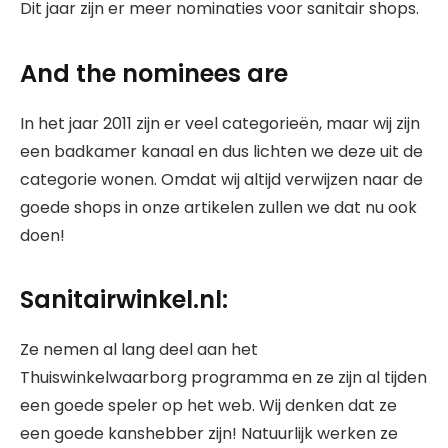
Dit jaar zijn er meer nominaties voor sanitair shops.
And the nominees are
In het jaar 2011 zijn er veel categorieën, maar wij zijn
een badkamer kanaal en dus lichten we deze uit de
categorie wonen. Omdat wij altijd verwijzen naar de
goede shops in onze artikelen zullen we dat nu ook
doen!
Sanitairwinkel.nl:
Ze nemen al lang deel aan het
Thuiswinkelwaarborg programma en ze zijn al tijden
een goede speler op het web. Wij denken dat ze
een goede kanshebber zijn! Natuurlijk werken ze