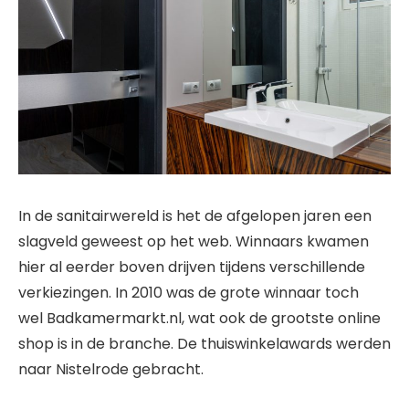
In de sanitairwereld is het de afgelopen jaren een
slagveld geweest op het web. Winnaars kwamen
hier al eerder boven drijven tijdens verschillende
verkiezingen. In 2010 was de grote winnaar toch
wel Badkamermarkt.nl, wat ook de grootste online
shop is in de branche. De thuiswinkelawards werden
naar Nistelrode gebracht.