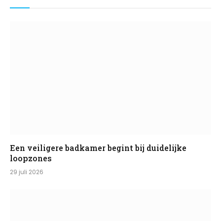
Een veiligere badkamer begint bij duidelijke
loopzones
29 juli 2026