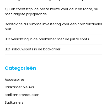
Q-Lon tochtstrip: de beste keuze voor deur en raam, nu
met laagste prijsgarantie
Dakisolatie als slimme investering voor een comfortabeler
huis
LED verlichting in de badkamer met de juiste spots
LED-inbouwspots in de badkamer
Categorieën
Accessoires
Badkamer nieuws
Badkamerproducten
Badkamers