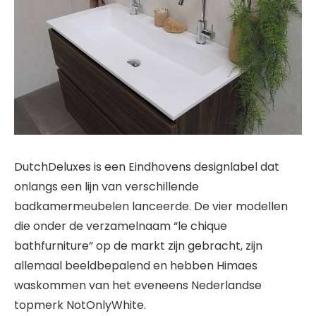
DutchDeluxes is een Eindhovens designlabel dat
onlangs een lijn van verschillende
badkamermeubelen lanceerde. De vier modellen
die onder de verzamelnaam “le chique
bathfurniture” op de markt zijn gebracht, zijn
allemaal beeldbepalend en hebben Himaes
waskommen van het eveneens Nederlandse
topmerk NotOnlyWhite.