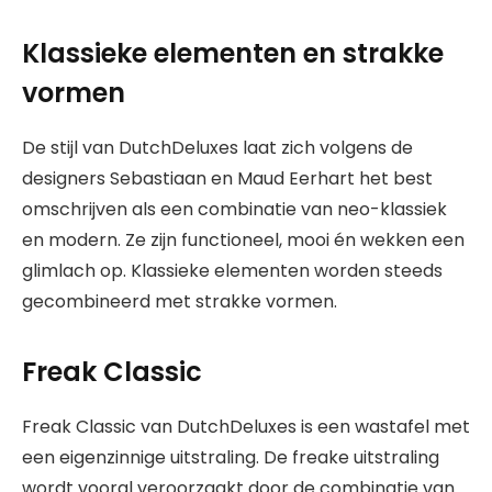
Klassieke elementen en strakke
vormen
De stijl van DutchDeluxes laat zich volgens de
designers Sebastiaan en Maud Eerhart het best
omschrijven als een combinatie van neo-klassiek
en modern. Ze zijn functioneel, mooi én wekken een
glimlach op. Klassieke elementen worden steeds
gecombineerd met strakke vormen.
Freak Classic
Freak Classic van DutchDeluxes is een wastafel met
een eigenzinnige uitstraling. De freake uitstraling
wordt vooral veroorzaakt door de combinatie van