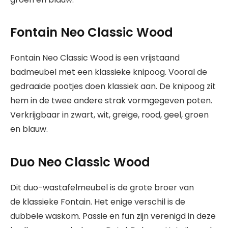
Fontain Neo Classic Wood
Fontain Neo Classic Wood is een vrijstaand
badmeubel met een klassieke knipoog. Vooral de
gedraaide pootjes doen klassiek aan. De knipoog zit
hem in de twee andere strak vormgegeven poten.
Verkrijgbaar in zwart, wit, greige, rood, geel, groen
en blauw.
Duo Neo Classic Wood
Dit duo-wastafelmeubel is de grote broer van
de klassieke Fontain. Het enige verschil is de
dubbele waskom. Passie en fun zijn verenigd in deze