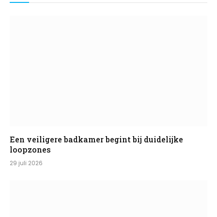
Een veiligere badkamer begint bij duidelijke
loopzones
29 juli 2026