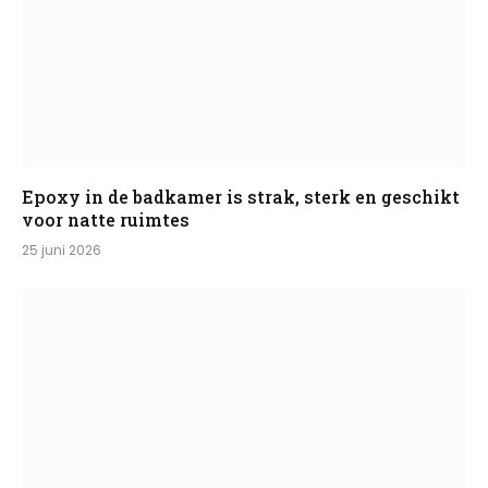
Epoxy in de badkamer is strak, sterk en geschikt
voor natte ruimtes
25 juni 2026