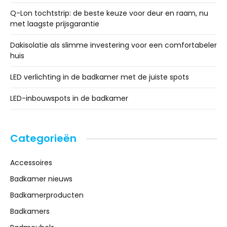
Q-Lon tochtstrip: de beste keuze voor deur en raam, nu
met laagste prijsgarantie
Dakisolatie als slimme investering voor een comfortabeler
huis
LED verlichting in de badkamer met de juiste spots
LED-inbouwspots in de badkamer
Categorieën
Accessoires
Badkamer nieuws
Badkamerproducten
Badkamers