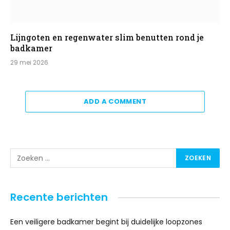
Lijngoten en regenwater slim benutten rond je
badkamer
29 mei 2026
ADD A COMMENT
Recente berichten
Een veiligere badkamer begint bij duidelijke loopzones