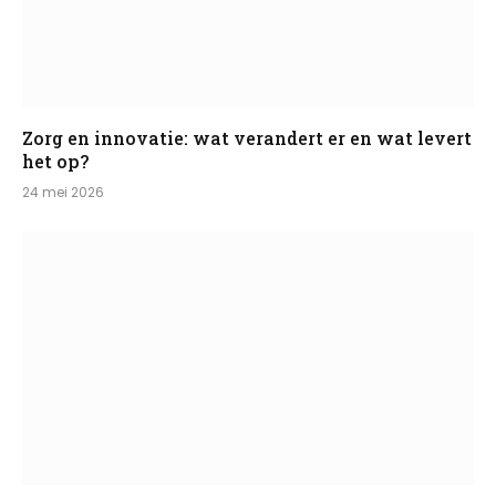
Zorg en innovatie: wat verandert er en wat levert
het op?
24 mei 2026