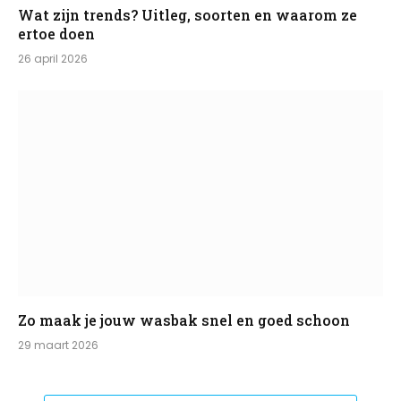
Wat zijn trends? Uitleg, soorten en waarom ze
ertoe doen
26 april 2026
Zo maak je jouw wasbak snel en goed schoon
29 maart 2026