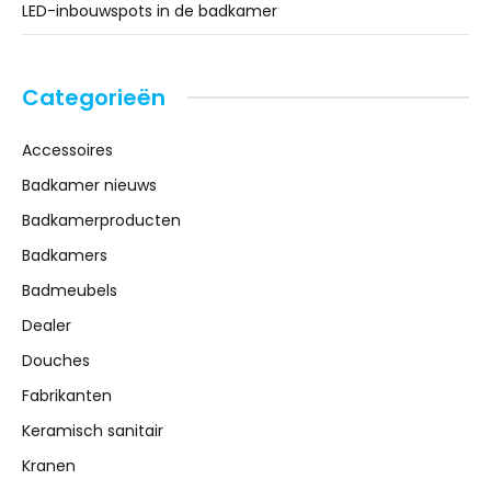
LED-inbouwspots in de badkamer
Categorieën
Accessoires
Badkamer nieuws
Badkamerproducten
Badkamers
Badmeubels
Dealer
Douches
Fabrikanten
Keramisch sanitair
Kranen