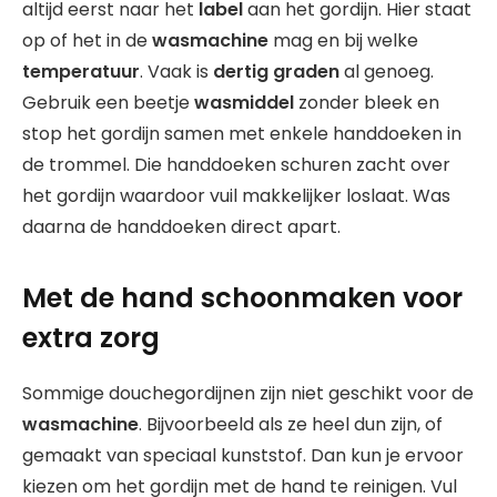
altijd eerst naar het
label
aan het gordijn. Hier staat
op of het in de
wasmachine
mag en bij welke
temperatuur
. Vaak is
dertig graden
al genoeg.
Gebruik een beetje
wasmiddel
zonder bleek en
stop het gordijn samen met enkele handdoeken in
de trommel. Die handdoeken schuren zacht over
het gordijn waardoor vuil makkelijker loslaat. Was
daarna de handdoeken direct apart.
Met de hand schoonmaken voor
extra zorg
Sommige douchegordijnen zijn niet geschikt voor de
wasmachine
. Bijvoorbeeld als ze heel dun zijn, of
gemaakt van speciaal kunststof. Dan kun je ervoor
kiezen om het gordijn met de hand te reinigen. Vul