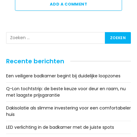
ADD A COMMENT
Recente berichten
Een veiligere badkamer begint bij duidelijke loopzones
Q-Lon tochtstrip: de beste keuze voor deur en raam, nu
met laagste prijsgarantie
Dakisolatie als slimme investering voor een comfortabeler
huis
LED verlichting in de badkamer met de juiste spots