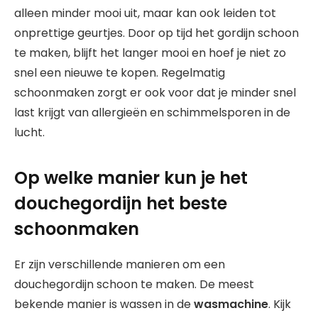
alleen minder mooi uit, maar kan ook leiden tot
onprettige geurtjes. Door op tijd het gordijn schoon
te maken, blijft het langer mooi en hoef je niet zo
snel een nieuwe te kopen. Regelmatig
schoonmaken zorgt er ook voor dat je minder snel
last krijgt van allergieën en schimmelsporen in de
lucht.
Op welke manier kun je het
douchegordijn het beste
schoonmaken
Er zijn verschillende manieren om een
douchegordijn schoon te maken. De meest
bekende manier is wassen in de
wasmachine
. Kijk