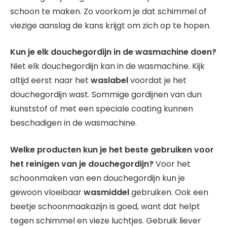
schoon te maken. Zo voorkom je dat schimmel of
viezige aanslag de kans krijgt om zich op te hopen.
Kun je elk douchegordijn in de wasmachine doen?
Niet elk douchegordijn kan in de wasmachine. Kijk
altijd eerst naar het
waslabel
voordat je het
douchegordijn wast. Sommige gordijnen van dun
kunststof of met een speciale coating kunnen
beschadigen in de wasmachine.
Welke producten kun je het beste gebruiken voor
het reinigen van je douchegordijn?
Voor het
schoonmaken van een douchegordijn kun je
gewoon vloeibaar
wasmiddel
gebruiken. Ook een
beetje schoonmaakazijn is goed, want dat helpt
tegen schimmel en vieze luchtjes. Gebruik liever