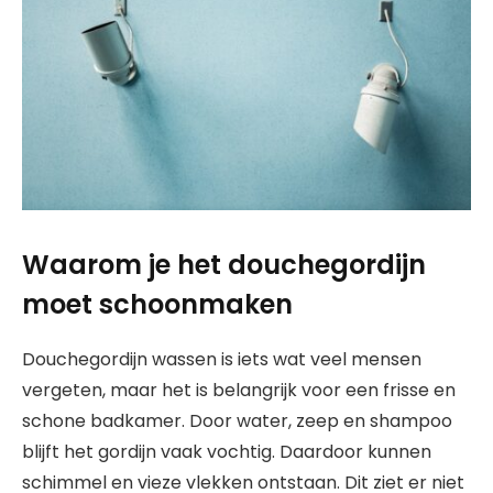
Waarom je het douchegordijn
moet schoonmaken
Douchegordijn wassen is iets wat veel mensen
vergeten, maar het is belangrijk voor een frisse en
schone badkamer. Door water, zeep en shampoo
blijft het gordijn vaak vochtig. Daardoor kunnen
schimmel en vieze vlekken ontstaan. Dit ziet er niet