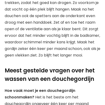
trekken, zodat het goed kan drogen. Zo voorkom je
dat vocht op één plek blijft hangen. Maak na het
douchen ook de spetters aan de onderkant even
droog met een handdoek. Zet af en toe het raam
open of de ventilatie aan als je klaar bent. Dit zorgt
ervoor dat het minder vochtig blijft in de badkamer,
waardoor schimmel minder kans krijgt. Maak het
gordijn zeker één keer per maand schoon, ook als je
geen vlekken ziet. Zo blijft het langer mooi.
Meest gestelde vragen over het
wassen van een douchegordijn
Hoe vaak moet je een douchegordijn
schoonmaken?
Het is het beste om het
douchegordijn ongeveer één keer per maand