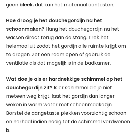
geen
bleek
, dat kan het materiaal aantasten.
Hoe droog je het douchegordijn na het
schoonmaken?
Hang het douchegordijn na het
wassen direct terug aan de stang. Trek het
helemaal uit zodat het gordijn alle ruimte krijgt om
te drogen. Zet een raam open of gebruik de
ventilatie als dat mogelijk is in de badkamer.
Wat doe je als er hardnekkige schimmel op het
douchegordijn zit?
Is er schimmel die je niet
meteen weg krijgt, laat het gordijn dan langer
weken in warm water met schoonmaakazijn.
Borstel de aangetaste plekken voorzichtig schoon
en herhaal indien nodig tot de schimmel verdwenen
is.