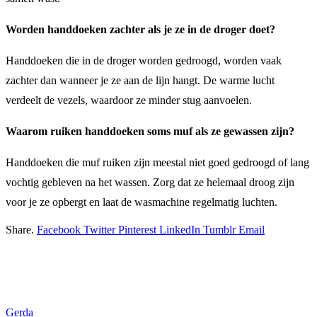
Worden handdoeken zachter als je ze in de droger doet?
Handdoeken die in de droger worden gedroogd, worden vaak
zachter dan wanneer je ze aan de lijn hangt. De warme lucht
verdeelt de vezels, waardoor ze minder stug aanvoelen.
Waarom ruiken handdoeken soms muf als ze gewassen zijn?
Handdoeken die muf ruiken zijn meestal niet goed gedroogd of lang
vochtig gebleven na het wassen. Zorg dat ze helemaal droog zijn
voor je ze opbergt en laat de wasmachine regelmatig luchten.
Share.
Facebook
Twitter
Pinterest
LinkedIn
Tumblr
Email
Gerda