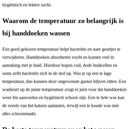
hygiënisch en lekker zacht.
Waarom de temperatuur zo belangrijk is
bij handdoeken wassen
Een goed gekozen temperatuur helpt bacteriën en nare geurtjes te
verwijderen. Handdoeken absorberen vocht en komen veel in
aanraking met je huid. Hierdoor hopen vuil, dode huidcellen en
soms zelfs bacteriën zich in de stof op. Was je op een te lage
temperatuur, dan kunnen deze ongewenste gasten blijven zitten. Een
wasbeurt op de juiste temperatuur zorgt er juist voor dat handdoeken
weer fris aanvoelen en hygiënisch schoon zijn. Een te hete was kan
de vezels van het katoen aantasten, terwijl een te koude was niet
alles schoonmaakt.