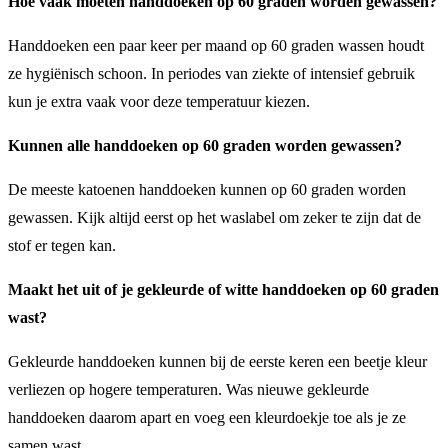
Hoe vaak moeten handdoeken op 60 graden worden gewassen?
Handdoeken een paar keer per maand op 60 graden wassen houdt
ze hygiënisch schoon. In periodes van ziekte of intensief gebruik
kun je extra vaak voor deze temperatuur kiezen.
Kunnen alle handdoeken op 60 graden worden gewassen?
De meeste katoenen handdoeken kunnen op 60 graden worden
gewassen. Kijk altijd eerst op het waslabel om zeker te zijn dat de
stof er tegen kan.
Maakt het uit of je gekleurde of witte handdoeken op 60 graden
wast?
Gekleurde handdoeken kunnen bij de eerste keren een beetje kleur
verliezen op hogere temperaturen. Was nieuwe gekleurde
handdoeken daarom apart en voeg een kleurdoekje toe als je ze
samen wast.