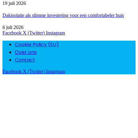
19 juli 2026
Dakisolatie als slimme investering voor een comfortabeler huis
6 juli 2026
Facebook
X (Twitter)
Instagram
Cookie Policy (EU)
Over ons
Contact
Facebook
X (Twitter)
Instagram