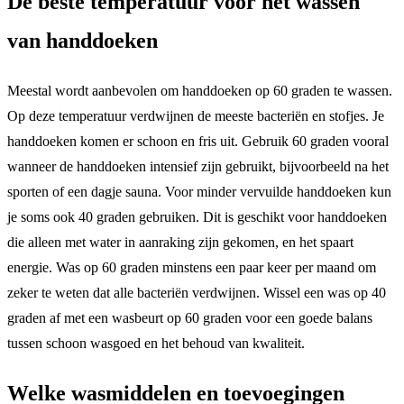
De beste temperatuur voor het wassen
van handdoeken
Meestal wordt aanbevolen om handdoeken op 60 graden te wassen.
Op deze temperatuur verdwijnen de meeste bacteriën en stofjes. Je
handdoeken komen er schoon en fris uit. Gebruik 60 graden vooral
wanneer de handdoeken intensief zijn gebruikt, bijvoorbeeld na het
sporten of een dagje sauna. Voor minder vervuilde handdoeken kun
je soms ook 40 graden gebruiken. Dit is geschikt voor handdoeken
die alleen met water in aanraking zijn gekomen, en het spaart
energie. Was op 60 graden minstens een paar keer per maand om
zeker te weten dat alle bacteriën verdwijnen. Wissel een was op 40
graden af met een wasbeurt op 60 graden voor een goede balans
tussen schoon wasgoed en het behoud van kwaliteit.
Welke wasmiddelen en toevoegingen