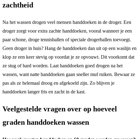
zachtheid
Na het wassen drogen veel mensen handdoeken in de droger. Een
droger zorgt voor extra zachte handdoeken, vooral wanneer je een
paar schone, droge tennisballen of speciale drogerballen toevoegt.
Geen droger in huis? Hang de handdoeken dan uit op een waslijn en
klop ze een keer stevig op voordat je ze opvouwt. Dit voorkomt dat
ze stug of hard worden. Laat handdoeken goed drogen na het
wassen, want natte handdoeken gaan sneller muf ruiken. Bewaar ze
pas als ze helemaal droog en afgekoeld zijn. Zo blijven je
handdoeken langer fris en zacht in de kast.
Veelgestelde vragen over op hoeveel
graden handdoeken wassen