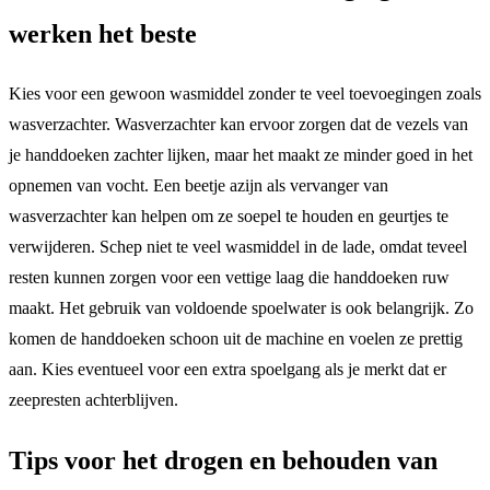
werken het beste
Kies voor een gewoon wasmiddel zonder te veel toevoegingen zoals
wasverzachter. Wasverzachter kan ervoor zorgen dat de vezels van
je handdoeken zachter lijken, maar het maakt ze minder goed in het
opnemen van vocht. Een beetje azijn als vervanger van
wasverzachter kan helpen om ze soepel te houden en geurtjes te
verwijderen. Schep niet te veel wasmiddel in de lade, omdat teveel
resten kunnen zorgen voor een vettige laag die handdoeken ruw
maakt. Het gebruik van voldoende spoelwater is ook belangrijk. Zo
komen de handdoeken schoon uit de machine en voelen ze prettig
aan. Kies eventueel voor een extra spoelgang als je merkt dat er
zeepresten achterblijven.
Tips voor het drogen en behouden van