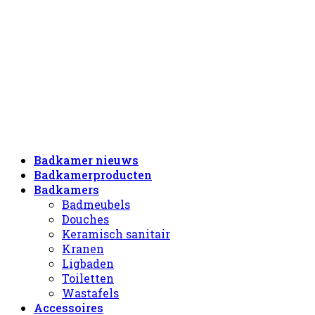
Badkamer nieuws
Badkamerproducten
Badkamers
Badmeubels
Douches
Keramisch sanitair
Kranen
Ligbaden
Toiletten
Wastafels
Accessoires