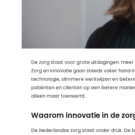
De zorg staat voor grote uitdagingen: meer
Zorg en innovatie gaan steeds vaker hand i
technologie, slimmere werkwijzen en bete
patiënten en cliënten op een betere manie
alleen maar toeneemt.
Waarom innovatie in de zorg
De Nederlandse zorg staat onder druk. De b