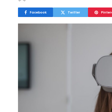
Facebook
Twitter
Pinter