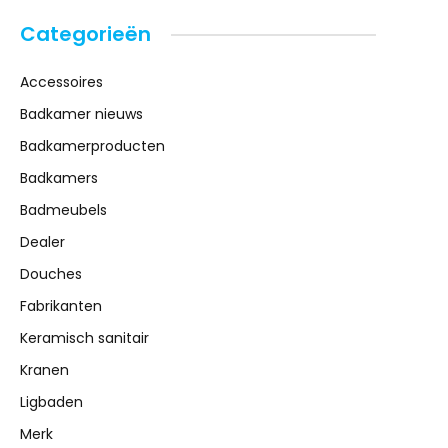
Categorieën
Accessoires
Badkamer nieuws
Badkamerproducten
Badkamers
Badmeubels
Dealer
Douches
Fabrikanten
Keramisch sanitair
Kranen
Ligbaden
Merk