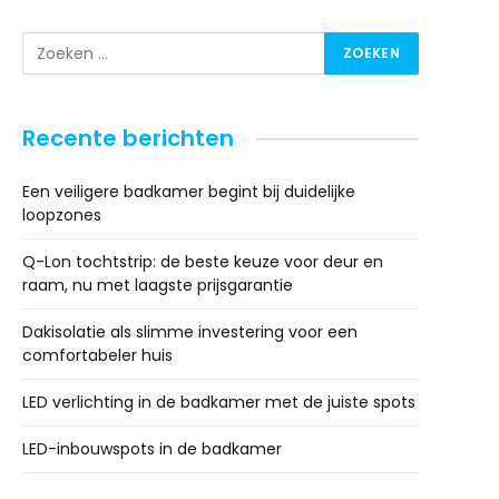
Recente berichten
Een veiligere badkamer begint bij duidelijke
loopzones
Q-Lon tochtstrip: de beste keuze voor deur en
raam, nu met laagste prijsgarantie
Dakisolatie als slimme investering voor een
comfortabeler huis
LED verlichting in de badkamer met de juiste spots
LED-inbouwspots in de badkamer