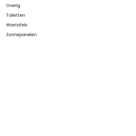
Overig
Toiletten
Wastafels
Zonnepanelen