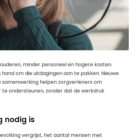
 ouderen, minder personeel en hogere kosten.
n hand om die uitdagingen aan te pakken. Nieuwe
re samenwerking helpen zorgverleners om
r te ondersteunen, zonder dat de werkdruk
 nodig is
evolking vergrijst, het aantal mensen met