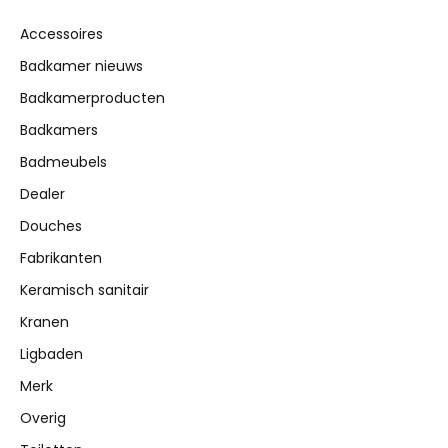
Accessoires
Badkamer nieuws
Badkamerproducten
Badkamers
Badmeubels
Dealer
Douches
Fabrikanten
Keramisch sanitair
Kranen
Ligbaden
Merk
Overig