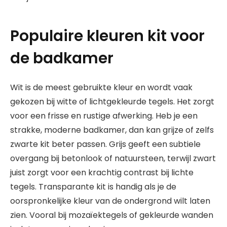
Populaire kleuren kit voor
de badkamer
Wit is de meest gebruikte kleur en wordt vaak
gekozen bij witte of lichtgekleurde tegels. Het zorgt
voor een frisse en rustige afwerking. Heb je een
strakke, moderne badkamer, dan kan grijze of zelfs
zwarte kit beter passen. Grijs geeft een subtiele
overgang bij betonlook of natuursteen, terwijl zwart
juist zorgt voor een krachtig contrast bij lichte
tegels. Transparante kit is handig als je de
oorspronkelijke kleur van de ondergrond wilt laten
zien. Vooral bij mozaïektegels of gekleurde wanden