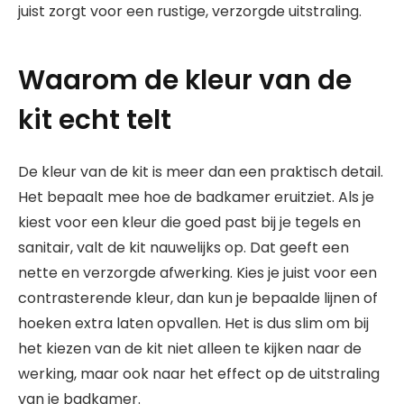
juist zorgt voor een rustige, verzorgde uitstraling.
Waarom de kleur van de
kit echt telt
De kleur van de kit is meer dan een praktisch detail.
Het bepaalt mee hoe de badkamer eruitziet. Als je
kiest voor een kleur die goed past bij je tegels en
sanitair, valt de kit nauwelijks op. Dat geeft een
nette en verzorgde afwerking. Kies je juist voor een
contrasterende kleur, dan kun je bepaalde lijnen of
hoeken extra laten opvallen. Het is dus slim om bij
het kiezen van de kit niet alleen te kijken naar de
werking, maar ook naar het effect op de uitstraling
van je badkamer.