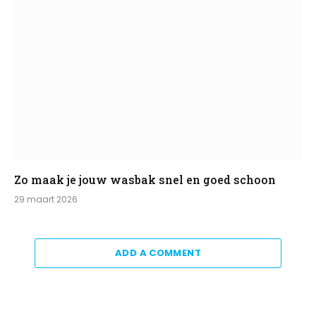
Zo maak je jouw wasbak snel en goed schoon
29 maart 2026
ADD A COMMENT