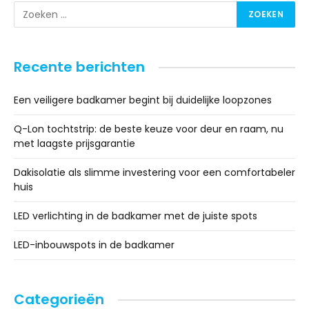
Recente berichten
Een veiligere badkamer begint bij duidelijke loopzones
Q-Lon tochtstrip: de beste keuze voor deur en raam, nu
met laagste prijsgarantie
Dakisolatie als slimme investering voor een comfortabeler
huis
LED verlichting in de badkamer met de juiste spots
LED-inbouwspots in de badkamer
Categorieën