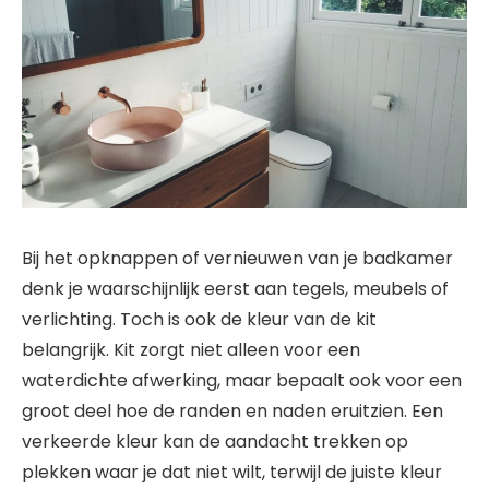
Bij het opknappen of vernieuwen van je badkamer
denk je waarschijnlijk eerst aan tegels, meubels of
verlichting. Toch is ook de kleur van de kit
belangrijk. Kit zorgt niet alleen voor een
waterdichte afwerking, maar bepaalt ook voor een
groot deel hoe de randen en naden eruitzien. Een
verkeerde kleur kan de aandacht trekken op
plekken waar je dat niet wilt, terwijl de juiste kleur