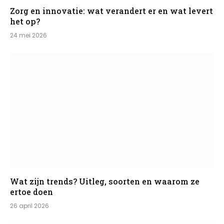
Zorg en innovatie: wat verandert er en wat levert
het op?
24 mei 2026
Wat zijn trends? Uitleg, soorten en waarom ze
ertoe doen
26 april 2026