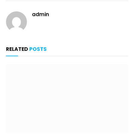
admin
RELATED
POSTS