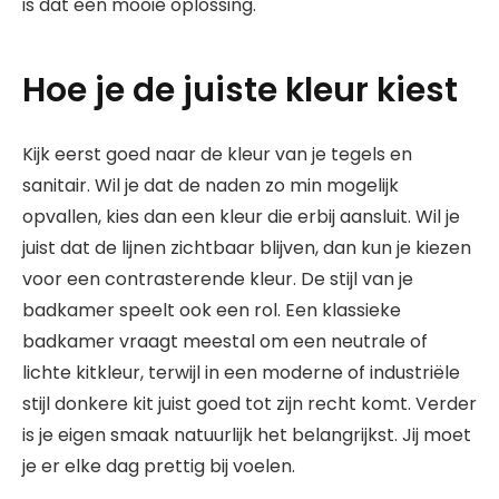
is dat een mooie oplossing.
Hoe je de juiste kleur kiest
Kijk eerst goed naar de kleur van je tegels en
sanitair. Wil je dat de naden zo min mogelijk
opvallen, kies dan een kleur die erbij aansluit. Wil je
juist dat de lijnen zichtbaar blijven, dan kun je kiezen
voor een contrasterende kleur. De stijl van je
badkamer speelt ook een rol. Een klassieke
badkamer vraagt meestal om een neutrale of
lichte kitkleur, terwijl in een moderne of industriële
stijl donkere kit juist goed tot zijn recht komt. Verder
is je eigen smaak natuurlijk het belangrijkst. Jij moet
je er elke dag prettig bij voelen.