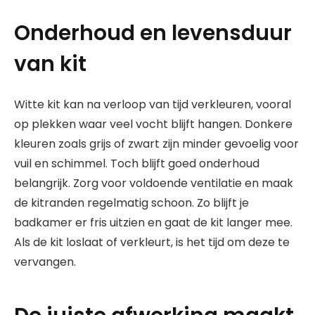
Onderhoud en levensduur
van kit
Witte kit kan na verloop van tijd verkleuren, vooral
op plekken waar veel vocht blijft hangen. Donkere
kleuren zoals grijs of zwart zijn minder gevoelig voor
vuil en schimmel. Toch blijft goed onderhoud
belangrijk. Zorg voor voldoende ventilatie en maak
de kitranden regelmatig schoon. Zo blijft je
badkamer er fris uitzien en gaat de kit langer mee.
Als de kit loslaat of verkleurt, is het tijd om deze te
vervangen.