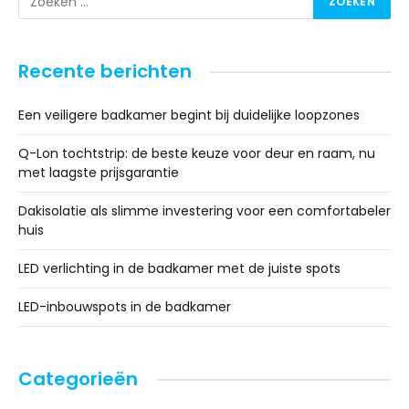
Recente berichten
Een veiligere badkamer begint bij duidelijke loopzones
Q-Lon tochtstrip: de beste keuze voor deur en raam, nu
met laagste prijsgarantie
Dakisolatie als slimme investering voor een comfortabeler
huis
LED verlichting in de badkamer met de juiste spots
LED-inbouwspots in de badkamer
Categorieën