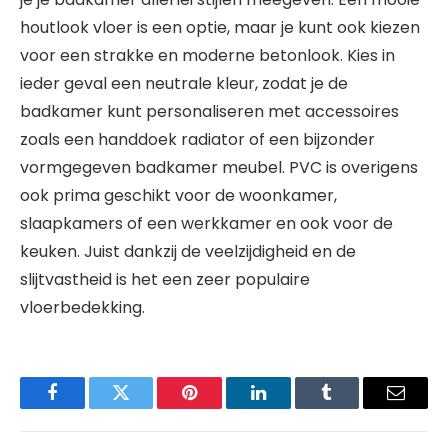
houtlook vloer is een optie, maar je kunt ook kiezen
voor een strakke en moderne betonlook. Kies in
ieder geval een neutrale kleur, zodat je de
badkamer kunt personaliseren met accessoires
zoals een handdoek radiator of een bijzonder
vormgegeven badkamer meubel. PVC is overigens
ook prima geschikt voor de woonkamer,
slaapkamers of een werkkamer en ook voor de
keuken. Juist dankzij de veelzijdigheid en de
slijtvastheid is het een zeer populaire
vloerbedekking.
Facebook
Twitter
Pinterest
LinkedIn
Tumblr
Email