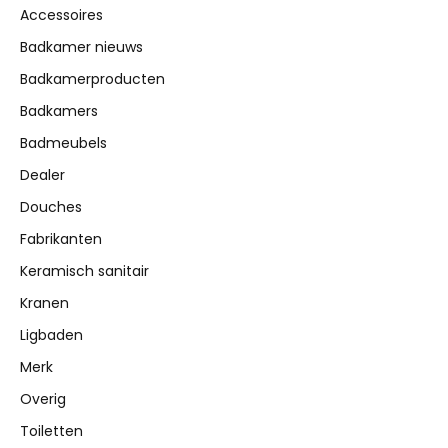
Accessoires
Badkamer nieuws
Badkamerproducten
Badkamers
Badmeubels
Dealer
Douches
Fabrikanten
Keramisch sanitair
Kranen
Ligbaden
Merk
Overig
Toiletten