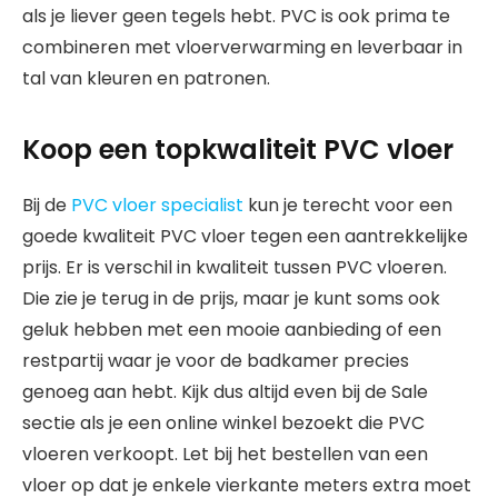
als je liever geen tegels hebt. PVC is ook prima te
combineren met vloerverwarming en leverbaar in
tal van kleuren en patronen.
Koop een topkwaliteit PVC vloer
Bij de
PVC vloer specialist
kun je terecht voor een
goede kwaliteit PVC vloer tegen een aantrekkelijke
prijs. Er is verschil in kwaliteit tussen PVC vloeren.
Die zie je terug in de prijs, maar je kunt soms ook
geluk hebben met een mooie aanbieding of een
restpartij waar je voor de badkamer precies
genoeg aan hebt. Kijk dus altijd even bij de Sale
sectie als je een online winkel bezoekt die PVC
vloeren verkoopt. Let bij het bestellen van een
vloer op dat je enkele vierkante meters extra moet