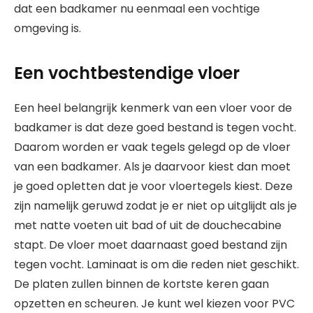
dat een badkamer nu eenmaal een vochtige
omgeving is.
Een vochtbestendige vloer
Een heel belangrijk kenmerk van een vloer voor de
badkamer is dat deze goed bestand is tegen vocht.
Daarom worden er vaak tegels gelegd op de vloer
van een badkamer. Als je daarvoor kiest dan moet
je goed opletten dat je voor vloertegels kiest. Deze
zijn namelijk geruwd zodat je er niet op uitglijdt als je
met natte voeten uit bad of uit de douchecabine
stapt. De vloer moet daarnaast goed bestand zijn
tegen vocht. Laminaat is om die reden niet geschikt.
De platen zullen binnen de kortste keren gaan
opzetten en scheuren. Je kunt wel kiezen voor PVC