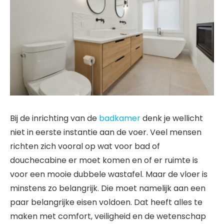
Bij de inrichting van de
badkamer
denk je wellicht
niet in eerste instantie aan de voer. Veel mensen
richten zich vooral op wat voor bad of
douchecabine er moet komen en of er ruimte is
voor een mooie dubbele wastafel. Maar de vloer is
minstens zo belangrijk. Die moet namelijk aan een
paar belangrijke eisen voldoen. Dat heeft alles te
maken met comfort, veiligheid en de wetenschap