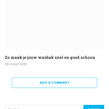
Zo maak je jouw wasbak snel en goed schoon
29 maart 2026
ADD A COMMENT