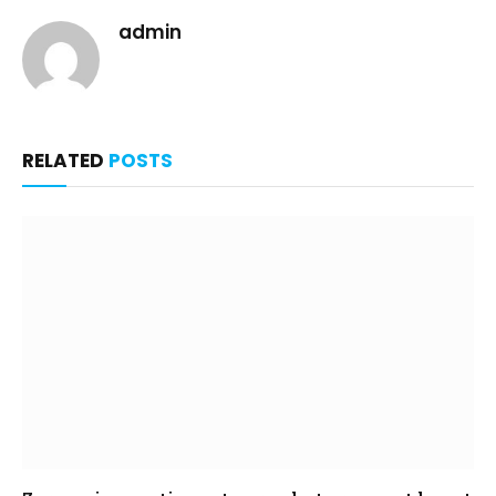
admin
RELATED
POSTS