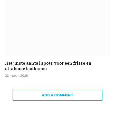
Het juiste aantal spots voor een frisse en
stralende badkamer
22 maart 2026
ADD A COMMENT