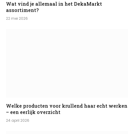
Wat vind je allemaal in het DekaMarkt
assortiment?
22 mei 2026
Welke producten voor krullend haar echt werken
– een eerlijk overzicht
24 april 2026