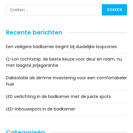
Recente berichten
Een veiligere badkamer begint bij duidelijke loopzones
Q-Lon tochtstrip: de beste keuze voor deur en raam, nu
met laagste prijsgarantie
Dakisolatie als slimme investering voor een comfortabeler
huis
LED verlichting in de badkamer met de juiste spots
LED-inbouwspots in de badkamer
Categorieën