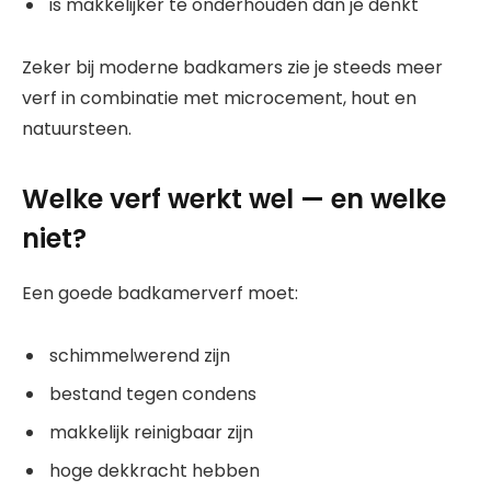
is makkelijker te onderhouden dan je denkt
Zeker bij moderne badkamers zie je steeds meer
verf in combinatie met microcement, hout en
natuursteen.
Welke verf werkt wel — en welke
niet?
Een goede badkamerverf moet:
schimmelwerend zijn
bestand tegen condens
makkelijk reinigbaar zijn
hoge dekkracht hebben