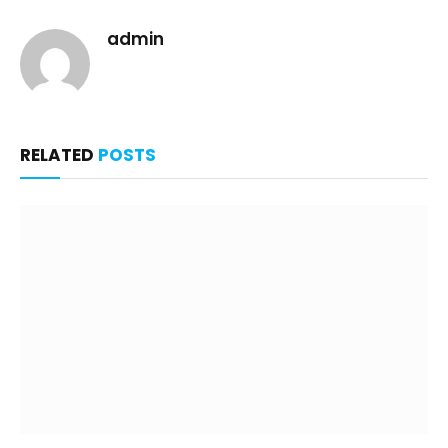
admin
RELATED
POSTS