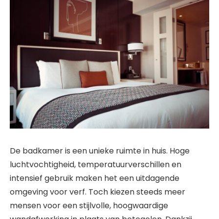
De badkamer is een unieke ruimte in huis. Hoge
luchtvochtigheid, temperatuurverschillen en
intensief gebruik maken het een uitdagende
omgeving voor verf. Toch kiezen steeds meer
mensen voor een stijlvolle, hoogwaardige