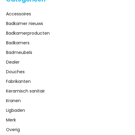
Accessoires
Badkamer nieuws
Badkamerproducten
Badkamers
Badmeubels
Dealer
Douches
Fabrikanten
Keramisch sanitair
Kranen
Ligbaden
Merk
Overig