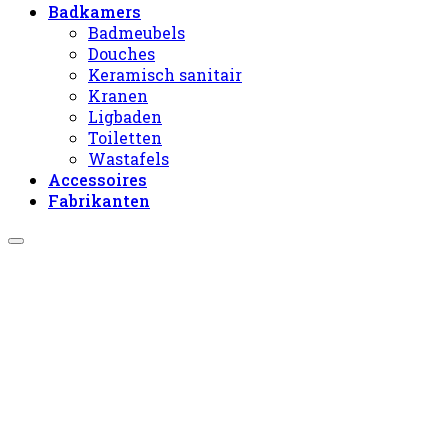
Badkamers
Badmeubels
Douches
Keramisch sanitair
Kranen
Ligbaden
Toiletten
Wastafels
Accessoires
Fabrikanten