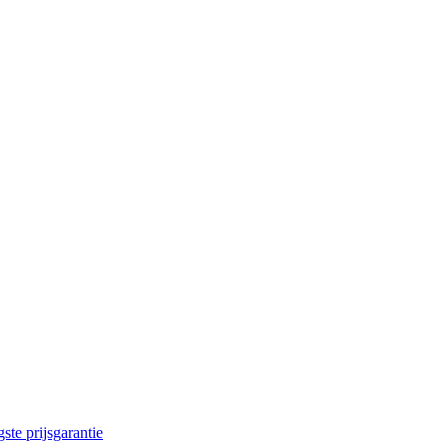
ste prijsgarantie