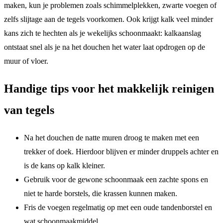
maken, kun je problemen zoals schimmelplekken, zwarte voegen of
zelfs slijtage aan de tegels voorkomen. Ook krijgt kalk veel minder
kans zich te hechten als je wekelijks schoonmaakt: kalkaanslag
ontstaat snel als je na het douchen het water laat opdrogen op de
muur of vloer.
Handige tips voor het makkelijk reinigen
van tegels
Na het douchen de natte muren droog te maken met een
trekker of doek. Hierdoor blijven er minder druppels achter en
is de kans op kalk kleiner.
Gebruik voor de gewone schoonmaak een zachte spons en
niet te harde borstels, die krassen kunnen maken.
Fris de voegen regelmatig op met een oude tandenborstel en
wat schoonmaakmiddel.