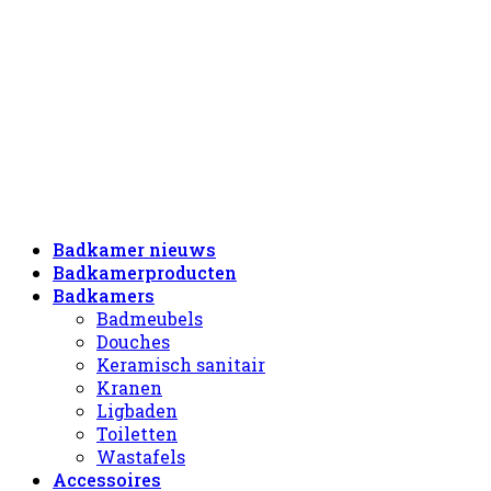
Badkamer nieuws
Badkamerproducten
Badkamers
Badmeubels
Douches
Keramisch sanitair
Kranen
Ligbaden
Toiletten
Wastafels
Accessoires