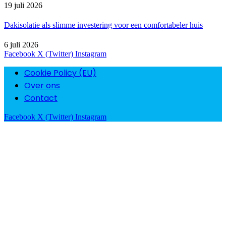
19 juli 2026
Dakisolatie als slimme investering voor een comfortabeler huis
6 juli 2026
Facebook
X (Twitter)
Instagram
Cookie Policy (EU)
Over ons
Contact
Facebook
X (Twitter)
Instagram