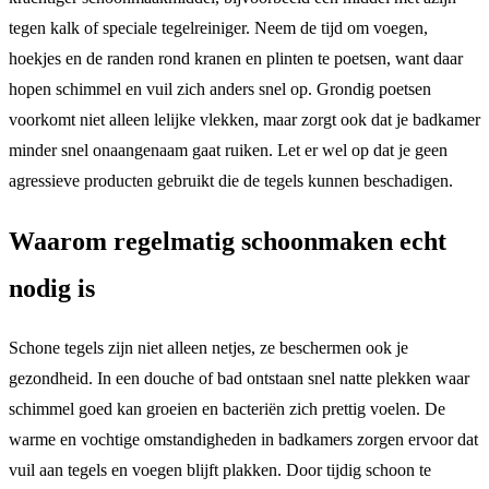
tegen kalk of speciale tegelreiniger. Neem de tijd om voegen,
hoekjes en de randen rond kranen en plinten te poetsen, want daar
hopen schimmel en vuil zich anders snel op. Grondig poetsen
voorkomt niet alleen lelijke vlekken, maar zorgt ook dat je badkamer
minder snel onaangenaam gaat ruiken. Let er wel op dat je geen
agressieve producten gebruikt die de tegels kunnen beschadigen.
Waarom regelmatig schoonmaken echt
nodig is
Schone tegels zijn niet alleen netjes, ze beschermen ook je
gezondheid. In een douche of bad ontstaan snel natte plekken waar
schimmel goed kan groeien en bacteriën zich prettig voelen. De
warme en vochtige omstandigheden in badkamers zorgen ervoor dat
vuil aan tegels en voegen blijft plakken. Door tijdig schoon te