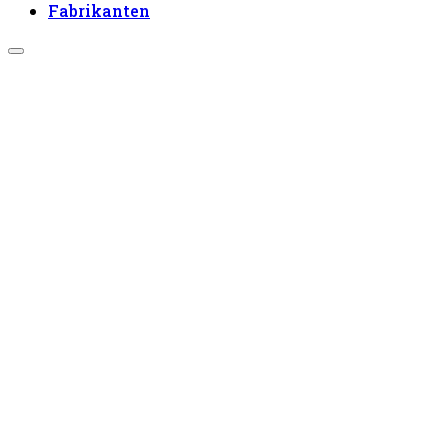
Fabrikanten