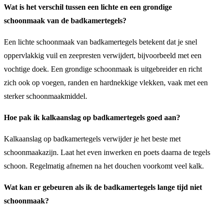
Wat is het verschil tussen een lichte en een grondige
schoonmaak van de badkamertegels?
Een lichte schoonmaak van badkamertegels betekent dat je snel
oppervlakkig vuil en zeepresten verwijdert, bijvoorbeeld met een
vochtige doek. Een grondige schoonmaak is uitgebreider en richt
zich ook op voegen, randen en hardnekkige vlekken, vaak met een
sterker schoonmaakmiddel.
Hoe pak ik kalkaanslag op badkamertegels goed aan?
Kalkaanslag op badkamertegels verwijder je het beste met
schoonmaakazijn. Laat het even inwerken en poets daarna de tegels
schoon. Regelmatig afnemen na het douchen voorkomt veel kalk.
Wat kan er gebeuren als ik de badkamertegels lange tijd niet
schoonmaak?