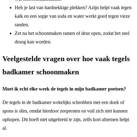
Heb je last van hardnekkige plekken? Azijn helpt vaak tegen
kalk en een sopje van soda en water werkt goed tegen vieze
randen.
Zet na het schoonmaken ramen of deur open, zodat het snel
droog kan worden.
Veelgestelde vragen over hoe vaak tegels
badkamer schoonmaken
Moet ik echt elke week de tegels in mijn badkamer poetsen?
De tegels in de badkamer wekelijks schrobben met een doek of
spons is slim, omdat hierdoor zeepresten en vuil zich niet kunnen
ophopen. Dit hoeft niet uitgebreid te zijn, zelfs kort afnemen helpt
al.