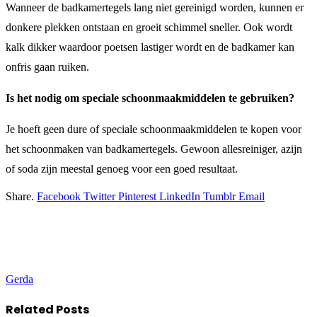
Wanneer de badkamertegels lang niet gereinigd worden, kunnen er
donkere plekken ontstaan en groeit schimmel sneller. Ook wordt
kalk dikker waardoor poetsen lastiger wordt en de badkamer kan
onfris gaan ruiken.
Is het nodig om speciale schoonmaakmiddelen te gebruiken?
Je hoeft geen dure of speciale schoonmaakmiddelen te kopen voor
het schoonmaken van badkamertegels. Gewoon allesreiniger, azijn
of soda zijn meestal genoeg voor een goed resultaat.
Share.
Facebook
Twitter
Pinterest
LinkedIn
Tumblr
Email
Gerda
Related
Posts