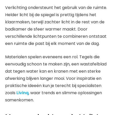
Verlichting ondersteunt het gebruik van de ruimte.
Helder licht bij de spiegel is prettig tijdens het
klaarmaken, terwijl zachter licht in de rest van de
badkamer de sfeer warmer maakt. Door
verschillende lichtpunten te combineren ontstaat
een ruimte die past bij elk moment van de dag.
Materialen spelen eveneens een rol. Tegels die
eenvoudig schoon te maken zijn, een wastafelblad
dat tegen water kan en kranen met een sterke
afwerking blijven langer mooi. Voor inspiratie en
praktische ideeën kun je terecht bij specialisten
zoals
Livinq
, waar trends en slimme oplossingen
samenkomen.