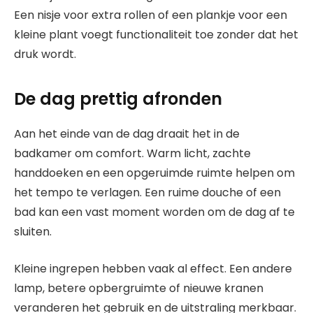
Een nisje voor extra rollen of een plankje voor een
kleine plant voegt functionaliteit toe zonder dat het
druk wordt.
De dag prettig afronden
Aan het einde van de dag draait het in de
badkamer om comfort. Warm licht, zachte
handdoeken en een opgeruimde ruimte helpen om
het tempo te verlagen. Een ruime douche of een
bad kan een vast moment worden om de dag af te
sluiten.
Kleine ingrepen hebben vaak al effect. Een andere
lamp, betere opbergruimte of nieuwe kranen
veranderen het gebruik en de uitstraling merkbaar.