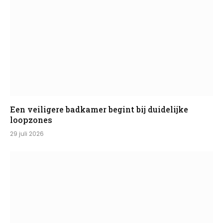
Een veiligere badkamer begint bij duidelijke
loopzones
29 juli 2026