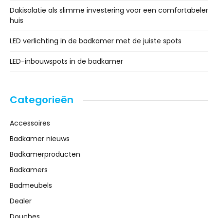
Dakisolatie als slimme investering voor een comfortabeler
huis
LED verlichting in de badkamer met de juiste spots
LED-inbouwspots in de badkamer
Categorieën
Accessoires
Badkamer nieuws
Badkamerproducten
Badkamers
Badmeubels
Dealer
Douches