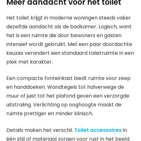
Meer aandacht voor het toilet
Het toilet krijgt in moderne woningen steeds vaker
dezelfde aandacht als de badkamer. Logisch, want
het is een ruimte die door bewoners en gasten
intensief wordt gebruikt. Met een paar doordachte
keuzes verandert een standaard toiletruimte in een
plek met karakter.
Een compacte fonteinkast biedt ruimte voor zeep
en handdoeken. Wandtegels tot halverwege de
muur of juist tot het plafond geven een verzorgde
uitstraling. Verlichting op ooghoogte maakt de
ruimte prettiger en minder klinisch.
Details maken het verschil.
Toilet accessoires
in
één stijl of materiaal zorgen voor rust in het beeld.