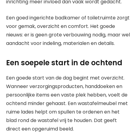
inrichting meer invloed dan vaak wordt gedacht.
Een goed ingerichte badkamer of toiletruimte zorgt
voor gemak, overzicht en comfort. Het goede
nieuws: er is geen grote verbouwing nodig, maar wel
aandacht voor indeling, materialen en details.
Een soepele start in de ochtend
Een goede start van de dag begint met overzicht.
Wanneer verzorgingsproducten, handdoeken en
persoonlijke items een vaste plek hebben, voelt de
ochtend minder gehaast. Een wastafelmeubel met
ruime lades helpt om spullen te ordenen en het
blad rond de wastafel vrij te houden. Dat geeft
direct een opgeruimd beeld.