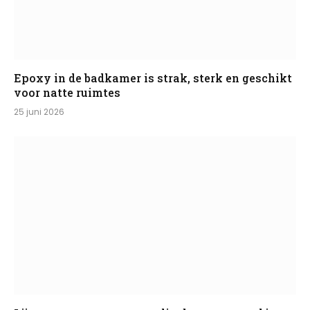
Epoxy in de badkamer is strak, sterk en geschikt
voor natte ruimtes
25 juni 2026