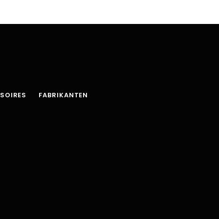
SOIRES
FABRIKANTEN