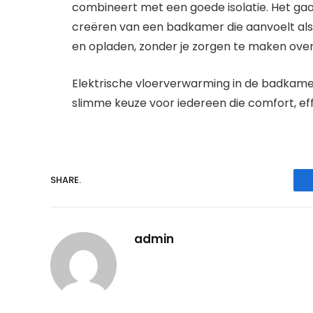
combineert met een goede isolatie. Het ga
creëren van een badkamer die aanvoelt als 
en opladen, zonder je zorgen te maken over
Elektrische vloerverwarming in de badkamer
slimme keuze voor iedereen die comfort, eff
SHARE.
admin