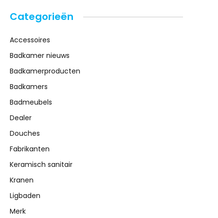
Categorieën
Accessoires
Badkamer nieuws
Badkamerproducten
Badkamers
Badmeubels
Dealer
Douches
Fabrikanten
Keramisch sanitair
Kranen
Ligbaden
Merk