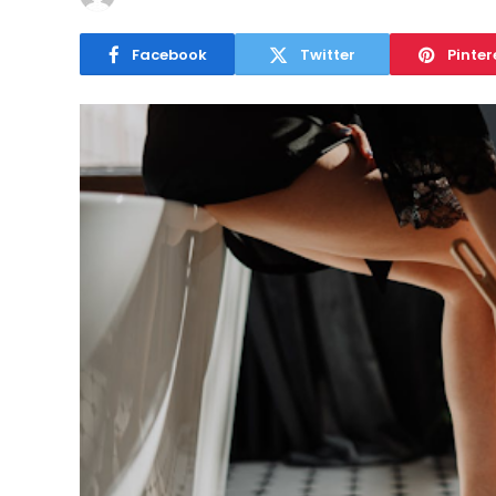
Facebook
Twitter
Pinter