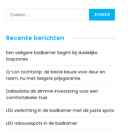
Recente berichten
Een veiligere badkamer begint bij duidelijke
loopzones
Q-Lon tochtstrip: de beste keuze voor deur en
raam, nu met laagste prijsgarantie
Dakisolatie als slimme investering voor een
comfortabeler huis
LED verlichting in de badkamer met de juiste spots
LED-inbouwspots in de badkamer