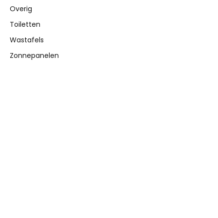
Overig
Toiletten
Wastafels
Zonnepanelen