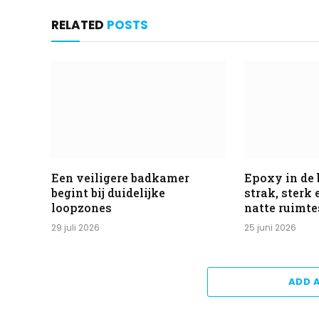
RELATED
POSTS
Een veiligere badkamer
Epoxy in de
begint bij duidelijke
strak, sterk
loopzones
natte ruimte
29 juli 2026
25 juni 2026
ADD 