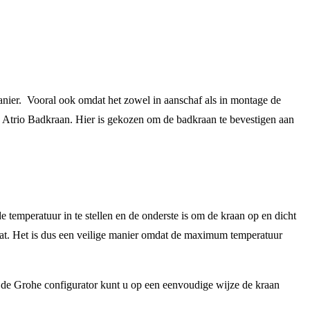
anier. Vooral ook omdat het zowel in aanschaf als in montage de
he Atrio Badkraan. Hier is gekozen om de badkraan te bevestigen aan
temperatuur in te stellen en de onderste is om de kraan op en dicht
at. Het is dus een veilige manier omdat de maximum temperatuur
de Grohe configurator kunt u op een eenvoudige wijze de kraan