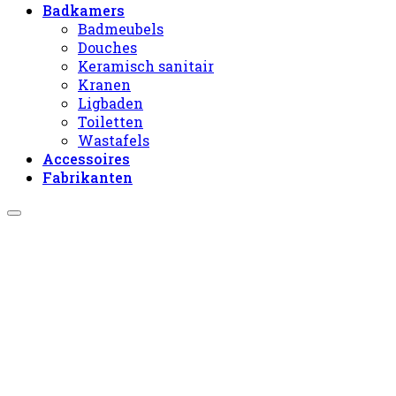
Badkamers
Badmeubels
Douches
Keramisch sanitair
Kranen
Ligbaden
Toiletten
Wastafels
Accessoires
Fabrikanten