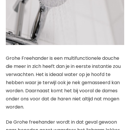
Grohe Freehander is een multifunctionele douche
die meer in zich heeft dan je in eerste instantie zou
verwachten. Het is ideaal water op je hoofd te
hebben waar je terwijl ook je nek gemasseerd kan
worden. Daarnaast komt het bij vooral de dames
onder ons voor dat de haren niet altijd nat mogen
worden.
De Grohe freehander wordt in dat geval gewoon