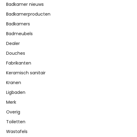
Badkamer nieuws
Badkamerproducten
Badkamers
Badmeubels
Dealer
Douches
Fabrikanten
Keramisch sanitair
Kranen
Ligbaden
Merk
Overig
Toiletten
Wastafels