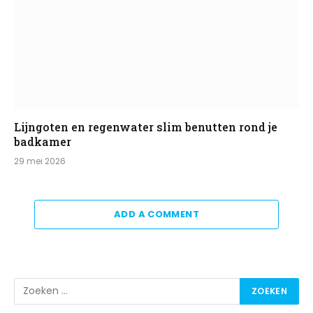
Lijngoten en regenwater slim benutten rond je
badkamer
29 mei 2026
ADD A COMMENT