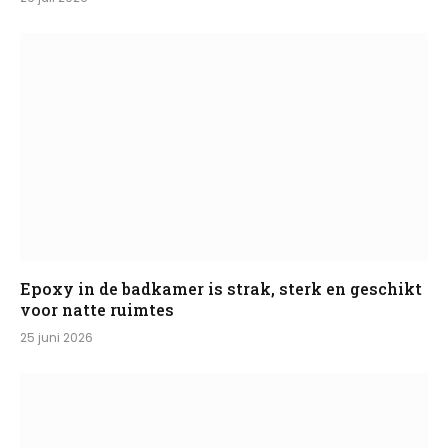
Epoxy in de badkamer is strak, sterk en geschikt
voor natte ruimtes
25 juni 2026