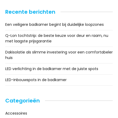
Recente berichten
Een veiligere badkamer begint bij duidelijke loopzones
Q-Lon tochtstrip: de beste keuze voor deur en raam, nu
met laagste prijsgarantie
Dakisolatie als slimme investering voor een comfortabeler
huis
LED verlichting in de badkamer met de juiste spots
LED-inbouwspots in de badkamer
Categorieën
Accessoires