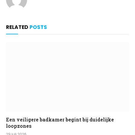
RELATED
POSTS
Een veiligere badkamer begint bij duidelijke
loopzones
29 juli 2026