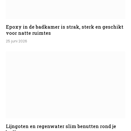
Epoxy in de badkamer is strak, sterk en geschikt
voor natte ruimtes
25 juni 2026
Lijngoten en regenwater slim benutten rond je