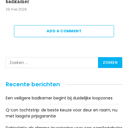
badkamer
29 mei 2026
ADD A COMMENT
Recente berichten
Een veiligere badkamer begint bij duidelijke loopzones
Q-Lon tochtstrip: de beste keuze voor deur en raam, nu
met laagste prijsgarantie