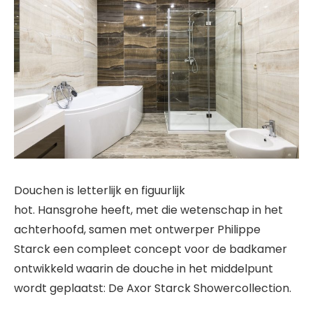
Douchen is letterlijk en figuurlijk
hot. Hansgrohe heeft, met die wetenschap in het
achterhoofd, samen met ontwerper Philippe
Starck een compleet concept voor de badkamer
ontwikkeld waarin de douche in het middelpunt
wordt geplaatst: De Axor Starck Showercollection.