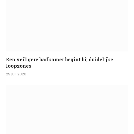
Een veiligere badkamer begint bij duidelijke
loopzones
29 juli 2026