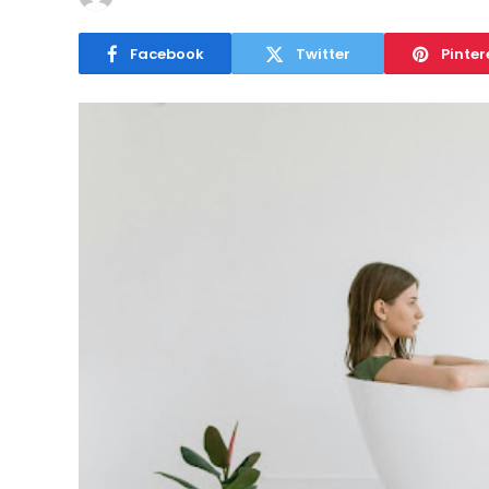
Facebook
Twitter
Pinter