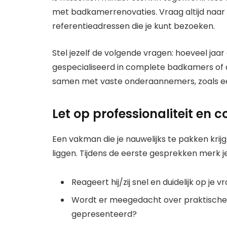
met badkamerrenovaties. Vraag altijd naar f
referentieadressen die je kunt bezoeken.
Stel jezelf de volgende vragen: hoeveel jaar
gespecialiseerd in complete badkamers of 
samen met vaste onderaannemers, zoals een
Let op professionaliteit en
Een vakman die je nauwelijks te pakken krijg
liggen. Tijdens de eerste gesprekken merk je
Reageert hij/zij snel en duidelijk op je 
Wordt er meegedacht over praktische 
gepresenteerd?