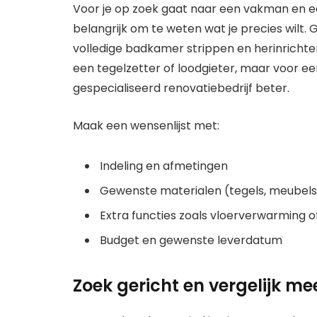
Voor je op zoek gaat naar een vakman en 
belangrijk om te weten wat je precies wilt. G
volledige badkamer strippen en herinrichte
een tegelzetter of loodgieter, maar voor ee
gespecialiseerd renovatiebedrijf beter.
Maak een wensenlijst met:
Indeling en afmetingen
Gewenste materialen (tegels, meubels,
Extra functies zoals vloerverwarming 
Budget en gewenste leverdatum
Zoek gericht en vergelijk me