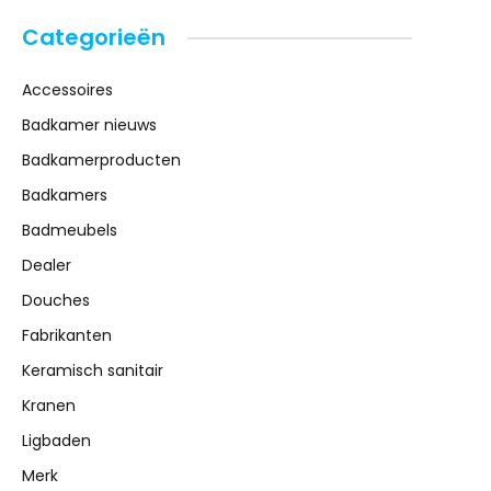
Categorieën
Accessoires
Badkamer nieuws
Badkamerproducten
Badkamers
Badmeubels
Dealer
Douches
Fabrikanten
Keramisch sanitair
Kranen
Ligbaden
Merk