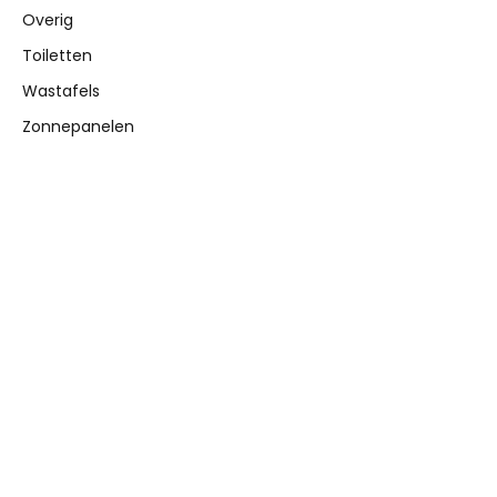
Overig
Toiletten
Wastafels
Zonnepanelen