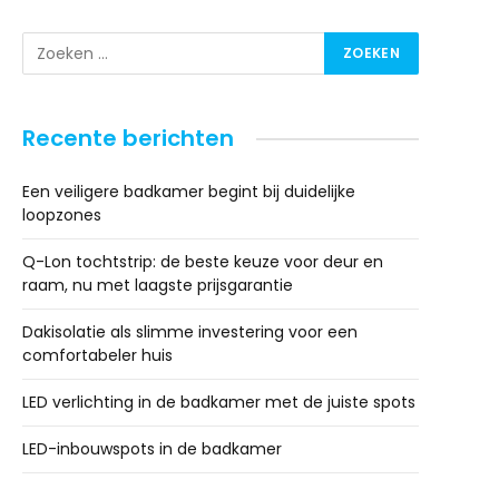
Recente berichten
Een veiligere badkamer begint bij duidelijke
loopzones
Q-Lon tochtstrip: de beste keuze voor deur en
raam, nu met laagste prijsgarantie
Dakisolatie als slimme investering voor een
comfortabeler huis
LED verlichting in de badkamer met de juiste spots
LED-inbouwspots in de badkamer