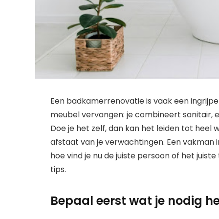
Een badkamerrenovatie is vaak een ingrijpend
meubel vervangen: je combineert sanitair, e
Doe je het zelf, dan kan het leiden tot heel 
afstaat van je verwachtingen. Een vakman in
hoe vind je nu de juiste persoon of het juist
tips.
Bepaal eerst wat je nodig h