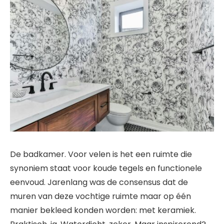
De badkamer. Voor velen is het een ruimte die
synoniem staat voor koude tegels en functionele
eenvoud. Jarenlang was de consensus dat de
muren van deze vochtige ruimte maar op één
manier bekleed konden worden: met keramiek.