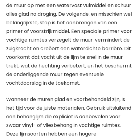
de muur op met een watervast vulmiddel en schuur
alles glad na droging. De volgende, en misschien wel
belangrijkste, stap is het aanbrengen van een
primer of voorstrijkmiddel. Een speciale primer voor
vochtige ruimtes verzegelt de muur, vermindert de
zuigkracht en creëert een waterdichte barrière. Dit
voorkomt dat vocht uit de lijm te snel in de muur
trekt, wat de hechting verbetert, en het beschermt
de onderliggende muur tegen eventuele
vochtdoorslag in de toekomst.
Wanneer de muren glad en voorbehandeld zijn, is
het tijd voor de juiste materialen. Gebruik uitsluitend
een behanglijm die expliciet is aanbevolen voor
zwaar vinyl- of vliesbehang in vochtige ruimtes.
Deze lijmsoorten hebben een hogere