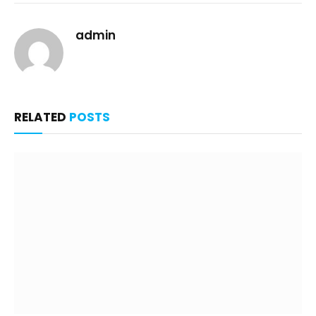
admin
RELATED
POSTS