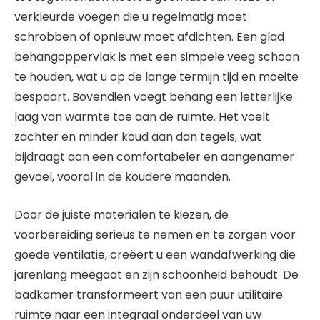
verkleurde voegen die u regelmatig moet
schrobben of opnieuw moet afdichten. Een glad
behangoppervlak is met een simpele veeg schoon
te houden, wat u op de lange termijn tijd en moeite
bespaart. Bovendien voegt behang een letterlijke
laag van warmte toe aan de ruimte. Het voelt
zachter en minder koud aan dan tegels, wat
bijdraagt aan een comfortabeler en aangenamer
gevoel, vooral in de koudere maanden.
Door de juiste materialen te kiezen, de
voorbereiding serieus te nemen en te zorgen voor
goede ventilatie, creëert u een wandafwerking die
jarenlang meegaat en zijn schoonheid behoudt. De
badkamer transformeert van een puur utilitaire
ruimte naar een integraal onderdeel van uw