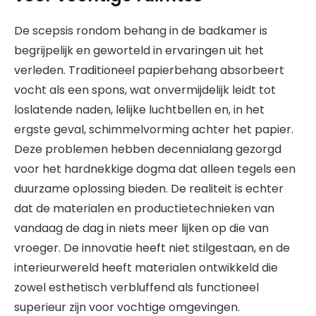
De scepsis rondom behang in de badkamer is
begrijpelijk en geworteld in ervaringen uit het
verleden. Traditioneel papierbehang absorbeert
vocht als een spons, wat onvermijdelijk leidt tot
loslatende naden, lelijke luchtbellen en, in het
ergste geval, schimmelvorming achter het papier.
Deze problemen hebben decennialang gezorgd
voor het hardnekkige dogma dat alleen tegels een
duurzame oplossing bieden. De realiteit is echter
dat de materialen en productietechnieken van
vandaag de dag in niets meer lijken op die van
vroeger. De innovatie heeft niet stilgestaan, en de
interieurwereld heeft materialen ontwikkeld die
zowel esthetisch verbluffend als functioneel
superieur zijn voor vochtige omgevingen.