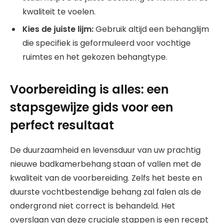
kwaliteit te voelen.
Kies de juiste lijm:
Gebruik altijd een behanglijm
die specifiek is geformuleerd voor vochtige
ruimtes en het gekozen behangtype.
Voorbereiding is alles: een
stapsgewijze gids voor een
perfect resultaat
De duurzaamheid en levensduur van uw prachtig
nieuwe badkamerbehang staan of vallen met de
kwaliteit van de voorbereiding. Zelfs het beste en
duurste vochtbestendige behang zal falen als de
ondergrond niet correct is behandeld. Het
overslaan van deze cruciale stappen is een recept