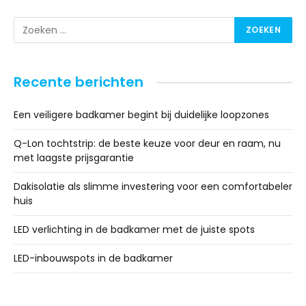
Recente berichten
Een veiligere badkamer begint bij duidelijke loopzones
Q-Lon tochtstrip: de beste keuze voor deur en raam, nu
met laagste prijsgarantie
Dakisolatie als slimme investering voor een comfortabeler
huis
LED verlichting in de badkamer met de juiste spots
LED-inbouwspots in de badkamer