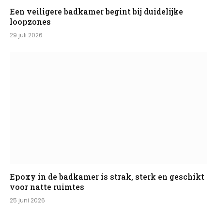
Een veiligere badkamer begint bij duidelijke
loopzones
29 juli 2026
Epoxy in de badkamer is strak, sterk en geschikt
voor natte ruimtes
25 juni 2026