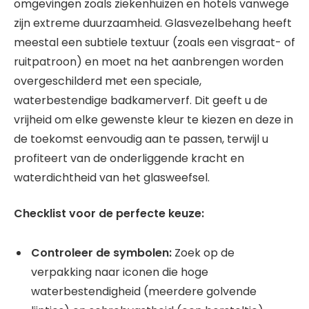
omgevingen zoals ziekenhuizen en hotels vanwege
zijn extreme duurzaamheid. Glasvezelbehang heeft
meestal een subtiele textuur (zoals een visgraat- of
ruitpatroon) en moet na het aanbrengen worden
overgeschilderd met een speciale,
waterbestendige badkamerverf. Dit geeft u de
vrijheid om elke gewenste kleur te kiezen en deze in
de toekomst eenvoudig aan te passen, terwijl u
profiteert van de onderliggende kracht en
waterdichtheid van het glasweefsel.
Checklist voor de perfecte keuze:
Controleer de symbolen:
Zoek op de
verpakking naar iconen die hoge
waterbestendigheid (meerdere golvende