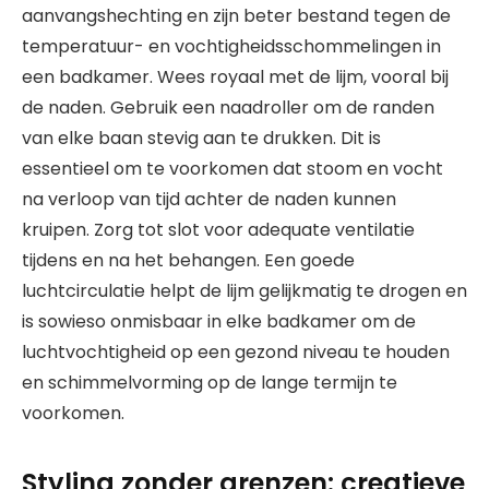
aanvangshechting en zijn beter bestand tegen de
temperatuur- en vochtigheidsschommelingen in
een badkamer. Wees royaal met de lijm, vooral bij
de naden. Gebruik een naadroller om de randen
van elke baan stevig aan te drukken. Dit is
essentieel om te voorkomen dat stoom en vocht
na verloop van tijd achter de naden kunnen
kruipen. Zorg tot slot voor adequate ventilatie
tijdens en na het behangen. Een goede
luchtcirculatie helpt de lijm gelijkmatig te drogen en
is sowieso onmisbaar in elke badkamer om de
luchtvochtigheid op een gezond niveau te houden
en schimmelvorming op de lange termijn te
voorkomen.
Styling zonder grenzen: creatieve