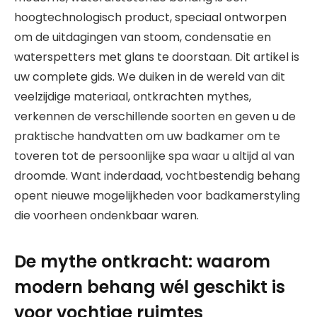
hoogtechnologisch product, speciaal ontworpen
om de uitdagingen van stoom, condensatie en
waterspetters met glans te doorstaan. Dit artikel is
uw complete gids. We duiken in de wereld van dit
veelzijdige materiaal, ontkrachten mythes,
verkennen de verschillende soorten en geven u de
praktische handvatten om uw badkamer om te
toveren tot de persoonlijke spa waar u altijd al van
droomde. Want inderdaad, vochtbestendig behang
opent nieuwe mogelijkheden voor badkamerstyling
die voorheen ondenkbaar waren.
De mythe ontkracht: waarom
modern behang wél geschikt is
voor vochtige ruimtes