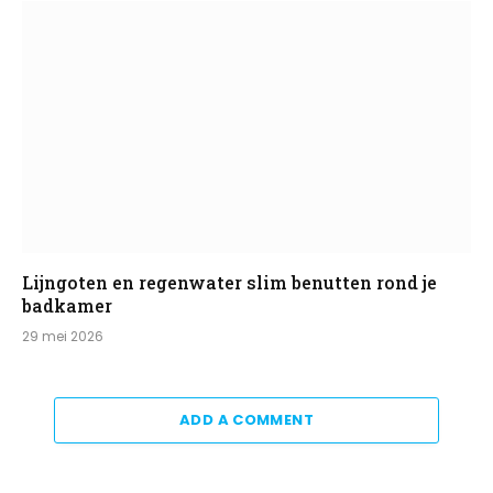
Lijngoten en regenwater slim benutten rond je
badkamer
29 mei 2026
ADD A COMMENT