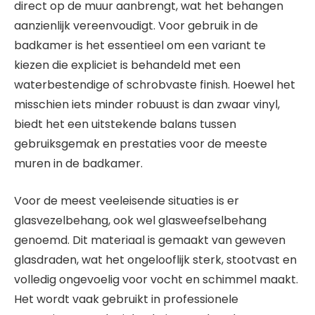
direct op de muur aanbrengt, wat het behangen
aanzienlijk vereenvoudigt. Voor gebruik in de
badkamer is het essentieel om een variant te
kiezen die expliciet is behandeld met een
waterbestendige of schrobvaste finish. Hoewel het
misschien iets minder robuust is dan zwaar vinyl,
biedt het een uitstekende balans tussen
gebruiksgemak en prestaties voor de meeste
muren in de badkamer.
Voor de meest veeleisende situaties is er
glasvezelbehang, ook wel glasweefselbehang
genoemd. Dit materiaal is gemaakt van geweven
glasdraden, wat het ongelooflijk sterk, stootvast en
volledig ongevoelig voor vocht en schimmel maakt.
Het wordt vaak gebruikt in professionele