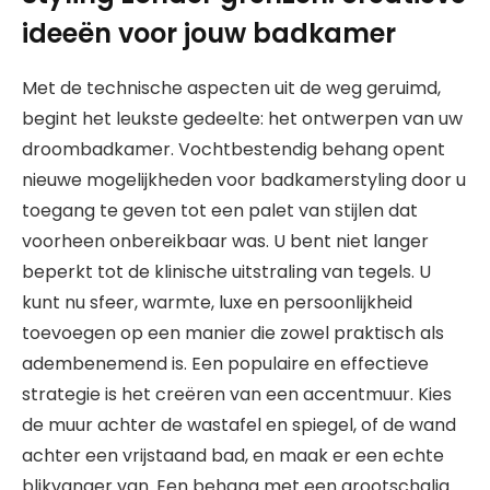
ideeën voor jouw badkamer
Met de technische aspecten uit de weg geruimd,
begint het leukste gedeelte: het ontwerpen van uw
droombadkamer. Vochtbestendig behang opent
nieuwe mogelijkheden voor badkamerstyling door u
toegang te geven tot een palet van stijlen dat
voorheen onbereikbaar was. U bent niet langer
beperkt tot de klinische uitstraling van tegels. U
kunt nu sfeer, warmte, luxe en persoonlijkheid
toevoegen op een manier die zowel praktisch als
adembenemend is. Een populaire en effectieve
strategie is het creëren van een accentmuur. Kies
de muur achter de wastafel en spiegel, of de wand
achter een vrijstaand bad, en maak er een echte
blikvanger van. Een behang met een grootschalig