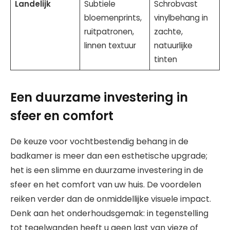
Landelijk
Subtiele
Schrobvast
bloemenprints,
vinylbehang in
ruitpatronen,
zachte,
linnen textuur
natuurlijke
tinten
Een duurzame investering in
sfeer en comfort
De keuze voor vochtbestendig behang in de
badkamer is meer dan een esthetische upgrade;
het is een slimme en duurzame investering in de
sfeer en het comfort van uw huis. De voordelen
reiken verder dan de onmiddellijke visuele impact.
Denk aan het onderhoudsgemak: in tegenstelling
tot tegelwanden heeft u geen last van vieze of