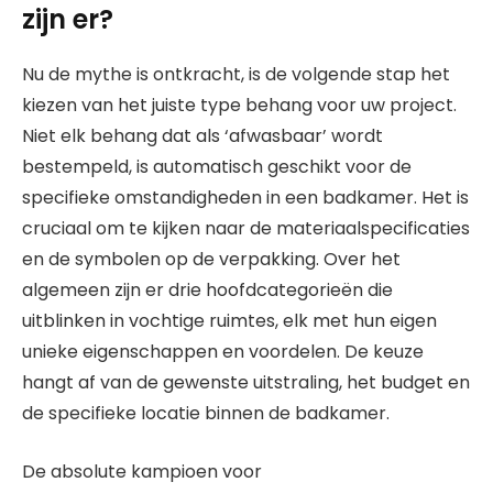
zijn er?
Nu de mythe is ontkracht, is de volgende stap het
kiezen van het juiste type behang voor uw project.
Niet elk behang dat als ‘afwasbaar’ wordt
bestempeld, is automatisch geschikt voor de
specifieke omstandigheden in een badkamer. Het is
cruciaal om te kijken naar de materiaalspecificaties
en de symbolen op de verpakking. Over het
algemeen zijn er drie hoofdcategorieën die
uitblinken in vochtige ruimtes, elk met hun eigen
unieke eigenschappen en voordelen. De keuze
hangt af van de gewenste uitstraling, het budget en
de specifieke locatie binnen de badkamer.
De absolute kampioen voor