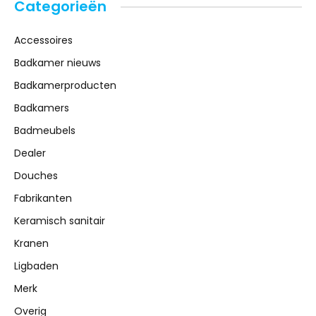
Categorieën
Accessoires
Badkamer nieuws
Badkamerproducten
Badkamers
Badmeubels
Dealer
Douches
Fabrikanten
Keramisch sanitair
Kranen
Ligbaden
Merk
Overig