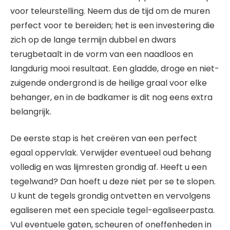
voor teleurstelling. Neem dus de tijd om de muren
perfect voor te bereiden; het is een investering die
zich op de lange termijn dubbel en dwars
terugbetaalt in de vorm van een naadloos en
langdurig mooi resultaat. Een gladde, droge en niet-
zuigende ondergrond is de heilige graal voor elke
behanger, en in de badkamer is dit nog eens extra
belangrijk.
De eerste stap is het creëren van een perfect
egaal oppervlak. Verwijder eventueel oud behang
volledig en was lijmresten grondig af. Heeft u een
tegelwand? Dan hoeft u deze niet per se te slopen.
U kunt de tegels grondig ontvetten en vervolgens
egaliseren met een speciale tegel-egaliseerpasta.
Vul eventuele gaten, scheuren of oneffenheden in