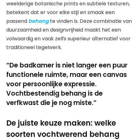
weelderige botanische prints en subtiele texturen,
betekent dat er voor elke stijl en smaak een
passend
behang
te vinden is. Deze combinatie van
duurzaamheid en designvrijheid maakt het een
volwaardig en vaak zelfs superieur alternatief voor
traditioneel tegelwerk.
“De badkamer is niet langer een puur
functionele ruimte, maar een canvas
voor persoonlijke expressie.
Vochtbestendig behang is de
verfkwast die je nog miste.”
De juiste keuze maken: welke
soorten vochtwerend behang