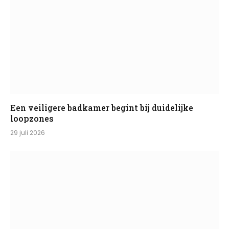
Een veiligere badkamer begint bij duidelijke
loopzones
29 juli 2026