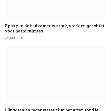
Epoxy in de badkamer is strak, sterk en geschikt
voor natte ruimtes
25 juni 2026
Lijngoten en regenwater slim benutten rond je