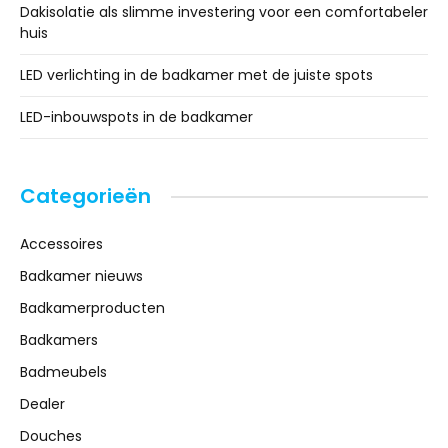
Dakisolatie als slimme investering voor een comfortabeler
huis
LED verlichting in de badkamer met de juiste spots
LED-inbouwspots in de badkamer
Categorieën
Accessoires
Badkamer nieuws
Badkamerproducten
Badkamers
Badmeubels
Dealer
Douches