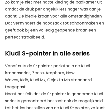
Zo kom je niet met natte kleding de badkamer uit
omdat de druk per ongeluk iets hoger was dan je
dacht. De ideale kraan voor alle omstandigheden.
Dat vermindert de noodzaak tot schoonmaken en
geeft ook bij een volledig geopende kraan een
perfect straalbeeld.
Kludi S-pointer in alle series
Vanaf nu is de S-pointer perlator in de Kludi
kranenseries, Zenta, Amphora, New
Waves, Kidó, Kludi Mx, Objekta Mix standaard
toegepast.
Naast het feit, dat de S-pointer in genoemde Kludi
series is gemonteerd bestaat ook de mogelijkheid
tot het los bestellen van de Kludi S-pointer, zo kunt