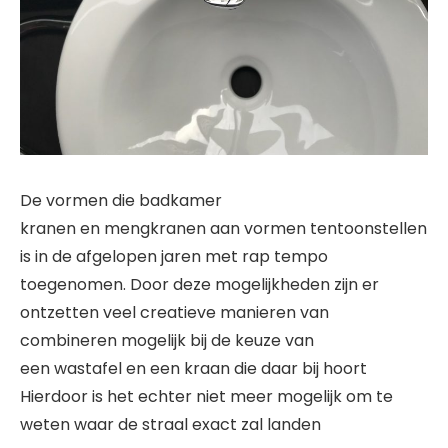
De vormen die badkamer
kranen en mengkranen aan vormen tentoonstellen
is in de afgelopen jaren met rap tempo
toegenomen. Door deze mogelijkheden zijn er
ontzetten veel creatieve manieren van
combineren mogelijk bij de keuze van
een wastafel en een kraan die daar bij hoort
Hierdoor is het echter niet meer mogelijk om te
weten waar de straal exact zal landen