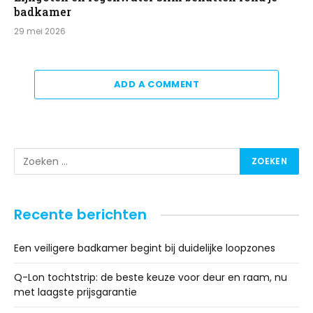
badkamer
29 mei 2026
ADD A COMMENT
Recente berichten
Een veiligere badkamer begint bij duidelijke loopzones
Q-Lon tochtstrip: de beste keuze voor deur en raam, nu
met laagste prijsgarantie