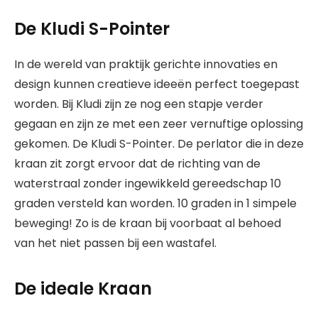
De Kludi S-Pointer
In de wereld van praktijk gerichte innovaties en
design kunnen creatieve ideeën perfect toegepast
worden. Bij Kludi zijn ze nog een stapje verder
gegaan en zijn ze met een zeer vernuftige oplossing
gekomen. De Kludi S-Pointer. De perlator die in deze
kraan zit zorgt ervoor dat de richting van de
waterstraal zonder ingewikkeld gereedschap 10
graden versteld kan worden. 10 graden in 1 simpele
beweging! Zo is de kraan bij voorbaat al behoed
van het niet passen bij een wastafel.
De ideale Kraan