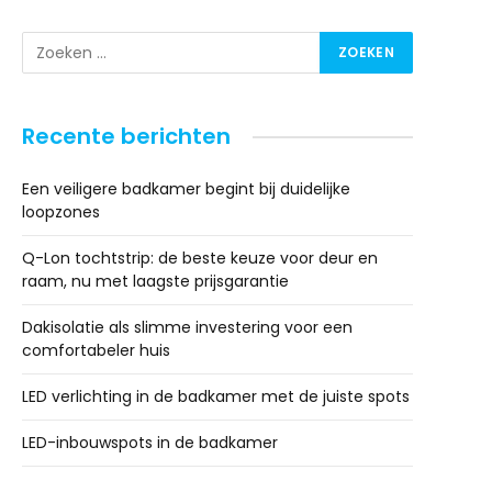
Recente berichten
Een veiligere badkamer begint bij duidelijke
loopzones
Q-Lon tochtstrip: de beste keuze voor deur en
raam, nu met laagste prijsgarantie
Dakisolatie als slimme investering voor een
comfortabeler huis
LED verlichting in de badkamer met de juiste spots
LED-inbouwspots in de badkamer