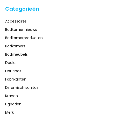
Categorieën
Accessoires
Badkamer nieuws
Badkamerproducten
Badkamers
Badmeubels
Dealer
Douches
Fabrikanten
Keramisch sanitair
Kranen
Ligbaden
Merk