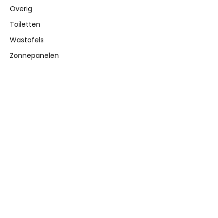
Overig
Toiletten
Wastafels
Zonnepanelen