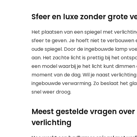
Sfeer en luxe zonder grote 
Het plaatsen van een spiegel met verlichti
sfeer te geven. Je hoeft niet te verbouwen
oude spiegel. Door de ingebouwde lamp voe
aan. Het zachte licht is prettig bij het on
een model waarbij je het licht kunt dimmen o
moment van de dag. Wil je naast verlichting
ingebouwde verwarming. Zo beslaat het glas
snel weer droog.
Meest gestelde vragen ove
verlichting