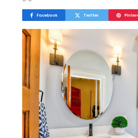
Facebook
Twitter
Pinter