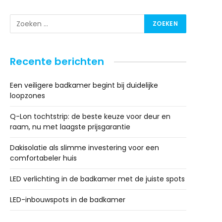
Recente berichten
Een veiligere badkamer begint bij duidelijke
loopzones
Q-Lon tochtstrip: de beste keuze voor deur en
raam, nu met laagste prijsgarantie
Dakisolatie als slimme investering voor een
comfortabeler huis
LED verlichting in de badkamer met de juiste spots
LED-inbouwspots in de badkamer