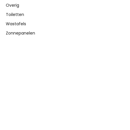
Overig
Toiletten
Wastafels
Zonnepanelen