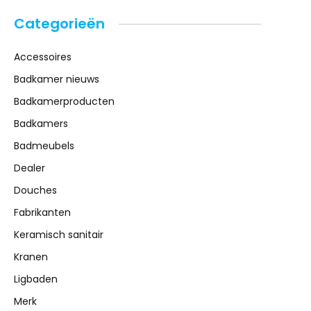
Categorieën
Accessoires
Badkamer nieuws
Badkamerproducten
Badkamers
Badmeubels
Dealer
Douches
Fabrikanten
Keramisch sanitair
Kranen
Ligbaden
Merk