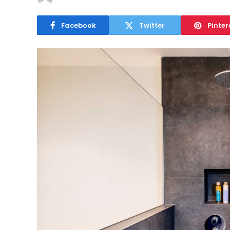
Facebook
Twitter
Pinter