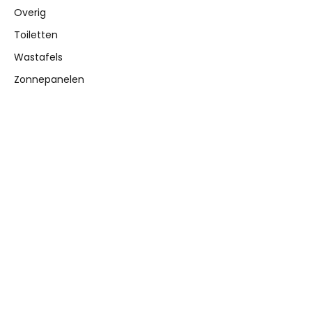
Overig
Toiletten
Wastafels
Zonnepanelen