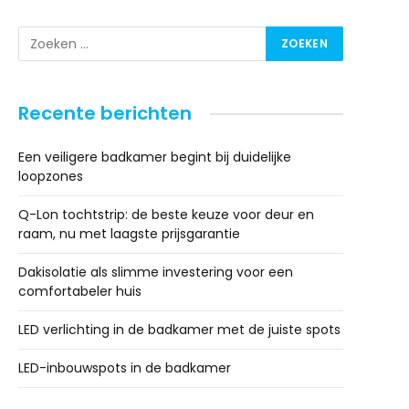
Recente berichten
Een veiligere badkamer begint bij duidelijke
loopzones
Q-Lon tochtstrip: de beste keuze voor deur en
raam, nu met laagste prijsgarantie
Dakisolatie als slimme investering voor een
comfortabeler huis
LED verlichting in de badkamer met de juiste spots
LED-inbouwspots in de badkamer