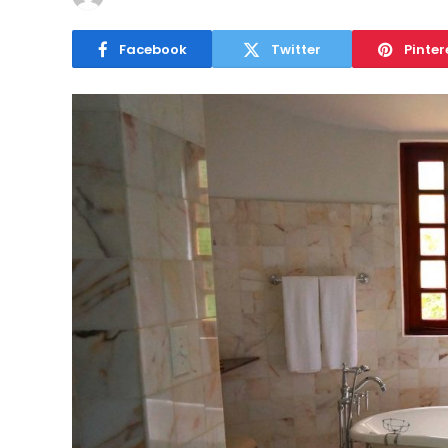
Facebook
Twitter
Pinter