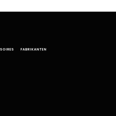
SOIRES
FABRIKANTEN