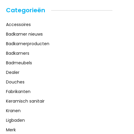
Categorieën
Accessoires
Badkamer nieuws
Badkamerproducten
Badkamers
Badmeubels
Dealer
Douches
Fabrikanten
Keramisch sanitair
Kranen
Ligbaden
Merk