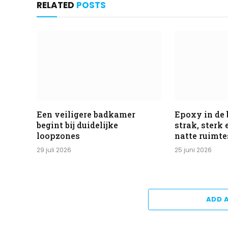
RELATED
POSTS
Een veiligere badkamer
Epoxy in de
begint bij duidelijke
strak, sterk
loopzones
natte ruimte
29 juli 2026
25 juni 2026
ADD 