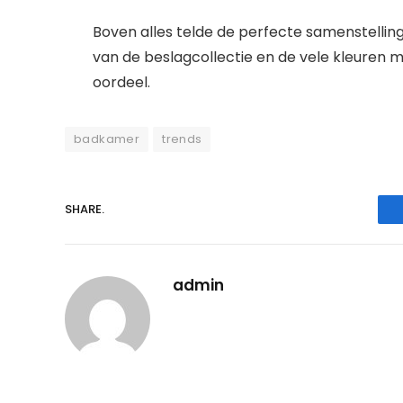
Boven alles telde de perfecte samenstelling
van de beslagcollectie en de vele kleuren 
oordeel.
badkamer
trends
SHARE.
admin