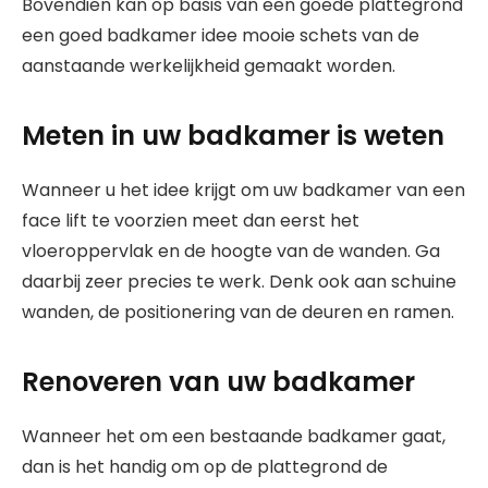
Bovendien kan op basis van een goede plattegrond
een goed badkamer idee mooie schets van de
aanstaande werkelijkheid gemaakt worden.
Meten in uw badkamer is weten
Wanneer u het idee krijgt om uw badkamer van een
face lift te voorzien meet dan eerst het
vloeroppervlak en de hoogte van de wanden. Ga
daarbij zeer precies te werk. Denk ook aan schuine
wanden, de positionering van de deuren en ramen.
Renoveren van uw badkamer
Wanneer het om een bestaande badkamer gaat,
dan is het handig om op de plattegrond de