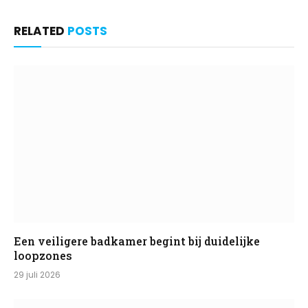
RELATED
POSTS
Een veiligere badkamer begint bij duidelijke
loopzones
29 juli 2026