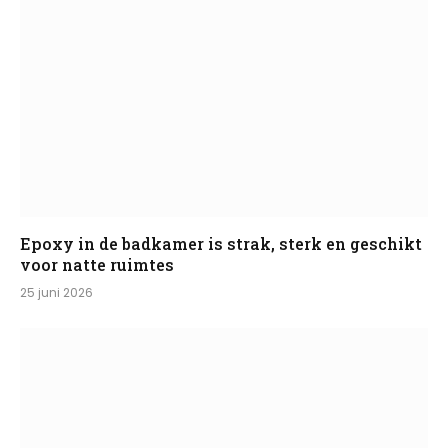
Epoxy in de badkamer is strak, sterk en geschikt
voor natte ruimtes
25 juni 2026