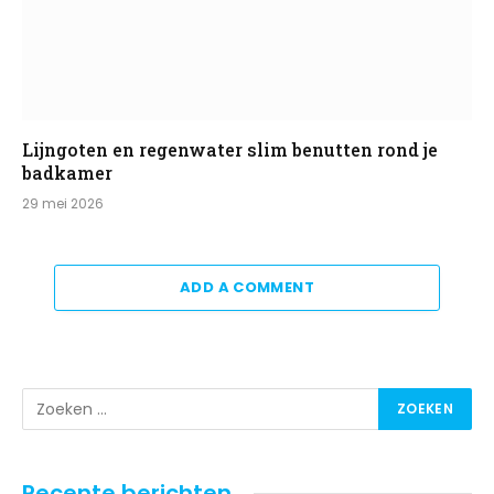
Lijngoten en regenwater slim benutten rond je
badkamer
29 mei 2026
ADD A COMMENT
Recente berichten