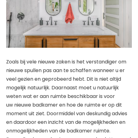
Zoals bij vele nieuwe zaken is het verstandiger om
nieuwe spullen pas aan te schaffen wanneer u er
veel gezien en geprobeerd hebt. Dit is niet altijd
mogelijk natuurlijk. Daarnaast moet u natuurlijk
weten wat er aan ruimte beschikbaar is voor
uw nieuwe badkamer en hoe de ruimte er op dit
moment uit ziet. Doormiddel van deskundig advies
en daardoor een inzicht van de mogelijkheden en
onmogelijkheden van de badkamer ruimte.