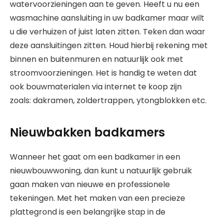
watervoorzieningen aan te geven. Heeft u nu een
wasmachine aansluiting in uw badkamer maar wilt
u die verhuizen of juist laten zitten. Teken dan waar
deze aansluitingen zitten. Houd hierbij rekening met
binnen en buitenmuren en natuurlijk ook met
stroomvoorzieningen. Het is handig te weten dat
ook bouwmaterialen via internet te koop zijn
zoals: dakramen, zoldertrappen, ytongblokken etc.
Nieuwbakken badkamers
Wanneer het gaat om een badkamer in een
nieuwbouwwoning, dan kunt u natuurlijk gebruik
gaan maken van nieuwe en professionele
tekeningen. Met het maken van een precieze
plattegrond is een belangrijke stap in de