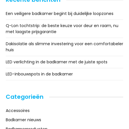
Een veiligere badkamer begint bij duidelijke loopzones
Q-Lon tochtstrip: de beste keuze voor deur en raam, nu
met laagste prijsgarantie
Dakisolatie als slimme investering voor een comfortabeler
huis
LED verlichting in de badkamer met de juiste spots
LED-inbouwspots in de badkamer
Categorieën
Accessoires
Badkamer nieuws