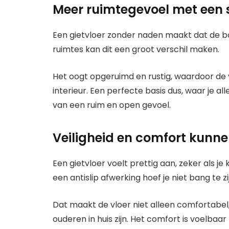
Meer ruimtegevoel met een s
Een gietvloer zonder naden maakt dat de badk
ruimtes kan dit een groot verschil maken.
Het oogt opgeruimd en rustig, waardoor de
interieur. Een perfecte basis dus, waar je al
van een ruim en open gevoel.
Veiligheid en comfort kun
Een gietvloer voelt prettig aan, zeker als je
een antislip afwerking hoef je niet bang te z
Dat maakt de vloer niet alleen comfortabel, 
ouderen in huis zijn. Het comfort is voelbaar 