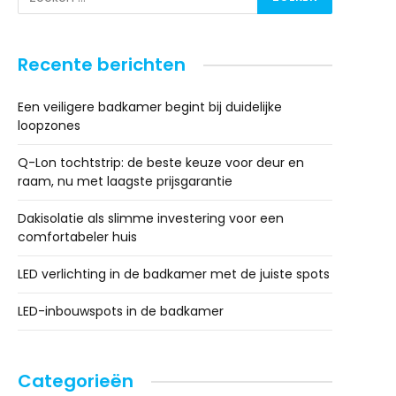
Recente berichten
Een veiligere badkamer begint bij duidelijke
loopzones
Q-Lon tochtstrip: de beste keuze voor deur en
raam, nu met laagste prijsgarantie
Dakisolatie als slimme investering voor een
comfortabeler huis
LED verlichting in de badkamer met de juiste spots
LED-inbouwspots in de badkamer
Categorieën