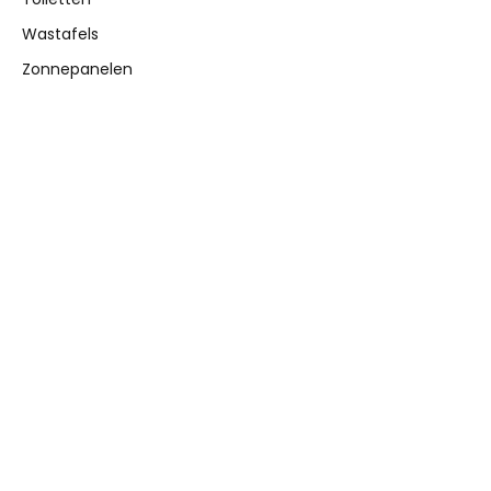
Wastafels
Zonnepanelen