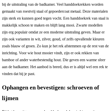
bij de uitstraling van de badkamer. Veel handdoekrekken worden
gemaakt van roestvrij staal of gepoedercoat metaal. Deze materialen
zijn sterk en kunnen goed tegen vocht. Een handdoekrek van staal is
makkelijk schoon te maken en blijft lang mooi. Zwarte modellen
zijn erg populair omdat ze een moderne uitstraling geven. Maar er
zijn ook varianten in wit, zilver, goud, of zelfs opvallende kleuren
zoals blauw of groen. Zo kun je het rek afstemmen op de rest van de
inrichting. Voor wie hout mooier vindt, zijn er ook rekken van
bamboe of ander waterbestendig hout. Die geven een warme sfeer
aan de badkamer. Het aanbod is breed, dus er is altijd wel een rek te
vinden dat bij je past.
Ophangen en bevestigen: schroeven of
lijmen