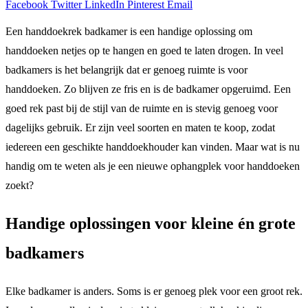
Facebook
Twitter
LinkedIn
Pinterest
Email
Een handdoekrek badkamer is een handige oplossing om
handdoeken netjes op te hangen en goed te laten drogen. In veel
badkamers is het belangrijk dat er genoeg ruimte is voor
handdoeken. Zo blijven ze fris en is de badkamer opgeruimd. Een
goed rek past bij de stijl van de ruimte en is stevig genoeg voor
dagelijks gebruik. Er zijn veel soorten en maten te koop, zodat
iedereen een geschikte handdoekhouder kan vinden. Maar wat is nu
handig om te weten als je een nieuwe ophangplek voor handdoeken
zoekt?
Handige oplossingen voor kleine én grote
badkamers
Elke badkamer is anders. Soms is er genoeg plek voor een groot rek.