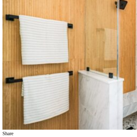
Share