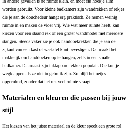
In andere gevallen is de ruimte klein, en moet elk hoekje slim
worden gebruikt. Voor kleine badkamers zijn wandrekken of rekjes
die je aan de douchedeur hangt erg praktisch. Ze nemen weinig
ruimte in en maken de vloer vrij. Wie wat meer ruimte heeft, kan
kiezen voor een staand rek of een groter wandmodel met meerdere
stangen. Steeds vaker zie je ook handdoekrekken die je aan de
zijkant van een kast of wastafel kunt bevestigen. Dat maakt het
makkelijk om handdoeken op te hangen, zelfs in een smalle
badkamer. Daarnaast zijn inklapbare rekken populair. Die kun je
wegklappen als ze niet in gebruik zijn. Zo blijft het netjes
opgeruimd, zonder dat het rek veel ruimte vraagt.
Materialen en kleuren die passen bij jouw
stijl
Het kiezen van het juiste materiaal en de kleur speelt een grote rol