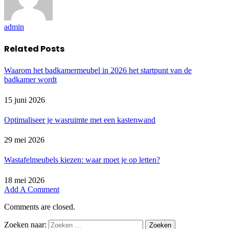
admin
Related
Posts
Waarom het badkamermeubel in 2026 het startpunt van de
badkamer wordt
15 juni 2026
Optimaliseer je wasruimte met een kastenwand
29 mei 2026
Wastafelmeubels kiezen: waar moet je op letten?
18 mei 2026
Add A Comment
Comments are closed.
Zoeken naar: