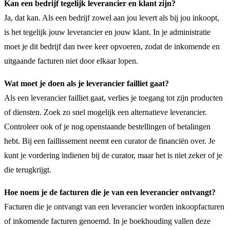
Kan een bedrijf tegelijk leverancier en klant zijn?
Ja, dat kan. Als een bedrijf zowel aan jou levert als bij jou inkoopt,
is het tegelijk jouw leverancier en jouw klant. In je administratie
moet je dit bedrijf dan twee keer opvoeren, zodat de inkomende en
uitgaande facturen niet door elkaar lopen.
Wat moet je doen als je leverancier failliet gaat?
Als een leverancier failliet gaat, verlies je toegang tot zijn producten
of diensten. Zoek zo snel mogelijk een alternatieve leverancier.
Controleer ook of je nog openstaande bestellingen of betalingen
hebt. Bij een faillissement neemt een curator de financiën over. Je
kunt je vordering indienen bij de curator, maar het is niet zeker of je
die terugkrijgt.
Hoe noem je de facturen die je van een leverancier ontvangt?
Facturen die je ontvangt van een leverancier worden inkoopfacturen
of inkomende facturen genoemd. In je boekhouding vallen deze