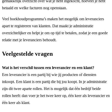
gemakkelijk overzicht over wat je hebt ingekocht, hoeveel je hebt
betaald en welke facturen nog openstaan.
Veel boekhoudprogramma’s maken het mogelijk om leveranciers
apart te registreren van klanten. Dat maakt je administratie
overzichtelijker en helpt je om op tijd te betalen, zodat je een goede
relatie met je leveranciers behoudt.
Veelgestelde vragen
Wat is het verschil tussen een leverancier en een klant?
Een leverancier is een partij bij wie jij producten of diensten
inkoopt. Een klant is een partij die bij jou koopt. In je administratie
zijn dit twee aparte rollen. Het is mogelijk dat één bedrijf beide
rollen heeft: dan voer je het twee keer op, één keer als leverancier en
één keer als klant.