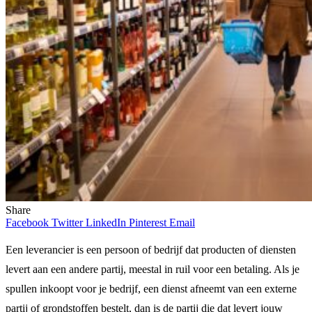
Share
Facebook
Twitter
LinkedIn
Pinterest
Email
Een leverancier is een persoon of bedrijf dat producten of diensten
levert aan een andere partij, meestal in ruil voor een betaling. Als je
spullen inkoopt voor je bedrijf, een dienst afneemt van een externe
partij of grondstoffen bestelt, dan is de partij die dat levert jouw