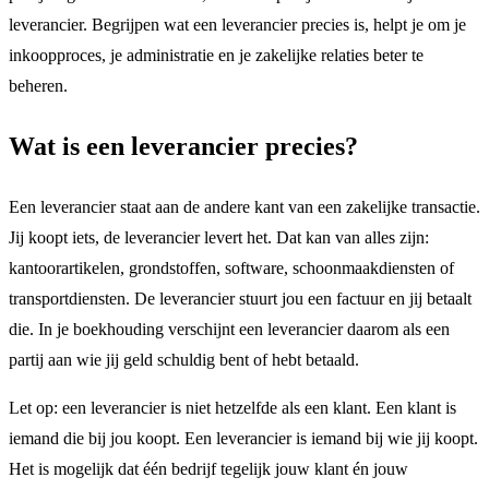
leverancier. Begrijpen wat een leverancier precies is, helpt je om je
inkoopproces, je administratie en je zakelijke relaties beter te
beheren.
Wat is een leverancier precies?
Een leverancier staat aan de andere kant van een zakelijke transactie.
Jij koopt iets, de leverancier levert het. Dat kan van alles zijn:
kantoorartikelen, grondstoffen, software, schoonmaakdiensten of
transportdiensten. De leverancier stuurt jou een factuur en jij betaalt
die. In je boekhouding verschijnt een leverancier daarom als een
partij aan wie jij geld schuldig bent of hebt betaald.
Let op: een leverancier is niet hetzelfde als een klant. Een klant is
iemand die bij jou koopt. Een leverancier is iemand bij wie jij koopt.
Het is mogelijk dat één bedrijf tegelijk jouw klant én jouw