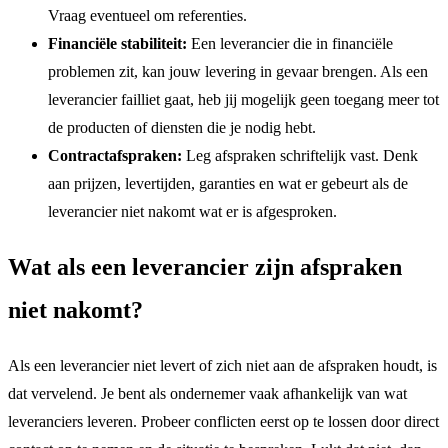
Vraag eventueel om referenties.
Financiële stabiliteit:
Een leverancier die in financiële
problemen zit, kan jouw levering in gevaar brengen. Als een
leverancier failliet gaat, heb jij mogelijk geen toegang meer tot
de producten of diensten die je nodig hebt.
Contractafspraken:
Leg afspraken schriftelijk vast. Denk
aan prijzen, levertijden, garanties en wat er gebeurt als de
leverancier niet nakomt wat er is afgesproken.
Wat als een leverancier zijn afspraken
niet nakomt?
Als een leverancier niet levert of zich niet aan de afspraken houdt, is
dat vervelend. Je bent als ondernemer vaak afhankelijk van wat
leveranciers leveren. Probeer conflicten eerst op te lossen door direct