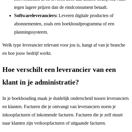
tegen lagere prijzen dan de eindconsument betaalt.
Softwareleveranciers:
Leveren digitale producten of
abonnementen, zoals een boekhoudprogramma of een
planningssysteem.
Welk type leverancier relevant voor jou is, hangt af van je branche
en hoe jouw bedrijf werkt.
Hoe verschilt een leverancier van een
klant in je administratie?
In je boekhouding maak je duidelijk onderscheid tussen leveranciers
en klanten. Facturen die je ontvangt van leveranciers noem je
inkoopfacturen of inkomende facturen. Facturen die je zelf stuurt
naar klanten zijn verkoopfacturen of uitgaande facturen.