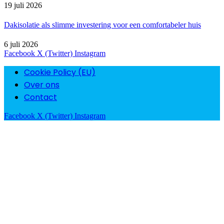
19 juli 2026
Dakisolatie als slimme investering voor een comfortabeler huis
6 juli 2026
Facebook
X (Twitter)
Instagram
Cookie Policy (EU)
Over ons
Contact
Facebook
X (Twitter)
Instagram