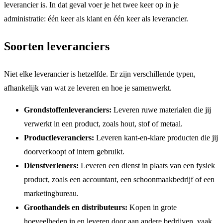
leverancier is. In dat geval voer je het twee keer op in je
administratie: één keer als klant en één keer als leverancier.
Soorten leveranciers
Niet elke leverancier is hetzelfde. Er zijn verschillende typen,
afhankelijk van wat ze leveren en hoe je samenwerkt.
Grondstoffenleveranciers:
Leveren ruwe materialen die jij
verwerkt in een product, zoals hout, stof of metaal.
Productleveranciers:
Leveren kant-en-klare producten die jij
doorverkoopt of intern gebruikt.
Dienstverleners:
Leveren een dienst in plaats van een fysiek
product, zoals een accountant, een schoonmaakbedrijf of een
marketingbureau.
Groothandels en distributeurs:
Kopen in grote
hoeveelheden in en leveren door aan andere bedrijven, vaak