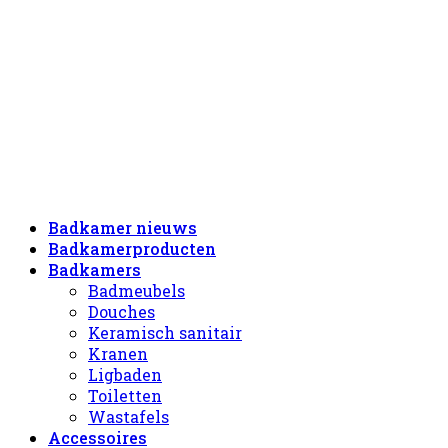
Badkamer nieuws
Badkamerproducten
Badkamers
Badmeubels
Douches
Keramisch sanitair
Kranen
Ligbaden
Toiletten
Wastafels
Accessoires