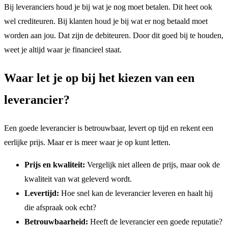
Bij leveranciers houd je bij wat je nog moet betalen. Dit heet ook
wel crediteuren. Bij klanten houd je bij wat er nog betaald moet
worden aan jou. Dat zijn de debiteuren. Door dit goed bij te houden,
weet je altijd waar je financieel staat.
Waar let je op bij het kiezen van een
leverancier?
Een goede leverancier is betrouwbaar, levert op tijd en rekent een
eerlijke prijs. Maar er is meer waar je op kunt letten.
Prijs en kwaliteit:
Vergelijk niet alleen de prijs, maar ook de
kwaliteit van wat geleverd wordt.
Levertijd:
Hoe snel kan de leverancier leveren en haalt hij
die afspraak ook echt?
Betrouwbaarheid:
Heeft de leverancier een goede reputatie?