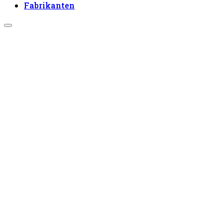
Fabrikanten