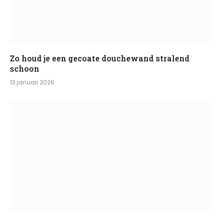
Zo houd je een gecoate douchewand stralend
schoon
13 januari 2026