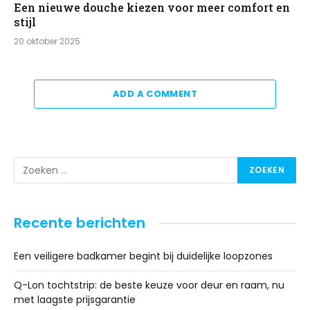
Een nieuwe douche kiezen voor meer comfort en
stijl
20 oktober 2025
ADD A COMMENT
Recente berichten
Een veiligere badkamer begint bij duidelijke loopzones
Q-Lon tochtstrip: de beste keuze voor deur en raam, nu
met laagste prijsgarantie