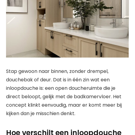
Stap gewoon naar binnen, zonder drempel,
douchebak of deur. Dat is in één zin wat een
inloopdouche is: een open doucheruimte die je
direct beloopt, gelijk met de badkamervloer. Het
concept klinkt eenvoudig, maar er komt meer bij
kijken dan je misschien denkt.
Hoe verschilt een inloopdouche