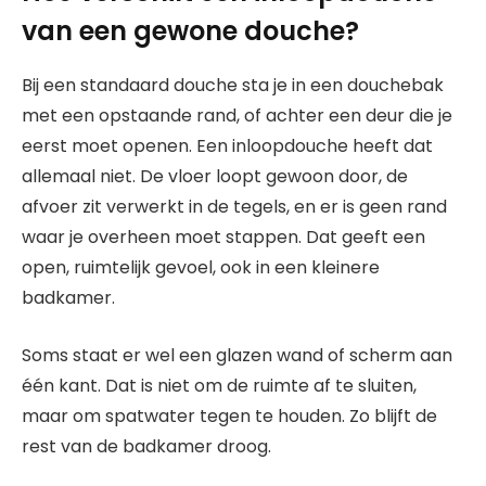
van een gewone douche?
Bij een standaard douche sta je in een douchebak
met een opstaande rand, of achter een deur die je
eerst moet openen. Een inloopdouche heeft dat
allemaal niet. De vloer loopt gewoon door, de
afvoer zit verwerkt in de tegels, en er is geen rand
waar je overheen moet stappen. Dat geeft een
open, ruimtelijk gevoel, ook in een kleinere
badkamer.
Soms staat er wel een glazen wand of scherm aan
één kant. Dat is niet om de ruimte af te sluiten,
maar om spatwater tegen te houden. Zo blijft de
rest van de badkamer droog.