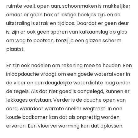
ruimte voelt open aan, schoonmaken is makkelijker
omdat er geen bak of lastige hoekjes zijn, en de
uitstraling is strak en tijdloos. Doordat er geen deur
is, zijn er ook geen sporen van kalkaanslag op glas
om weg te poetsen, tenzij je een glazen scherm
plaatst.
Er zijn ook nadelen om rekening mee te houden. Een
inloopdouche vraagt om een goede waterafvoer in
de vloer en een deugdelijke waterdichte laag onder
de tegels. Als dat niet goed is aangelegd, kunnen er
lekkages ontstaan. Verder is de douche open van
aard, waardoor warmte sneller wegtrekt. In een
koude badkamer kan dat als onprettig worden
ervaren. Een vloerverwarming kan dat oplossen.