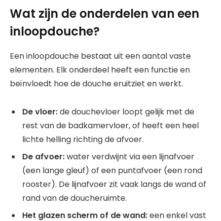
Wat zijn de onderdelen van een
inloopdouche?
Een inloopdouche bestaat uit een aantal vaste
elementen. Elk onderdeel heeft een functie en
beïnvloedt hoe de douche eruitziet en werkt.
De vloer:
de douchevloer loopt gelijk met de
rest van de badkamervloer, of heeft een heel
lichte helling richting de afvoer.
De afvoer:
water verdwijnt via een lijnafvoer
(een lange gleuf) of een puntafvoer (een rond
rooster). De lijnafvoer zit vaak langs de wand of
rand van de doucheruimte.
Het glazen scherm of de wand:
een enkel vast