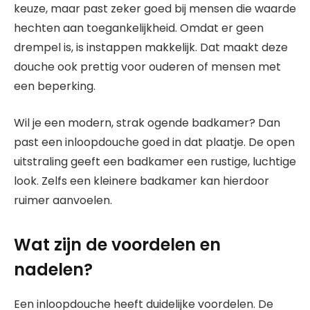
keuze, maar past zeker goed bij mensen die waarde
hechten aan toegankelijkheid. Omdat er geen
drempel is, is instappen makkelijk. Dat maakt deze
douche ook prettig voor ouderen of mensen met
een beperking.
Wil je een modern, strak ogende badkamer? Dan
past een inloopdouche goed in dat plaatje. De open
uitstraling geeft een badkamer een rustige, luchtige
look. Zelfs een kleinere badkamer kan hierdoor
ruimer aanvoelen.
Wat zijn de voordelen en
nadelen?
Een inloopdouche heeft duidelijke voordelen. De