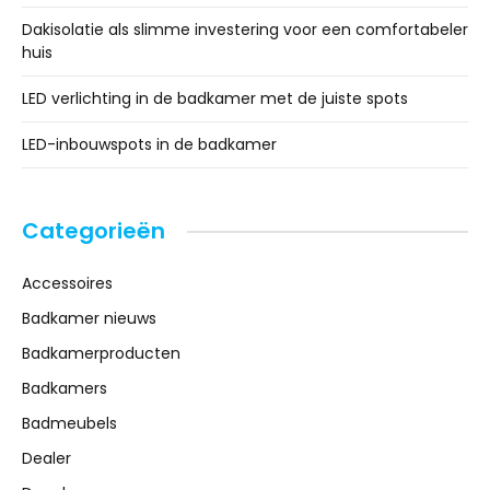
Dakisolatie als slimme investering voor een comfortabeler
huis
LED verlichting in de badkamer met de juiste spots
LED-inbouwspots in de badkamer
Categorieën
Accessoires
Badkamer nieuws
Badkamerproducten
Badkamers
Badmeubels
Dealer