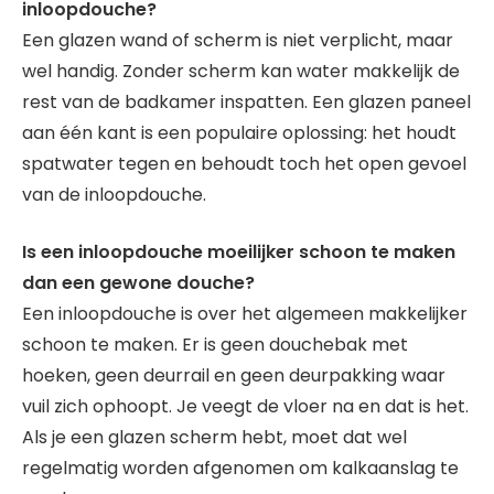
inloopdouche?
Een glazen wand of scherm is niet verplicht, maar
wel handig. Zonder scherm kan water makkelijk de
rest van de badkamer inspatten. Een glazen paneel
aan één kant is een populaire oplossing: het houdt
spatwater tegen en behoudt toch het open gevoel
van de inloopdouche.
Is een inloopdouche moeilijker schoon te maken
dan een gewone douche?
Een inloopdouche is over het algemeen makkelijker
schoon te maken. Er is geen douchebak met
hoeken, geen deurrail en geen deurpakking waar
vuil zich ophoopt. Je veegt de vloer na en dat is het.
Als je een glazen scherm hebt, moet dat wel
regelmatig worden afgenomen om kalkaanslag te