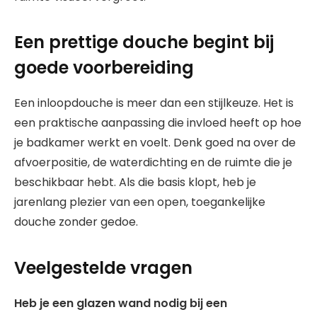
Een prettige douche begint bij
goede voorbereiding
Een inloopdouche is meer dan een stijlkeuze. Het is
een praktische aanpassing die invloed heeft op hoe
je badkamer werkt en voelt. Denk goed na over de
afvoerpositie, de waterdichting en de ruimte die je
beschikbaar hebt. Als die basis klopt, heb je
jarenlang plezier van een open, toegankelijke
douche zonder gedoe.
Veelgestelde vragen
Heb je een glazen wand nodig bij een