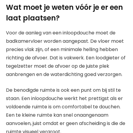
Wat moet je weten vóór je er een
laat plaatsen?
Voor de aanleg van een inloopdouche moet de
badkamervloer worden aangepast. De vloer moet
precies vlak zijn, of een minimale helling hebben
richting de afvoer. Dat is vakwerk. Een loodgieter of
tegelzetter moet de afvoer op de juiste plek
aanbrengen en de waterdichting goed verzorgen.
De benodigde ruimte is ook een punt om bij stil te
staan. Een inloopdouche werkt het prettigst als er
voldoende ruimte is om comfortabel te douchen.
Een te kleine ruimte kan snel onaangenaam
aanvoelen, juist omdat er geen afscheiding is die de
ruimte visueel vergroot.