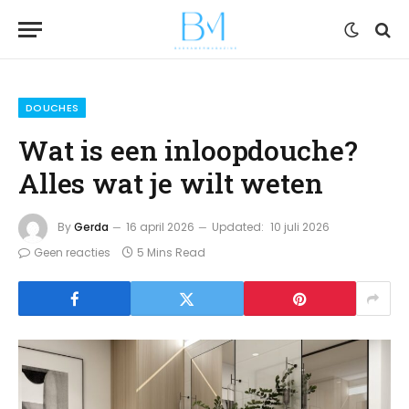
DOUCHES
Wat is een inloopdouche?
Alles wat je wilt weten
By
Gerda
16 april 2026
Updated:
10 juli 2026
Geen reacties
5 Mins Read