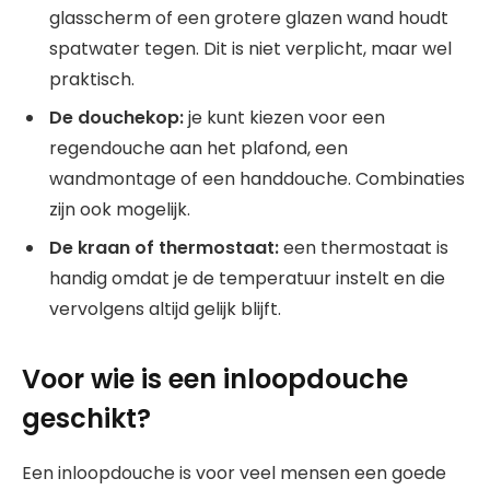
glasscherm of een grotere glazen wand houdt
spatwater tegen. Dit is niet verplicht, maar wel
praktisch.
De douchekop:
je kunt kiezen voor een
regendouche aan het plafond, een
wandmontage of een handdouche. Combinaties
zijn ook mogelijk.
De kraan of thermostaat:
een thermostaat is
handig omdat je de temperatuur instelt en die
vervolgens altijd gelijk blijft.
Voor wie is een inloopdouche
geschikt?
Een inloopdouche is voor veel mensen een goede