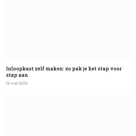
Inloopkast zelf maken: zo pak je het stap voor
stap aan
14 mei 2026