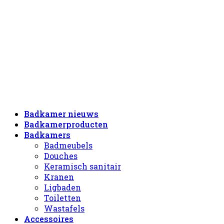
Badkamer nieuws
Badkamerproducten
Badkamers
Badmeubels
Douches
Keramisch sanitair
Kranen
Ligbaden
Toiletten
Wastafels
Accessoires