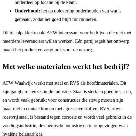
onderdeel op locatie bij de klant.
Onderhoud:
het na oplevering onderhouden van wat is
gemaakt, zodat het goed blijft functioneren.
Dit totaalpakket maakt AFW interessant voor bedrijven die niet met
meerdere leveranciers willen werken. Eén partij regelt het ontwerp,
maakt het product en zorgt ook voor de nazorg.
Met welke materialen werkt het bedrijf?
AFW Waalwijk werkt met staal en RVS als hoofdmaterialen. Dit
zijn gangbare keuzes in de industrie. Staal is sterk en goed te lassen,
en wordt vaak gebruikt voor constructies die stevig moeten zijn
maar niet in contact komen met agressieve stoffen. RVS, ofwel
roestvrij staal, is bestand tegen corrosie en wordt veel gebruikt in de
voedingsindustrie, de chemische industrie en in omgevingen waar
hygiëne belangrijk is.