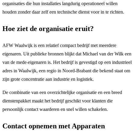
organisaties die hun installaties langdurig operationeel willen
houden zonder daar zelf een technische dienst voor in te richten.
Hoe ziet de organisatie eruit?
AFW Waalwijk is een relatief compact bedrijf met meerdere
eigenaren. Uit publieke bronnen blijkt dat Michael van der Wilk een
van de mede-eigenaren is. Het bedrijf is gevestigd op een industrieel
adres in Waalwijk, een regio in Noord-Brabant die bekend staat om
zijn grote concentratie aan industrie en logistiek.
De combinatie van een overzichtelijke organisatie en een breed
dienstenpakket maakt het bedrijf geschikt voor klanten die
persoonlijk contact waarderen en snel willen schakelen.
Contact opnemen met Apparaten