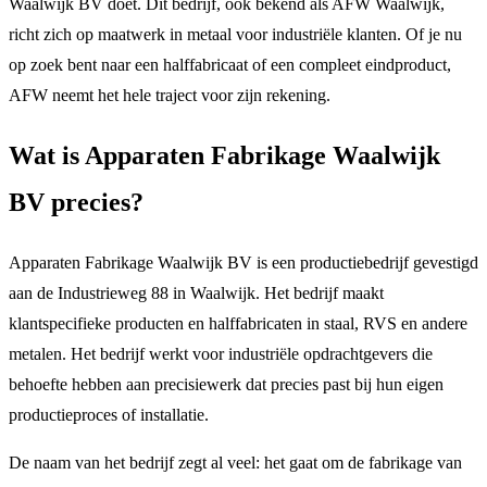
Waalwijk BV doet. Dit bedrijf, ook bekend als AFW Waalwijk,
richt zich op maatwerk in metaal voor industriële klanten. Of je nu
op zoek bent naar een halffabricaat of een compleet eindproduct,
AFW neemt het hele traject voor zijn rekening.
Wat is Apparaten Fabrikage Waalwijk
BV precies?
Apparaten Fabrikage Waalwijk BV is een productiebedrijf gevestigd
aan de Industrieweg 88 in Waalwijk. Het bedrijf maakt
klantspecifieke producten en halffabricaten in staal, RVS en andere
metalen. Het bedrijf werkt voor industriële opdrachtgevers die
behoefte hebben aan precisiewerk dat precies past bij hun eigen
productieproces of installatie.
De naam van het bedrijf zegt al veel: het gaat om de fabrikage van