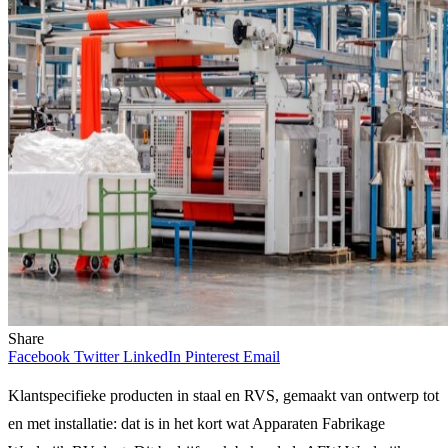
Share
Facebook
Twitter
LinkedIn
Pinterest
Email
Klantspecifieke producten in staal en RVS, gemaakt van ontwerp tot
en met installatie: dat is in het kort wat Apparaten Fabrikage