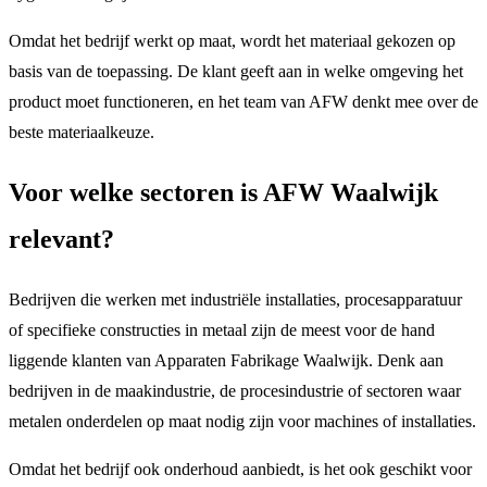
Omdat het bedrijf werkt op maat, wordt het materiaal gekozen op
basis van de toepassing. De klant geeft aan in welke omgeving het
product moet functioneren, en het team van AFW denkt mee over de
beste materiaalkeuze.
Voor welke sectoren is AFW Waalwijk
relevant?
Bedrijven die werken met industriële installaties, procesapparatuur
of specifieke constructies in metaal zijn de meest voor de hand
liggende klanten van Apparaten Fabrikage Waalwijk. Denk aan
bedrijven in de maakindustrie, de procesindustrie of sectoren waar
metalen onderdelen op maat nodig zijn voor machines of installaties.
Omdat het bedrijf ook onderhoud aanbiedt, is het ook geschikt voor