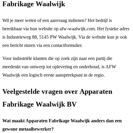
Fabrikage Waalwijk
Wil je meer weten of een aanvraag indienen? Het bedrijf is
bereikbaar via hun website op afw-waalwijk.com. Het fysieke adres
is Industrieweg 88, 5145 PW Waalwijk. Via de website kun je ook
een bericht sturen via een contactformulier.
Voor industriële klanten die op zoek zijn naar een partij die
meedenkt van ontwerp tot oplevering en onderhoud, is AFW
Waalwijk een logisch eerste aanspreekpunt in de regio.
Veelgestelde vragen over Apparaten
Fabrikage Waalwijk BV
Wat maakt Apparaten Fabrikage Waalwijk anders dan een
gewone metaalbewerker?