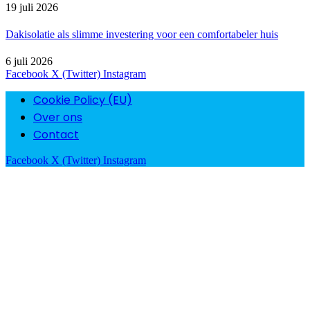
19 juli 2026
Dakisolatie als slimme investering voor een comfortabeler huis
6 juli 2026
Facebook
X (Twitter)
Instagram
Cookie Policy (EU)
Over ons
Contact
Facebook
X (Twitter)
Instagram