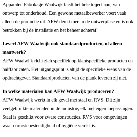
Apparaten Fabrikage Waalwijk biedt het hele traject aan, van
ontwerp tot onderhoud. Een gewone metaalbewerker voert vaak
alleen de productie uit. AFW denkt mee in de ontwerpfase en is ook
betrokken bij de installatie en het beheer achteraf.
Levert AFW Waalwijk ook standaardproducten, of alleen
maatwerk?
AFW Waalwijk richt zich specifiek op klantspecifieke producten en
halffabricaten. Het uitgangspunt is altijd de specifieke wens van de
opdrachtgever. Standaardproducten van de plank leveren zij niet.
In welke materialen kan AFW Waalwijk produceren?
AFW Waalwijk werkt in elk geval met staal en RVS. Dit zijn
veelgebruikte materialen in de industrie, elk met eigen toepassingen.
Staal is geschikt voor zware constructies, RVS voor omgevingen
waar corrosiebestendigheid of hygiëne vereist is.