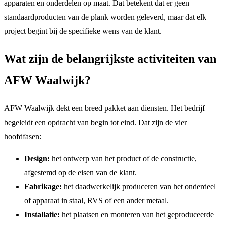
apparaten en onderdelen op maat. Dat betekent dat er geen
standaardproducten van de plank worden geleverd, maar dat elk
project begint bij de specifieke wens van de klant.
Wat zijn de belangrijkste activiteiten van
AFW Waalwijk?
AFW Waalwijk dekt een breed pakket aan diensten. Het bedrijf
begeleidt een opdracht van begin tot eind. Dat zijn de vier
hoofdfasen:
Design:
het ontwerp van het product of de constructie,
afgestemd op de eisen van de klant.
Fabrikage:
het daadwerkelijk produceren van het onderdeel
of apparaat in staal, RVS of een ander metaal.
Installatie:
het plaatsen en monteren van het geproduceerde