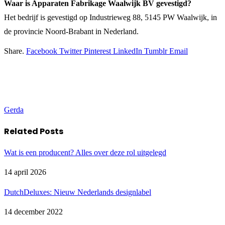
Waar is Apparaten Fabrikage Waalwijk BV gevestigd?
Het bedrijf is gevestigd op Industrieweg 88, 5145 PW Waalwijk, in
de provincie Noord-Brabant in Nederland.
Share.
Facebook
Twitter
Pinterest
LinkedIn
Tumblr
Email
Gerda
Related
Posts
Wat is een producent? Alles over deze rol uitgelegd
14 april 2026
DutchDeluxes: Nieuw Nederlands designlabel
14 december 2022