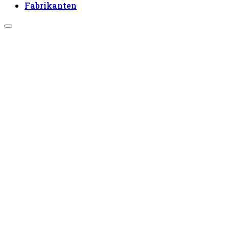
Fabrikanten