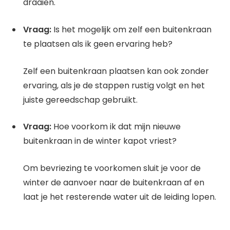
draaien.
Vraag:
Is het mogelijk om zelf een buitenkraan
te plaatsen als ik geen ervaring heb?
Zelf een buitenkraan plaatsen kan ook zonder
ervaring, als je de stappen rustig volgt en het
juiste gereedschap gebruikt.
Vraag:
Hoe voorkom ik dat mijn nieuwe
buitenkraan in de winter kapot vriest?
Om bevriezing te voorkomen sluit je voor de
winter de aanvoer naar de buitenkraan af en
laat je het resterende water uit de leiding lopen.