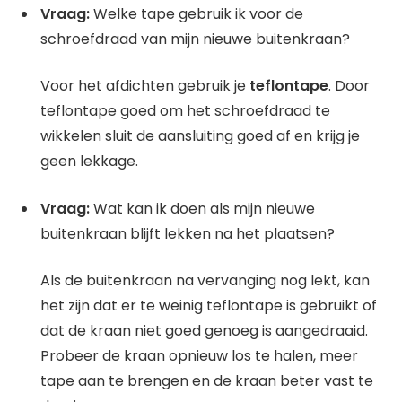
Vraag:
Welke tape gebruik ik voor de
schroefdraad van mijn nieuwe buitenkraan?
Voor het afdichten gebruik je
teflontape
. Door
teflontape goed om het schroefdraad te
wikkelen sluit de aansluiting goed af en krijg je
geen lekkage.
Vraag:
Wat kan ik doen als mijn nieuwe
buitenkraan blijft lekken na het plaatsen?
Als de buitenkraan na vervanging nog lekt, kan
het zijn dat er te weinig teflontape is gebruikt of
dat de kraan niet goed genoeg is aangedraaid.
Probeer de kraan opnieuw los te halen, meer
tape aan te brengen en de kraan beter vast te