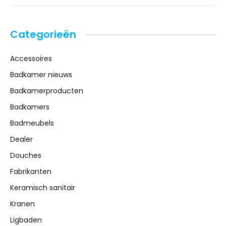
Categorieën
Accessoires
Badkamer nieuws
Badkamerproducten
Badkamers
Badmeubels
Dealer
Douches
Fabrikanten
Keramisch sanitair
Kranen
Ligbaden