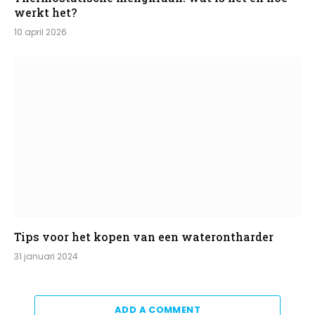
werkt het?
10 april 2026
Tips voor het kopen van een waterontharder
31 januari 2024
ADD A COMMENT