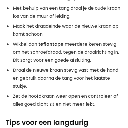
Met behulp van een tang draai je de oude kraan
los van de muur of leiding.
Maak het draadeinde waar de nieuwe kraan op
komt schoon.
Wikkel dan
teflontape
meerdere keren stevig
om het schroefdraad, tegen de draairichting in.
Dit zorgt voor een goede afsluiting.
Draai de nieuwe kraan stevig vast met de hand
en gebruik daarna de tang voor het laatste
stukje.
Zet de hoofdkraan weer open en controleer of
alles goed dicht zit en niet meer lekt.
Tips voor een langdurig