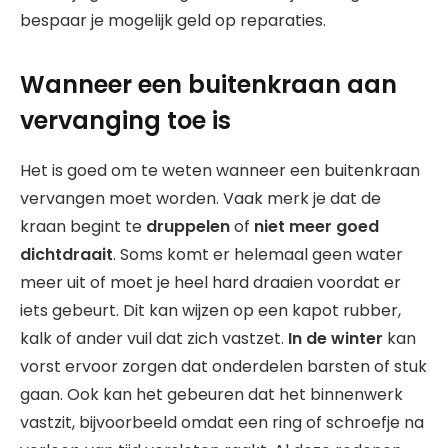
bespaar je mogelijk geld op reparaties.
Wanneer een buitenkraan aan
vervanging toe is
Het is goed om te weten wanneer een buitenkraan
vervangen moet worden. Vaak merk je dat de
kraan begint te
druppelen
of
niet meer goed
dichtdraait
. Soms komt er helemaal geen water
meer uit of moet je heel hard draaien voordat er
iets gebeurt. Dit kan wijzen op een kapot rubber,
kalk of ander vuil dat zich vastzet.
In de winter
kan
vorst ervoor zorgen dat onderdelen barsten of stuk
gaan. Ook kan het gebeuren dat het binnenwerk
vastzit, bijvoorbeeld omdat een ring of schroefje na