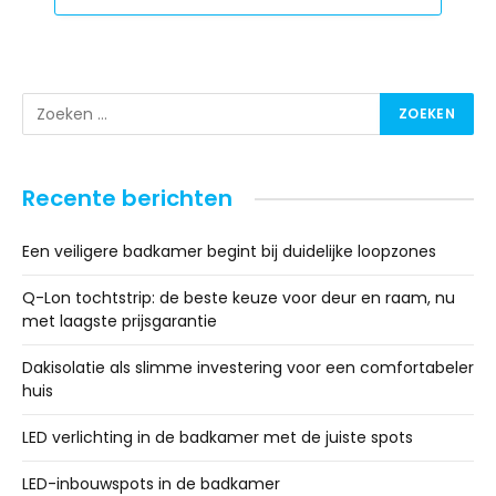
Recente berichten
Een veiligere badkamer begint bij duidelijke loopzones
Q-Lon tochtstrip: de beste keuze voor deur en raam, nu
met laagste prijsgarantie
Dakisolatie als slimme investering voor een comfortabeler
huis
LED verlichting in de badkamer met de juiste spots
LED-inbouwspots in de badkamer