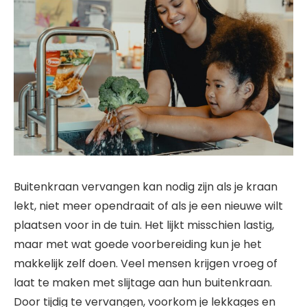
Buitenkraan vervangen kan nodig zijn als je kraan
lekt, niet meer opendraait of als je een nieuwe wilt
plaatsen voor in de tuin. Het lijkt misschien lastig,
maar met wat goede voorbereiding kun je het
makkelijk zelf doen. Veel mensen krijgen vroeg of
laat te maken met slijtage aan hun buitenkraan.
Door tijdig te vervangen, voorkom je lekkages en