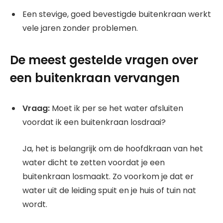
Een stevige, goed bevestigde buitenkraan werkt
vele jaren zonder problemen.
De meest gestelde vragen over
een buitenkraan vervangen
Vraag:
Moet ik per se het water afsluiten
voordat ik een buitenkraan losdraai?
Ja, het is belangrijk om de hoofdkraan van het
water dicht te zetten voordat je een
buitenkraan losmaakt. Zo voorkom je dat er
water uit de leiding spuit en je huis of tuin nat
wordt.