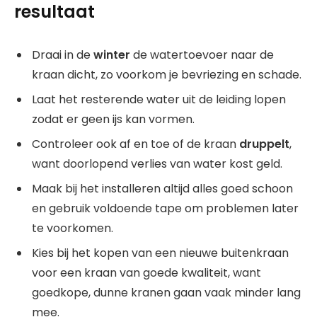
resultaat
Draai in de
winter
de watertoevoer naar de
kraan dicht, zo voorkom je bevriezing en schade.
Laat het resterende water uit de leiding lopen
zodat er geen ijs kan vormen.
Controleer ook af en toe of de kraan
druppelt
,
want doorlopend verlies van water kost geld.
Maak bij het installeren altijd alles goed schoon
en gebruik voldoende tape om problemen later
te voorkomen.
Kies bij het kopen van een nieuwe buitenkraan
voor een kraan van goede kwaliteit, want
goedkope, dunne kranen gaan vaak minder lang
mee.