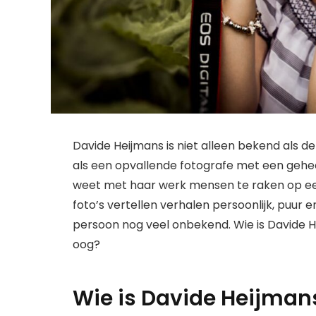
Davide Heijmans is niet alleen bekend als d
als een opvallende fotografe met een gehee
weet met haar werk mensen te raken op een
foto’s vertellen verhalen persoonlijk, puur 
persoon nog veel onbekend. Wie is Davide H
oog?
Wie is Davide Heijman