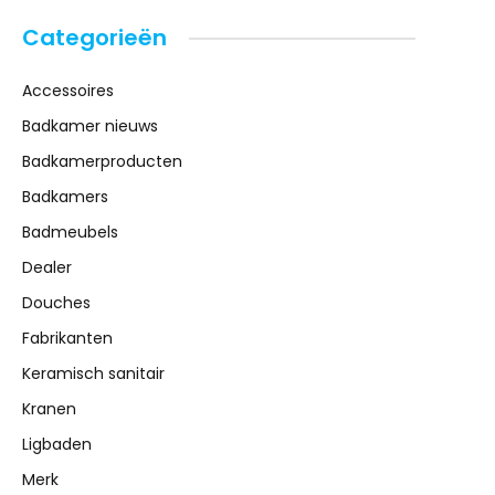
Categorieën
Accessoires
Badkamer nieuws
Badkamerproducten
Badkamers
Badmeubels
Dealer
Douches
Fabrikanten
Keramisch sanitair
Kranen
Ligbaden
Merk