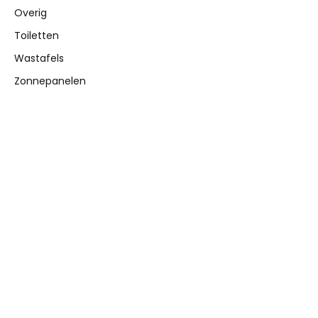
Overig
Toiletten
Wastafels
Zonnepanelen