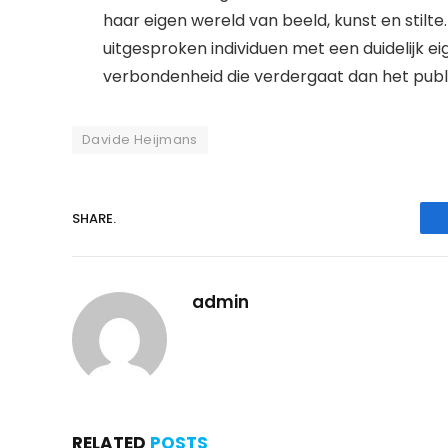
haar eigen wereld van beeld, kunst en stil
uitgesproken individuen met een duidelijk e
verbondenheid die verdergaat dan het publ
Davide Heijmans
SHARE.
admin
RELATED
POSTS