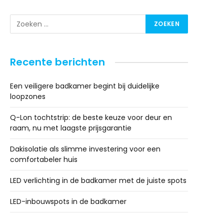
Recente berichten
Een veiligere badkamer begint bij duidelijke
loopzones
Q-Lon tochtstrip: de beste keuze voor deur en
raam, nu met laagste prijsgarantie
Dakisolatie als slimme investering voor een
comfortabeler huis
LED verlichting in de badkamer met de juiste spots
LED-inbouwspots in de badkamer