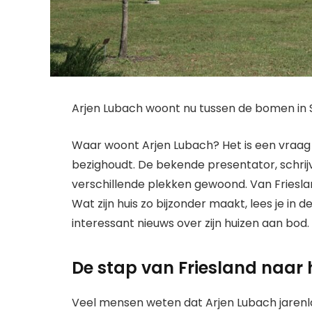
Arjen Lubach woont nu tussen de bomen in 
Waar woont Arjen Lubach? Het is een vraag 
bezighoudt. De bekende presentator, schrij
verschillende plekken gewoond. Van Friesla
Wat zijn huis zo bijzonder maakt, lees je in d
interessant nieuws over zijn huizen aan bod.
De stap van Friesland naar
Veel mensen weten dat Arjen Lubach jarenla