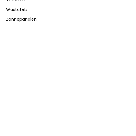
Wastafels
Zonnepanelen