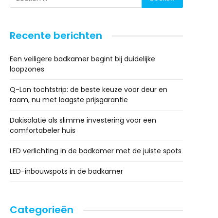
Recente berichten
Een veiligere badkamer begint bij duidelijke
loopzones
Q-Lon tochtstrip: de beste keuze voor deur en
raam, nu met laagste prijsgarantie
Dakisolatie als slimme investering voor een
comfortabeler huis
LED verlichting in de badkamer met de juiste spots
LED-inbouwspots in de badkamer
Categorieën