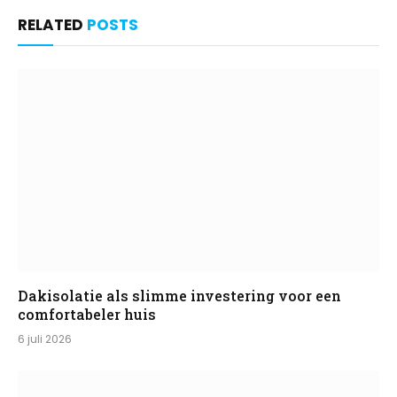
RELATED
POSTS
Dakisolatie als slimme investering voor een
comfortabeler huis
6 juli 2026