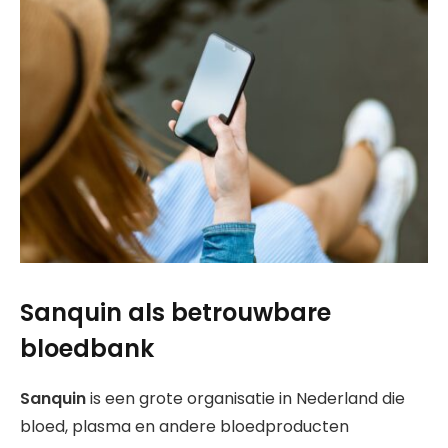
Sanquin als betrouwbare
bloedbank
Sanquin
is een grote organisatie in Nederland die
bloed, plasma en andere bloedproducten