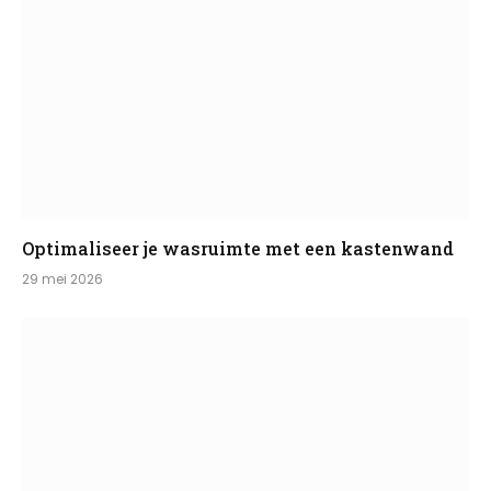
Optimaliseer je wasruimte met een kastenwand
29 mei 2026