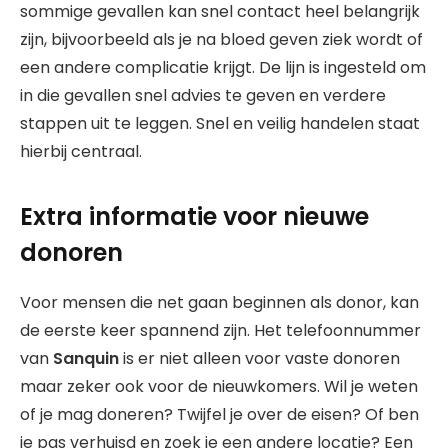
sommige gevallen kan snel contact heel belangrijk
zijn, bijvoorbeeld als je na bloed geven ziek wordt of
een andere complicatie krijgt. De lijn is ingesteld om
in die gevallen snel advies te geven en verdere
stappen uit te leggen. Snel en veilig handelen staat
hierbij centraal.
Extra informatie voor nieuwe
donoren
Voor mensen die net gaan beginnen als donor, kan
de eerste keer spannend zijn. Het telefoonnummer
van
Sanquin
is er niet alleen voor vaste donoren
maar zeker ook voor de nieuwkomers. Wil je weten
of je mag doneren? Twijfel je over de eisen? Of ben
je pas verhuisd en zoek je een andere locatie? Een