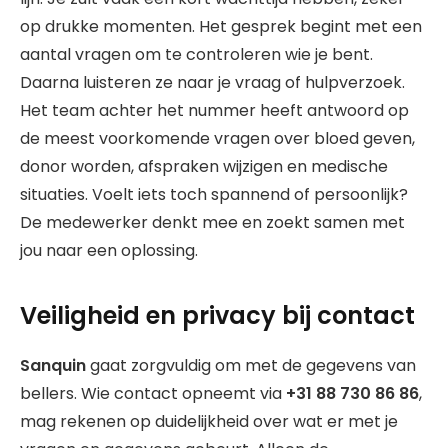
op drukke momenten. Het gesprek begint met een
aantal vragen om te controleren wie je bent.
Daarna luisteren ze naar je vraag of hulpverzoek.
Het team achter het nummer heeft antwoord op
de meest voorkomende vragen over bloed geven,
donor worden, afspraken wijzigen en medische
situaties. Voelt iets toch spannend of persoonlijk?
De medewerker denkt mee en zoekt samen met
jou naar een oplossing.
Veiligheid en privacy bij contact
Sanquin
gaat zorgvuldig om met de gegevens van
bellers. Wie contact opneemt via
+31 88 730 86 86
,
mag rekenen op duidelijkheid over wat er met je