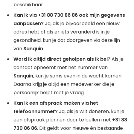
beschikbaar.
Kan ik via +31 88 730 86 86 ook mijn gegevens
aanpassen?
Ja, als je bijvoorbeeld een nieuw
adres hebt of als er iets veranderd is in je
gezondheid, kun je dat doorgeven via deze lijn
van
Sanquin
.
Word ik altijd direct geholpen als ik bel?
Als je
contact opneemt met het nummer van
Sanquin
, kun je soms even in de wacht komen.
Daarna krijg je altijd een medewerker die je
persoonlijk helpt met je vraag.
Kan ik een afspraak maken via het
telefoonnummer?
Ja, als je wilt doneren, kun je
een afspraak plannen door te bellen met
+31 88
730 86 86
. Dit geldt voor nieuwe én bestaande