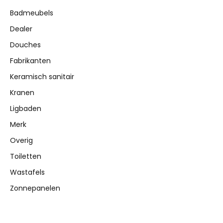
Badmeubels
Dealer
Douches
Fabrikanten
Keramisch sanitair
Kranen
Ligbaden
Merk
Overig
Toiletten
Wastafels
Zonnepanelen