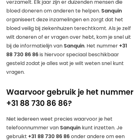
verzamelt. Elk jaar zijn er duizenden mensen die
bloed doneren om anderen te helpen.
Sanquin
organiseert deze inzamelingen en zorgt dat het
bloed veilig bij ziekenhuizen terechtkomt. Als je zelf
wilt doneren of er vragen over hebt, kom je snel uit
bij de informatielijn van
Sanquin
. Het nummer
+31
88 730 86 86
is hiervoor speciaal beschikbaar
gesteld zodat je alles wat je wilt weten snel kunt
vragen.
Waarvoor gebruik je het nummer
+31 88 730 86 86?
Niet iedereen weet precies waarvoor je het
telefoonnummer van
Sanquin
kunt inzetten. Je
gebruikt
+31 88 730 86 86
onder andere om een