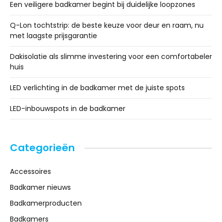
Een veiligere badkamer begint bij duidelijke loopzones
Q-Lon tochtstrip: de beste keuze voor deur en raam, nu
met laagste prijsgarantie
Dakisolatie als slimme investering voor een comfortabeler
huis
LED verlichting in de badkamer met de juiste spots
LED-inbouwspots in de badkamer
Categorieën
Accessoires
Badkamer nieuws
Badkamerproducten
Badkamers