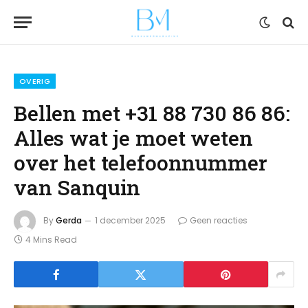
OVERIG
Bellen met +31 88 730 86 86:
Alles wat je moet weten
over het telefoonnummer
van Sanquin
By
Gerda
1 december 2025
Geen reacties
4 Mins Read