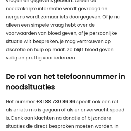
vragen en gegevens gebeurt. Alleen de
noodzakelijke informatie wordt gevraagd en
nergens wordt zomaar iets doorgegeven. Of je nu
alleen een simpele vraag hebt over de
voorwaarden van bloed geven, of je persoonlijke
situatie wilt bespreken, je mag vertrouwen op
discretie en hulp op maat. Zo blijft bloed geven
veilig en prettig voor iedereen.
De rol van het telefoonnummer in
noodsituaties
Het nummer
+31 88 730 86 86
speelt ook een rol
als er iets mis is gegaan of als er onverwacht spoed
is. Denk aan klachten na donatie of bijzondere
situaties die direct besproken moeten worden. In