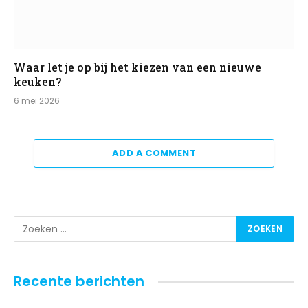
Waar let je op bij het kiezen van een nieuwe
keuken?
6 mei 2026
ADD A COMMENT
Recente berichten