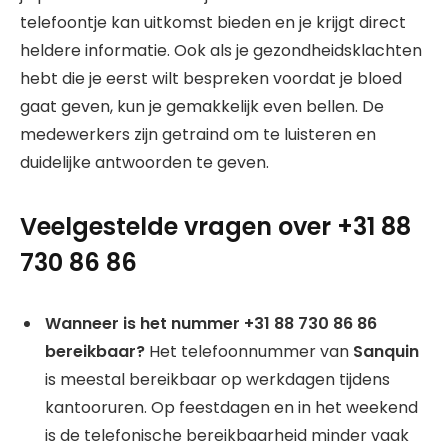
telefoontje kan uitkomst bieden en je krijgt direct
heldere informatie. Ook als je gezondheidsklachten
hebt die je eerst wilt bespreken voordat je bloed
gaat geven, kun je gemakkelijk even bellen. De
medewerkers zijn getraind om te luisteren en
duidelijke antwoorden te geven.
Veelgestelde vragen over +31 88
730 86 86
Wanneer is het nummer +31 88 730 86 86
bereikbaar?
Het telefoonnummer van
Sanquin
is meestal bereikbaar op werkdagen tijdens
kantooruren. Op feestdagen en in het weekend
is de telefonische bereikbaarheid minder vaak