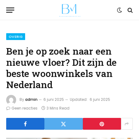
OVERIG
Ben je op zoek naar een
nieuwe vloer? Dit zijn de
beste woonwinkels van
Nederland
By
admin
6 juni 2025
Updated:
6 juni 2025
Geen reacties
3 Mins Read