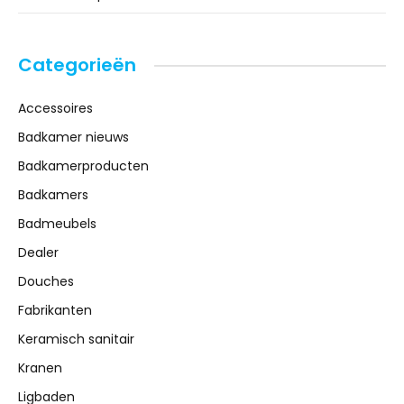
Categorieën
Accessoires
Badkamer nieuws
Badkamerproducten
Badkamers
Badmeubels
Dealer
Douches
Fabrikanten
Keramisch sanitair
Kranen
Ligbaden