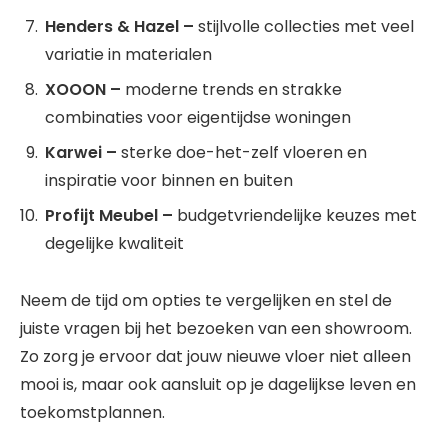
Henders & Hazel –
stijlvolle collecties met veel
variatie in materialen
XOOON –
moderne trends en strakke
combinaties voor eigentijdse woningen
Karwei –
sterke doe-het-zelf vloeren en
inspiratie voor binnen en buiten
Profijt Meubel –
budgetvriendelijke keuzes met
degelijke kwaliteit
Neem de tijd om opties te vergelijken en stel de
juiste vragen bij het bezoeken van een showroom.
Zo zorg je ervoor dat jouw nieuwe vloer niet alleen
mooi is, maar ook aansluit op je dagelijkse leven en
toekomstplannen.