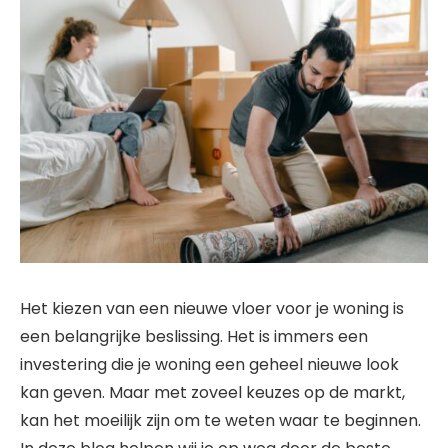
Het kiezen van een nieuwe vloer voor je woning is
een belangrijke beslissing. Het is immers een
investering die je woning een geheel nieuwe look
kan geven. Maar met zoveel keuzes op de markt,
kan het moeilijk zijn om te weten waar te beginnen.