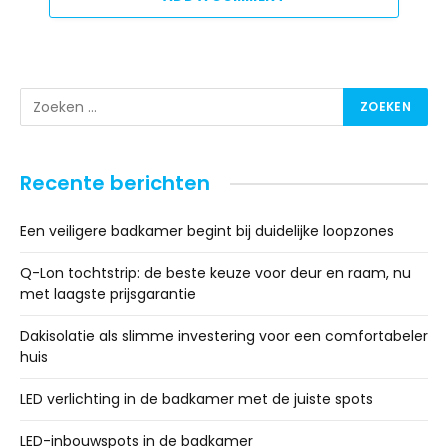
Recente berichten
Een veiligere badkamer begint bij duidelijke loopzones
Q-Lon tochtstrip: de beste keuze voor deur en raam, nu
met laagste prijsgarantie
Dakisolatie als slimme investering voor een comfortabeler
huis
LED verlichting in de badkamer met de juiste spots
LED-inbouwspots in de badkamer