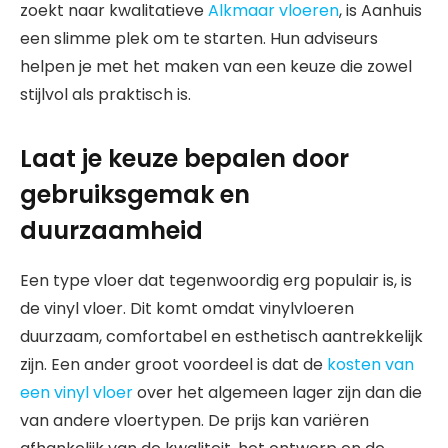
zoekt naar kwalitatieve
Alkmaar vloeren
, is Aanhuis
een slimme plek om te starten. Hun adviseurs
helpen je met het maken van een keuze die zowel
stijlvol als praktisch is.
Laat je keuze bepalen door
gebruiksgemak en
duurzaamheid
Een type vloer dat tegenwoordig erg populair is, is
de vinyl vloer. Dit komt omdat vinylvloeren
duurzaam, comfortabel en esthetisch aantrekkelijk
zijn. Een ander groot voordeel is dat de
kosten van
een vinyl vloer
over het algemeen lager zijn dan die
van andere vloertypen. De prijs kan variëren