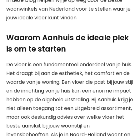
In deze blog helpen wij je op weg door de beste
woonwinkels van Nederland voor te stellen waar je
jouw ideale vloer kunt vinden.
Waarom Aanhuis de ideale plek
is om te starten
De vloer is een fundamenteel onderdeel van je huis.
Het draagt bij aan de esthetiek, het comfort en de
waarde van je woning. Een vloer die past bij jouw stijl
en de inrichting van je huis kan een enorme impact
hebben op de algehele uitstraling. Bij Aanhuis krijg je
niet alleen toegang tot een uitgebreid assortiment,
maar ook deskundig advies over welke vloer het
beste aansluit bij jouw woonstijl en
levensbehoeften. Als je in Noord-Holland woont en