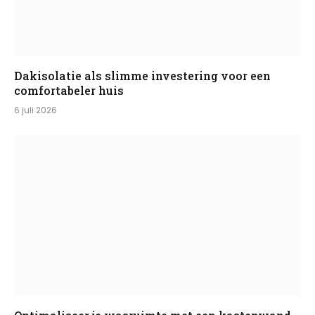
Dakisolatie als slimme investering voor een
comfortabeler huis
6 juli 2026