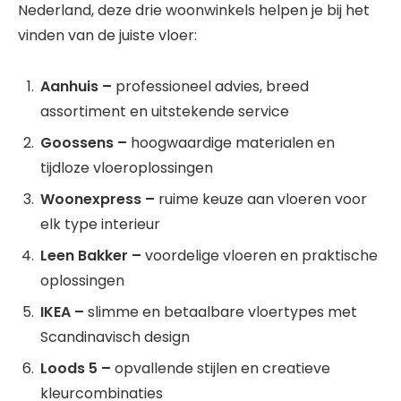
Nederland, deze drie woonwinkels helpen je bij het
vinden van de juiste vloer:
Aanhuis –
professioneel advies, breed
assortiment en uitstekende service
Goossens –
hoogwaardige materialen en
tijdloze vloeroplossingen
Woonexpress –
ruime keuze aan vloeren voor
elk type interieur
Leen Bakker –
voordelige vloeren en praktische
oplossingen
IKEA –
slimme en betaalbare vloertypes met
Scandinavisch design
Loods 5 –
opvallende stijlen en creatieve
kleurcombinaties