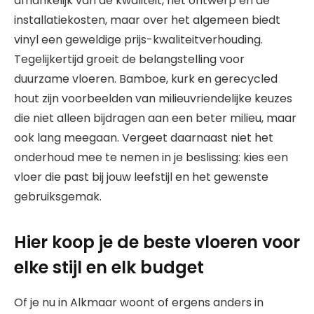
afhankelijk van de kwaliteit, het ontwerp en de
installatiekosten, maar over het algemeen biedt
vinyl een geweldige prijs-kwaliteitverhouding.
Tegelijkertijd groeit de belangstelling voor
duurzame vloeren. Bamboe, kurk en gerecycled
hout zijn voorbeelden van milieuvriendelijke keuzes
die niet alleen bijdragen aan een beter milieu, maar
ook lang meegaan. Vergeet daarnaast niet het
onderhoud mee te nemen in je beslissing: kies een
vloer die past bij jouw leefstijl en het gewenste
gebruiksgemak.
Hier koop je de beste vloeren voor
elke stijl en elk budget
Of je nu in Alkmaar woont of ergens anders in