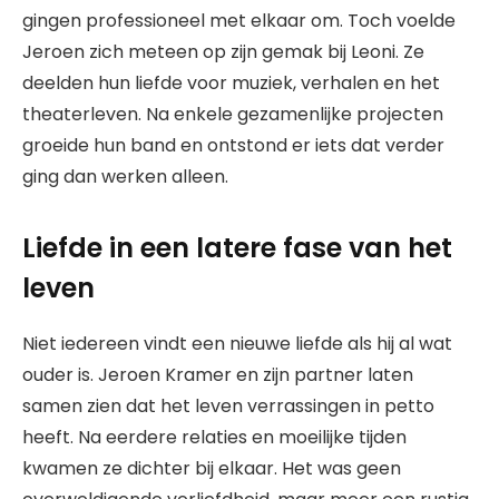
gingen professioneel met elkaar om. Toch voelde
Jeroen zich meteen op zijn gemak bij Leoni. Ze
deelden hun liefde voor muziek, verhalen en het
theaterleven. Na enkele gezamenlijke projecten
groeide hun band en ontstond er iets dat verder
ging dan werken alleen.
Liefde in een latere fase van het
leven
Niet iedereen vindt een nieuwe liefde als hij al wat
ouder is. Jeroen Kramer en zijn partner laten
samen zien dat het leven verrassingen in petto
heeft. Na eerdere relaties en moeilijke tijden
kwamen ze dichter bij elkaar. Het was geen