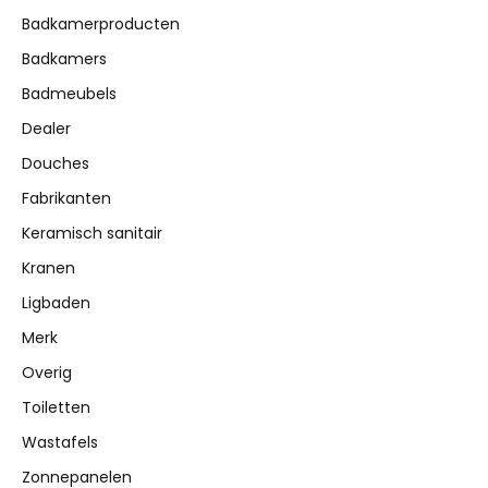
Badkamerproducten
Badkamers
Badmeubels
Dealer
Douches
Fabrikanten
Keramisch sanitair
Kranen
Ligbaden
Merk
Overig
Toiletten
Wastafels
Zonnepanelen