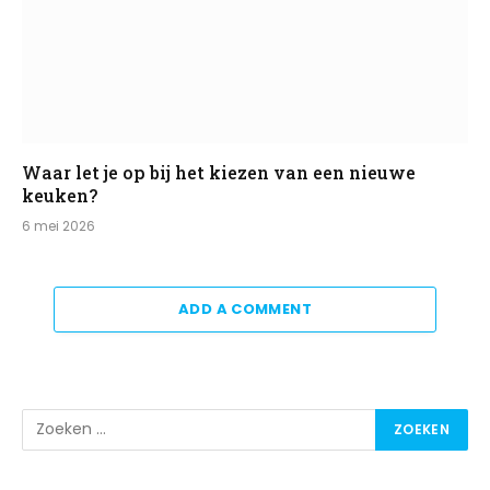
Waar let je op bij het kiezen van een nieuwe
keuken?
6 mei 2026
ADD A COMMENT