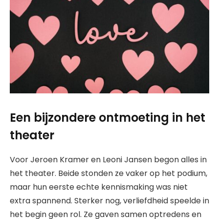
Een bijzondere ontmoeting in het
theater
Voor Jeroen Kramer en Leoni Jansen begon alles in
het theater. Beide stonden ze vaker op het podium,
maar hun eerste echte kennismaking was niet
extra spannend. Sterker nog, verliefdheid speelde in
het begin geen rol. Ze gaven samen optredens en