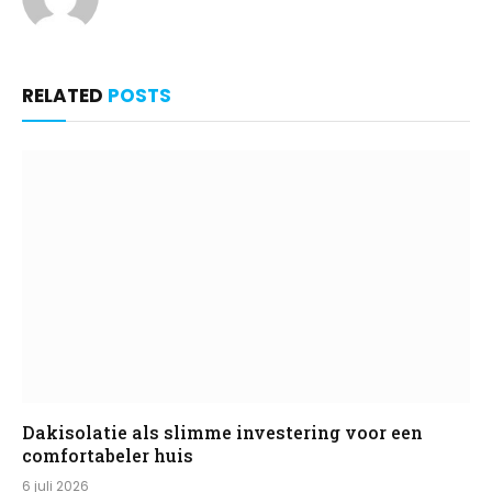
RELATED
POSTS
Dakisolatie als slimme investering voor een
comfortabeler huis
6 juli 2026