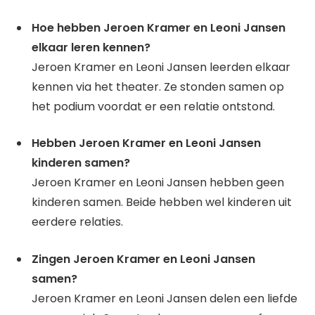
Hoe hebben Jeroen Kramer en Leoni Jansen
elkaar leren kennen?
Jeroen Kramer en Leoni Jansen leerden elkaar
kennen via het theater. Ze stonden samen op
het podium voordat er een relatie ontstond.
Hebben Jeroen Kramer en Leoni Jansen
kinderen samen?
Jeroen Kramer en Leoni Jansen hebben geen
kinderen samen. Beide hebben wel kinderen uit
eerdere relaties.
Zingen Jeroen Kramer en Leoni Jansen
samen?
Jeroen Kramer en Leoni Jansen delen een liefde