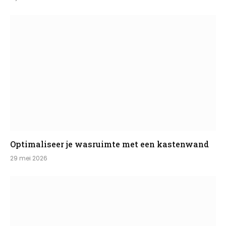
Optimaliseer je wasruimte met een kastenwand
29 mei 2026