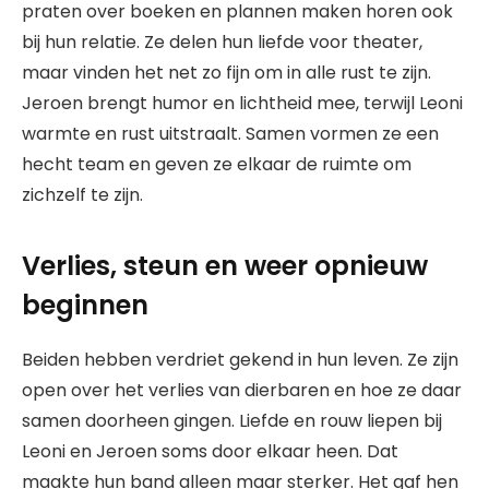
praten over boeken en plannen maken horen ook
bij hun relatie. Ze delen hun liefde voor theater,
maar vinden het net zo fijn om in alle rust te zijn.
Jeroen brengt humor en lichtheid mee, terwijl Leoni
warmte en rust uitstraalt. Samen vormen ze een
hecht team en geven ze elkaar de ruimte om
zichzelf te zijn.
Verlies, steun en weer opnieuw
beginnen
Beiden hebben verdriet gekend in hun leven. Ze zijn
open over het verlies van dierbaren en hoe ze daar
samen doorheen gingen. Liefde en rouw liepen bij
Leoni en Jeroen soms door elkaar heen. Dat
maakte hun band alleen maar sterker. Het gaf hen