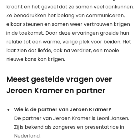
kracht en het gevoel dat ze samen veel aankunnen.
Ze benadrukken het belang van communiceren,
elkaar steunen en samen weer vertrouwen krijgen
in de toekomst. Door deze ervaringen groeide hun
relatie tot een warme, veilige plek voor beiden. Het
laat zien dat liefde, ook na verdriet, een mooie
nieuwe kans kan krijgen.
Meest gestelde vragen over
Jeroen Kramer en partner
Wie is de partner van Jeroen Kramer?
De partner van Jeroen Kramer is Leoni Jansen.
Zij is bekend als zangeres en presentatrice in
Nederland.