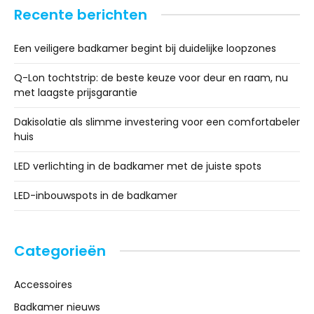
Recente berichten
Een veiligere badkamer begint bij duidelijke loopzones
Q-Lon tochtstrip: de beste keuze voor deur en raam, nu
met laagste prijsgarantie
Dakisolatie als slimme investering voor een comfortabeler
huis
LED verlichting in de badkamer met de juiste spots
LED-inbouwspots in de badkamer
Categorieën
Accessoires
Badkamer nieuws