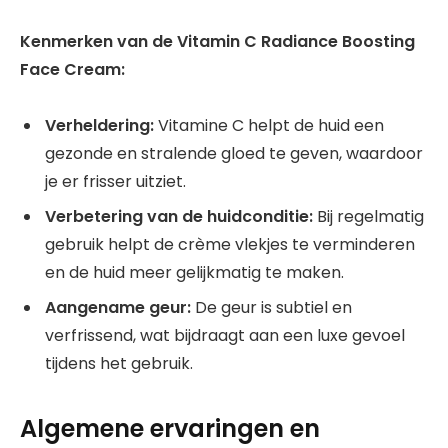
Kenmerken van de Vitamin C Radiance Boosting
Face Cream:
Verheldering:
Vitamine C helpt de huid een
gezonde en stralende gloed te geven, waardoor
je er frisser uitziet.
Verbetering van de huidconditie:
Bij regelmatig
gebruik helpt de crème vlekjes te verminderen
en de huid meer gelijkmatig te maken.
Aangename geur:
De geur is subtiel en
verfrissend, wat bijdraagt aan een luxe gevoel
tijdens het gebruik.
Algemene ervaringen en