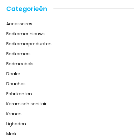
Categorieën
Accessoires
Badkamer nieuws
Badkamerproducten
Badkamers
Badmeubels
Dealer
Douches
Fabrikanten
Keramisch sanitair
Kranen
Ligbaden
Merk