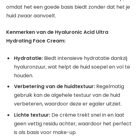
omdat het een goede basis biedt zonder dat het je
huid zwaar aanvoelt.
Kenmerken van de Hyaluronic Acid Ultra
Hydrating Face Cream:
Hydratatie:
Biedt intensieve hydratatie dankzij
hyaluronzuur, wat helpt de huid soepel en vol te
houden.
Verbetering van de huidtextuur:
Regelmatig
gebruik kan de algehele textuur van de huid
verbeteren, waardoor deze er egaler uitziet.
Lichte textuur:
De crème trekt snel in en laat
geen vettig residu achter, waardoor het perfect
is als basis voor make-up.