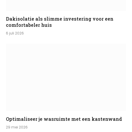
Dakisolatie als slimme investering voor een
comfortabeler huis
6 juli 2026
Optimaliseer je wasruimte met een kastenwand
29 mei 2026