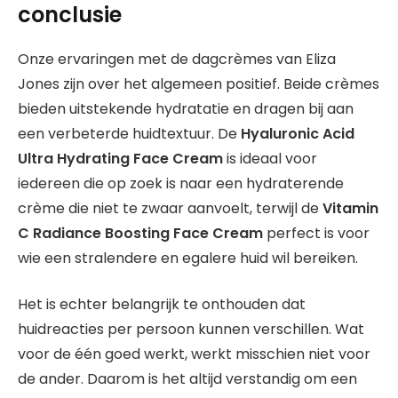
conclusie
Onze ervaringen met de dagcrèmes van Eliza
Jones zijn over het algemeen positief. Beide crèmes
bieden uitstekende hydratatie en dragen bij aan
een verbeterde huidtextuur. De
Hyaluronic Acid
Ultra Hydrating Face Cream
is ideaal voor
iedereen die op zoek is naar een hydraterende
crème die niet te zwaar aanvoelt, terwijl de
Vitamin
C Radiance Boosting Face Cream
perfect is voor
wie een stralendere en egalere huid wil bereiken.
Het is echter belangrijk te onthouden dat
huidreacties per persoon kunnen verschillen. Wat
voor de één goed werkt, werkt misschien niet voor
de ander. Daarom is het altijd verstandig om een