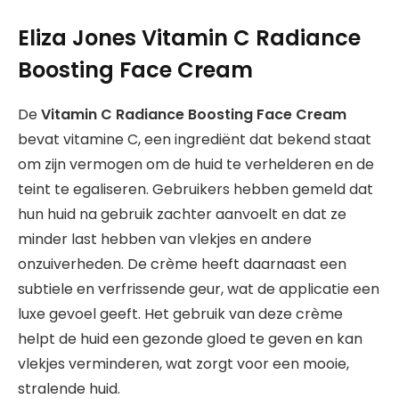
Eliza Jones Vitamin C Radiance
Boosting Face Cream
De
Vitamin C Radiance Boosting Face Cream
bevat vitamine C, een ingrediënt dat bekend staat
om zijn vermogen om de huid te verhelderen en de
teint te egaliseren. Gebruikers hebben gemeld dat
hun huid na gebruik zachter aanvoelt en dat ze
minder last hebben van vlekjes en andere
onzuiverheden. De crème heeft daarnaast een
subtiele en verfrissende geur, wat de applicatie een
luxe gevoel geeft. Het gebruik van deze crème
helpt de huid een gezonde gloed te geven en kan
vlekjes verminderen, wat zorgt voor een mooie,
stralende huid.