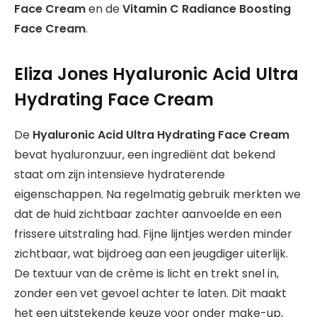
Face Cream
en de
Vitamin C Radiance Boosting
Face Cream
.
Eliza Jones Hyaluronic Acid Ultra
Hydrating Face Cream
De
Hyaluronic Acid Ultra Hydrating Face Cream
bevat hyaluronzuur, een ingrediënt dat bekend
staat om zijn intensieve hydraterende
eigenschappen. Na regelmatig gebruik merkten we
dat de huid zichtbaar zachter aanvoelde en een
frissere uitstraling had. Fijne lijntjes werden minder
zichtbaar, wat bijdroeg aan een jeugdiger uiterlijk.
De textuur van de crème is licht en trekt snel in,
zonder een vet gevoel achter te laten. Dit maakt
het een uitstekende keuze voor onder make-up,