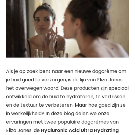
Als je op zoek bent naar een nieuwe dagcrème om
je huid goed te verzorgen, is de lijn van Eliza Jones
het overwegen waard. Deze producten zijn speciaal
ontwikkeld om de huid te hydrateren, te verfrissen
en de textuur te verbeteren. Maar hoe goed zijn ze
in werkelijkheid? In deze blog delen we onze
ervaringen met twee populaire dagcrèmes van
Eliza Jones: de
Hyaluronic Acid Ultra Hydrating