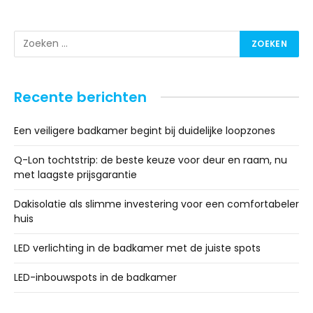
Recente berichten
Een veiligere badkamer begint bij duidelijke loopzones
Q-Lon tochtstrip: de beste keuze voor deur en raam, nu
met laagste prijsgarantie
Dakisolatie als slimme investering voor een comfortabeler
huis
LED verlichting in de badkamer met de juiste spots
LED-inbouwspots in de badkamer