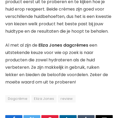
product eerst uit te proberen en te kijken hoe je
huid erop reageert. Beide crèmes zijn goed voor
verschillende huidbehoeften, dus het is een kwestie
van kiezen welk product het beste past bij jouw
huidtype en de resultaten die je hoopt te behalen.
Al met al zijn de
Eliza Jones dagcrèmes
een
uitstekende keuze voor wie op zoek is naar
producten die zowel hydrateren als de huid
verbeteren. Ze zijn makkelijk in gebruik, ruiken
lekker en bieden de beloofde voordelen. Zeker de
moeite waard om uit te proberen!
Dagcrème
Eliza Jones
review