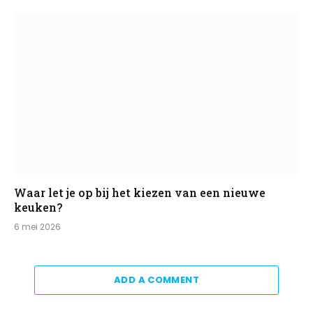
Waar let je op bij het kiezen van een nieuwe
keuken?
6 mei 2026
ADD A COMMENT